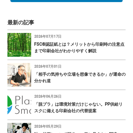
最新の記事
2026年07月17日
FSC®認証紙とは？メリットから印刷時の注意点
まで印刷会社がわかりやすく解説
2026年07月01日
「相手の気持ちや立場を想像できるか」が運命の
分かれ道
2026年06月26日
「脱プラ」は環境対策だけじゃない。PP供給リ
スクに備える印刷会社の代替提案
2026年05月29日