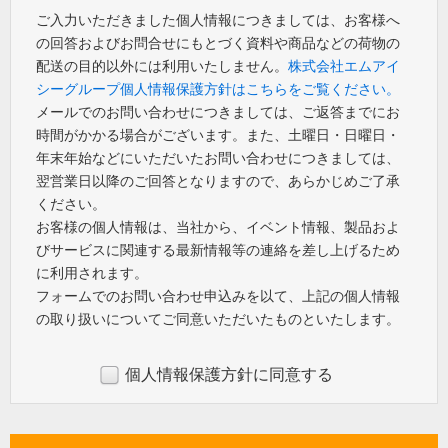
ご入力いただきました個人情報につきましては、お客様へ
の回答およびお問合せにもとづく資料や商品などの荷物の
配送の目的以外には利用いたしません。
株式会社エムアイ
シーグループ個人情報保護方針はこちらをご覧ください。
メールでのお問い合わせにつきましては、ご返答までにお
時間がかかる場合がございます。また、土曜日・日曜日・
年末年始などにいただいたお問い合わせにつきましては、
翌営業日以降のご回答となりますので、あらかじめご了承
ください。
お客様の個人情報は、当社から、イベント情報、製品およ
びサービスに関連する最新情報等の連絡を差し上げるため
に利用されます。
フォームでのお問い合わせ申込みを以て、上記の個人情報
の取り扱いについてご同意いただいたものといたします。
個人情報保護方針に同意する