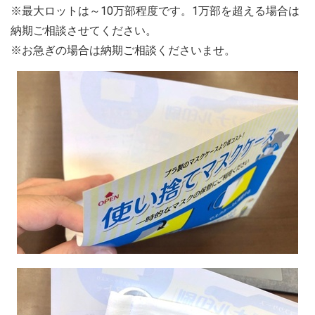
※最大ロットは～10万部程度です。1万部を超える場合は
納期ご相談させてください。
※お急ぎの場合は納期ご相談くださいませ。