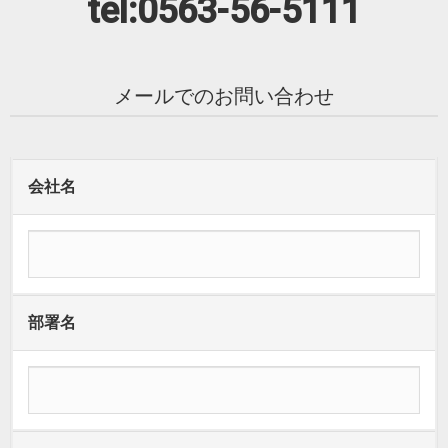
tel:0563-56-5111
メールでのお問い合わせ
会社名
部署名