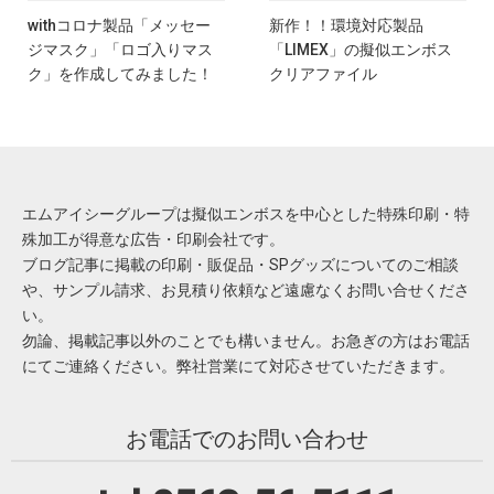
withコロナ製品「メッセー
新作！！環境対応製品
ジマスク」「ロゴ入りマス
「LIMEX」の擬似エンボス
ク」を作成してみました！
クリアファイル
エムアイシーグループは擬似エンボスを中心とした特殊印刷・特
殊加工が得意な広告・印刷会社です。
ブログ記事に掲載の印刷・販促品・SPグッズについてのご相談
や、サンプル請求、お見積り依頼など遠慮なくお問い合せくださ
い。
勿論、掲載記事以外のことでも構いません。お急ぎの方はお電話
にてご連絡ください。弊社営業にて対応させていただきます。
お電話でのお問い合わせ