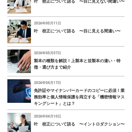
叶 校正について語る 〜目に見えない間違い〜
2026年05月11日
叶 校正について語る 〜目に見える間違い〜
2026年05月07日
製本の種類を解説！上製本と並製本の違い・特
徴・選び方まで紹介
2026年04月17日
免許証やマイナンバーカードのコピーに必須！業
務効率と個人情報保護を両立する「機密情報マス
キングシート」とは？
2026年04月10日
叶 校正について語る 〜イントロダクション〜