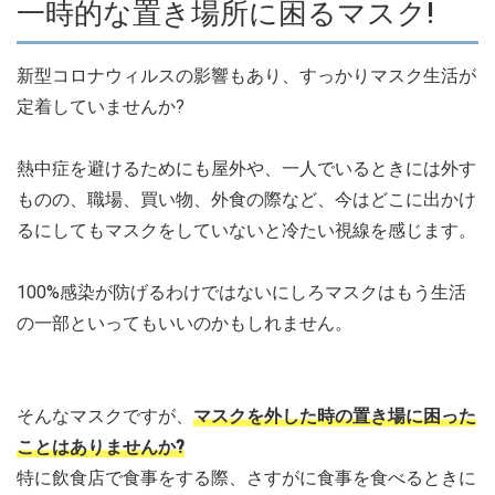
一時的な置き場所に困るマスク!
新型コロナウィルスの影響もあり、すっかりマスク生活が
定着していませんか?
熱中症を避けるためにも屋外や、一人でいるときには外す
ものの、職場、買い物、外食の際など、今はどこに出かけ
るにしてもマスクをしていないと冷たい視線を感じます。
100%感染が防げるわけではないにしろマスクはもう生活
の一部といってもいいのかもしれません。
そんなマスクですが、
マスクを外した時の置き場に困った
ことはありませんか?
特に飲食店で食事をする際、さすがに食事を食べるときに