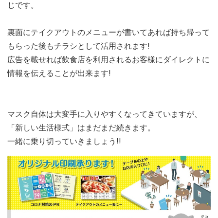
じです。
裏面にテイクアウトのメニューが書いてあれば持ち帰って
もらった後もチラシとして活用されます!
広告を載せれば飲食店を利用されるお客様にダイレクトに
情報を伝えることが出来ます!
マスク自体は大変手に入りやすくなってきていますが、
「新しい生活様式」はまだまだ続きます。
一緒に乗り切っていきましょう!!