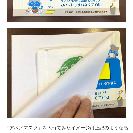
「アベノマスク」を入れてみたイメージは上記のような感