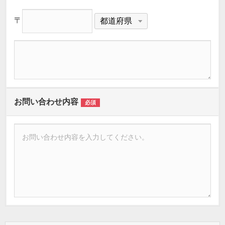
〒
お問い合わせ内容
必須