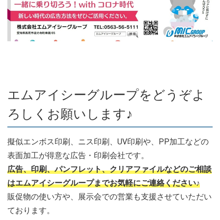
エムアイシーグループをどうぞよ
ろしくお願いします♪
擬似エンボス印刷、ニス印刷、UV印刷や、PP加工などの
表面加工が得意な広告・印刷会社です。
広告、印刷、パンフレット、クリアファイルなどのご相談
はエムアイシーグループまでお気軽にご連絡ください♪
販促物の使い方や、展示会での営業も支援させていただい
ております。