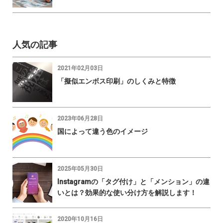
人気の記事
2021年02月03日
「擬似エンボス印刷」のしくみと特徴
2023年06月28日
国によって違う色のイメージ
2025年05月30日
Instagramの「タグ付け」と「メンション」の違
いとは？効果的な使い分け方を解説します！
2020年10月16日