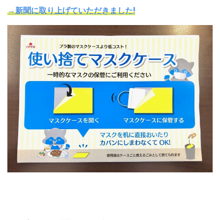
→新聞に取り上げていただきました!