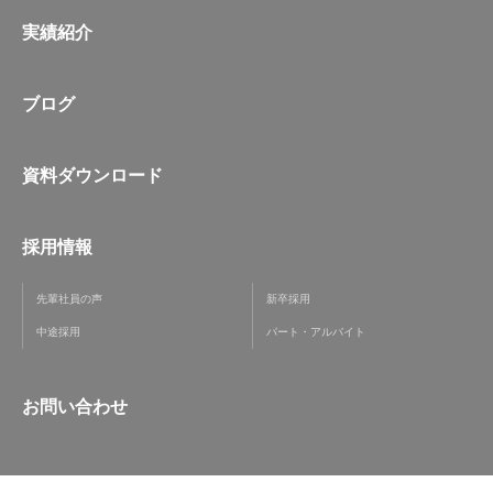
実績紹介
ブログ
資料ダウンロード
採用情報
先輩社員の声
新卒採用
中途採用
パート・アルバイト
お問い合わせ