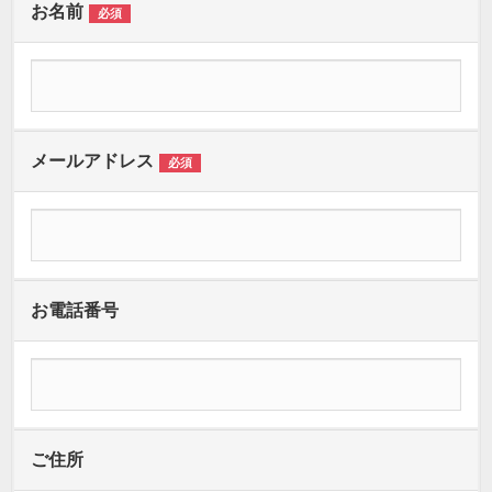
お名前
必須
メールアドレス
必須
お電話番号
ご住所