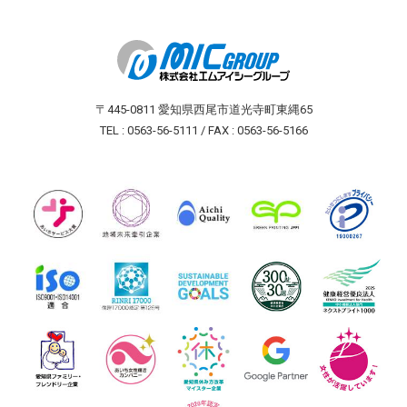
〒445-0811 愛知県西尾市道光寺町東縄65
TEL : 0563-56-5111 / FAX : 0563-56-5166