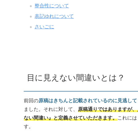
整合性について
表記ゆれについて
さいごに
目に見えない間違いとは？
前回の
原稿はきちんと記載されているのに見逃して
ました。それに対して、
原稿通りではありますが、
ない間違い』と定義させていただきます。
これには
す。