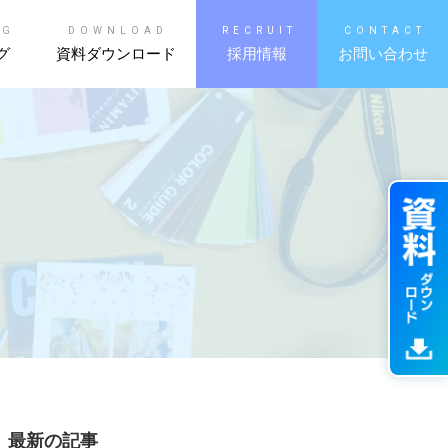
OG
DOWNLOAD
RECRUIT
CONTACT
グ
資料ダウンロード
採用情報
お問い合わせ
最新の記事