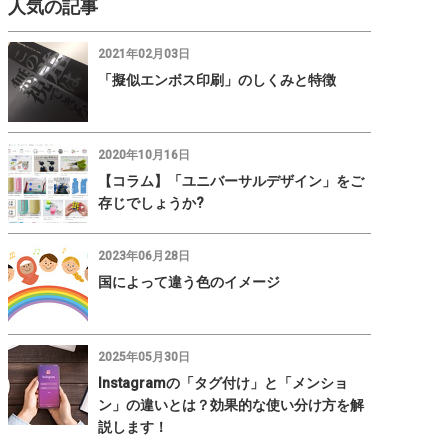
人気の記事
2021年02月03日
「擬似エンボス印刷」のしくみと特徴
2020年10月16日
【コラム】「ユニバーサルデザイン」をご
存じでしょうか?
2023年06月28日
国によって違う色のイメージ
2025年05月30日
Instagramの「タグ付け」と「メンショ
ン」の違いとは？効果的な使い分け方を解
説します！