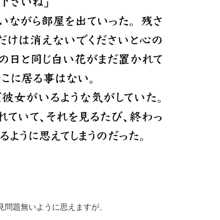
一見問題無いように思えますが、