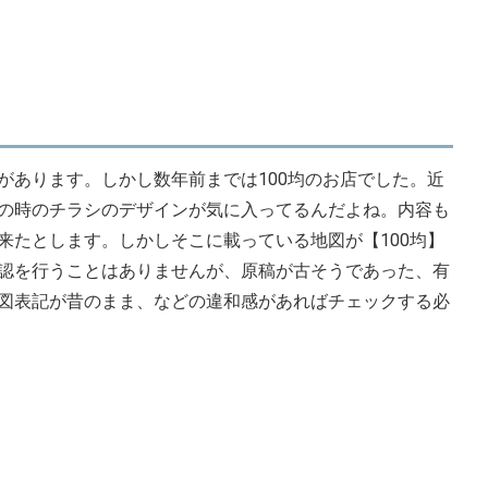
があります。しかし数年前までは100均のお店でした。近
の時のチラシのデザインが気に入ってるんだよね。内容も
来たとします。しかしそこに載っている地図が【100均】
認を行うことはありませんが、原稿が古そうであった、有
図表記が昔のまま、などの違和感があればチェックする必