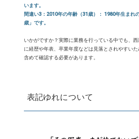
います。
間違い3：2010年の年齢（31歳）： 1980年生ま
歳」です。
いかがですか？実際に業務を行っている中でも、西
に経歴や年表、卒業年度などは見落とされやすいた
含めて確認する必要があります。
表記ゆれについて