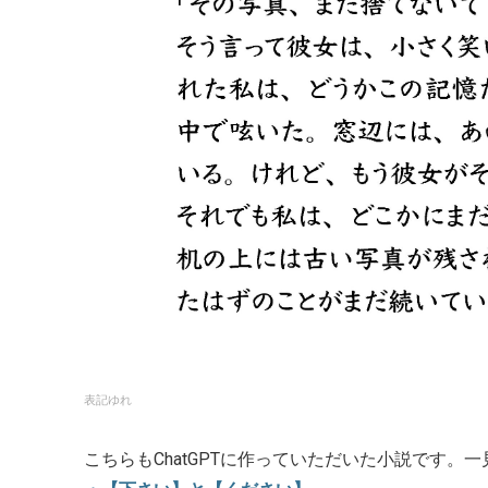
表記ゆれ
こちらもChatGPTに作っていただいた小説です。