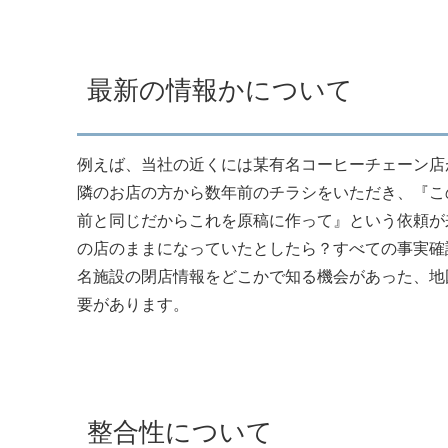
最新の情報かについて
例えば、当社の近くには某有名コーヒーチェーン店
隣のお店の方から数年前のチラシをいただき、『こ
前と同じだからこれを原稿に作って』という依頼が
の店のままになっていたとしたら？すべての事実確
名施設の閉店情報をどこかで知る機会があった、地
要があります。
整合性について