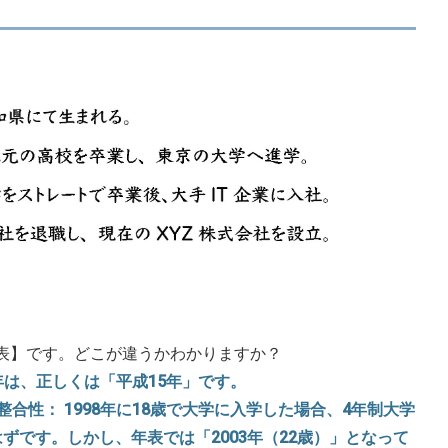
の年表】です。どこが違うかわかりますか？
3年は、正しくは「平成15年」です。
整合性： 1998年に18歳で大学に入学した場合、4年制大学
はずです。しかし、年表では「2003年（22歳）」となって