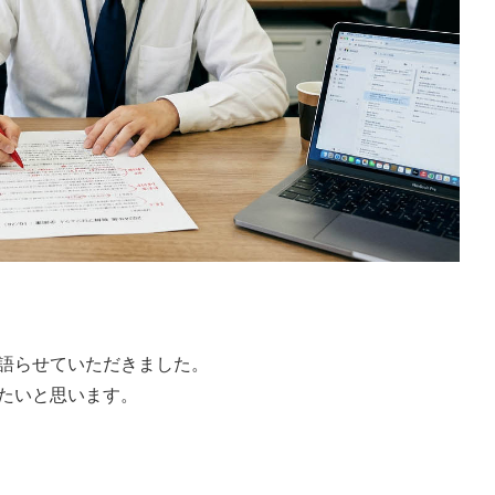
語らせていただきました。
たいと思います。