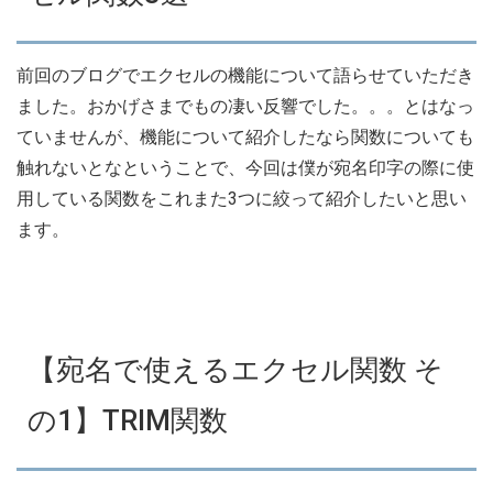
前回のブログでエクセルの機能について語らせていただき
ました。おかげさまでもの凄い反響でした。。。とはなっ
ていませんが、機能について紹介したなら関数についても
触れないとなということで、今回は僕が宛名印字の際に使
用している関数をこれまた3つに絞って紹介したいと思い
ます。
【宛名で使えるエクセル関数 そ
の1】TRIM関数