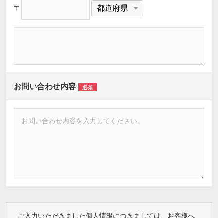
〒
お問い合わせ内容
必須
ご入力いただきました個人情報につきましては、お客様へ