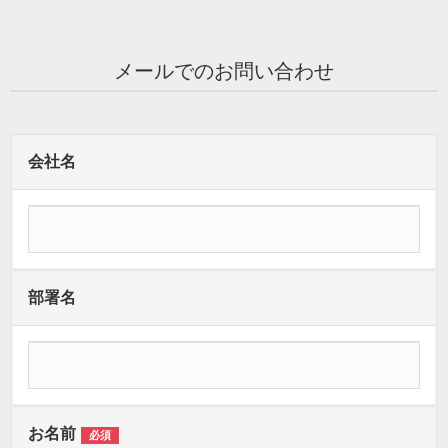
メールでのお問い合わせ
会社名
部署名
お名前
必須