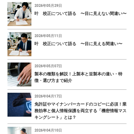
2026年05月29日
叶 校正について語る 〜目に見えない間違い〜
2026年05月11日
叶 校正について語る 〜目に見える間違い〜
2026年05月07日
製本の種類を解説！上製本と並製本の違い・特
徴・選び方まで紹介
2026年04月17日
免許証やマイナンバーカードのコピーに必須！業
務効率と個人情報保護を両立する「機密情報マス
キングシート」とは？
2026年04月10日