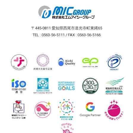
〒445-0811 愛知県西尾市道光寺町東縄65
TEL : 0563-56-5111 / FAX : 0563-56-5166