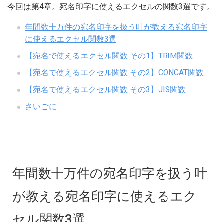
今回は第4章。宛名印字に使えるエクセルの関数3選です。
年間数十万件の宛名印字を扱う叶が教える宛名印字
に使えるエクセル関数3選
【宛名で使えるエクセル関数 その1】TRIM関数
【宛名で使えるエクセル関数 その2】CONCAT関数
【宛名で使えるエクセル関数 その3】JIS関数
さいごに
年間数十万件の宛名印字を扱う叶
が教える宛名印字に使えるエク
セル関数3選