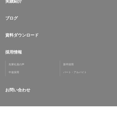
実績紹介
ブログ
資料ダウンロード
採用情報
先輩社員の声
新卒採用
中途採用
パート・アルバイト
お問い合わせ