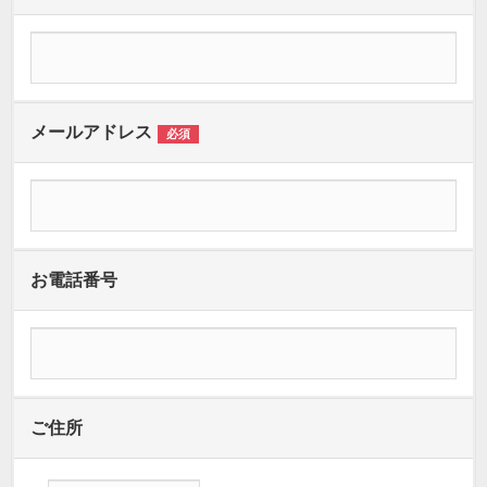
メールアドレス
必須
お電話番号
ご住所