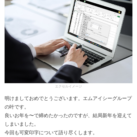
エクセルイメージ
明けましておめでとうございます。エムアイシーグループ
の叶です。
良いお年を〜で締めたかったのですが、結局新年を迎えて
しまいました。
今回も可変印字について語り尽くします。