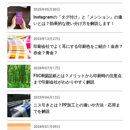
2025年05月30日
Instagramの「タグ付け」と「メンション」の違
いとは？効果的な使い分け方を解説します！
2023年12月27日
印刷会社でよく耳にする印刷色をご紹介！金赤？
赤金？青金？
2026年07月17日
FSC®認証紙とは？メリットから印刷時の注意点
まで印刷会社がわかりやすく解説
2023年04月12日
ニス引きとは？PP加工との違いや方法・応用ま
でを解説
2024年01月09日