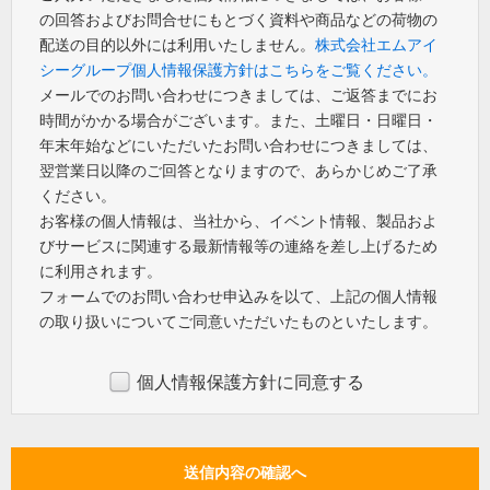
の回答およびお問合せにもとづく資料や商品などの荷物の
配送の目的以外には利用いたしません。
株式会社エムアイ
シーグループ個人情報保護方針はこちらをご覧ください。
メールでのお問い合わせにつきましては、ご返答までにお
時間がかかる場合がございます。また、土曜日・日曜日・
年末年始などにいただいたお問い合わせにつきましては、
翌営業日以降のご回答となりますので、あらかじめご了承
ください。
お客様の個人情報は、当社から、イベント情報、製品およ
びサービスに関連する最新情報等の連絡を差し上げるため
に利用されます。
フォームでのお問い合わせ申込みを以て、上記の個人情報
の取り扱いについてご同意いただいたものといたします。
個人情報保護方針に同意する