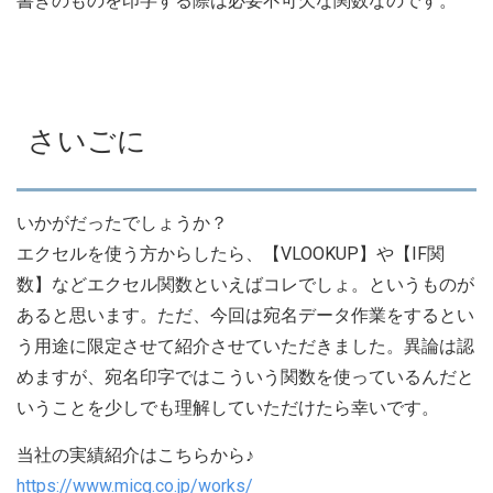
書きのものを印字する際は必要不可欠な関数なのです。
さいごに
いかがだったでしょうか？
エクセルを使う方からしたら、【VLOOKUP】や【IF関
数】などエクセル関数といえばコレでしょ。というものが
あると思います。ただ、今回は宛名データ作業をするとい
う用途に限定させて紹介させていただきました。異論は認
めますが、宛名印字ではこういう関数を使っているんだと
いうことを少しでも理解していただけたら幸いです。
当社の実績紹介はこちらから♪
https://www.micg.co.jp/works/