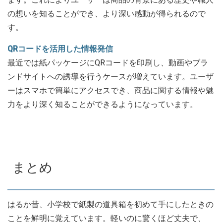
の想いを知ることができ、より深い感動が得られるので
す。
QRコードを活用した情報発信
最近では紙パッケージにQRコードを印刷し、動画やブラ
ンドサイトへの誘導を行うケースが増えています。ユーザ
ーはスマホで簡単にアクセスでき、商品に関する情報や魅
力をより深く知ることができるようになっています。
まとめ
はるか昔、小学校で紙製の道具箱を初めて手にしたときの
ことを鮮明に覚えています。軽いのに驚くほど丈夫で、