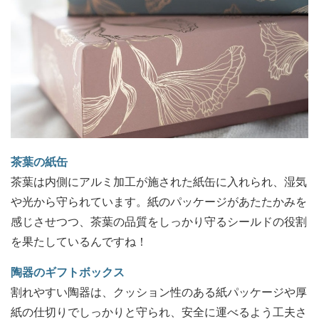
茶葉の紙缶
茶葉は内側にアルミ加工が施された紙缶に入れられ、湿気
や光から守られています。紙のパッケージがあたたかみを
感じさせつつ、茶葉の品質をしっかり守るシールドの役割
を果たしているんですね！
陶器のギフトボックス
割れやすい陶器は、クッション性のある紙パッケージや厚
紙の仕切りでしっかりと守られ、安全に運べるよう工夫さ