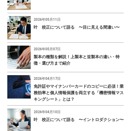
2026年05月11日
叶 校正について語る 〜目に見える間違い〜
2026年05月07日
製本の種類を解説！上製本と並製本の違い・特
徴・選び方まで紹介
2026年04月17日
免許証やマイナンバーカードのコピーに必須！業
務効率と個人情報保護を両立する「機密情報マス
キングシート」とは？
2026年04月10日
叶 校正について語る 〜イントロダクション〜