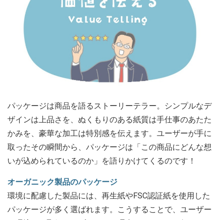
パッケージは商品を語るストーリーテラー。シンプルなデ
ザインは上品さを、ぬくもりのある紙質は手仕事のあたた
かみを、豪華な加工は特別感を伝えます。ユーザーが手に
取ったその瞬間から、パッケージは「この商品にどんな想
いが込められているのか」を語りかけてくるのです！
オーガニック製品のパッケージ
環境に配慮した製品には、再生紙やFSC認証紙を使用した
パッケージが多く選ばれます。こうすることで、ユーザー