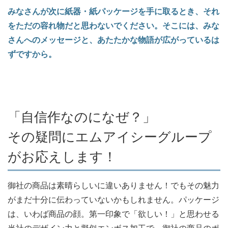
みなさんが次に紙器・紙パッケージを手に取るとき、それ
をただの容れ物だと思わないでください。そこには、みな
さんへのメッセージと、あたたかな物語が広がっているは
ずですから。
「自信作なのになぜ？」
その疑問にエムアイシーグループ
がお応えします！
御社の商品は素晴らしいに違いありません！でもその魅力
がまだ十分に伝わっていないかもしれません。パッケージ
は、いわば商品の顔。第一印象で「欲しい！」と思わせる