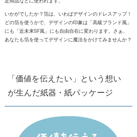
定商品などに使われます。
いかがでしたか？箔は、いわばデザインのドレスアップ！
どの箔を使うかで、デザインの印象は「高級ブランド風」
にも「近未来SF風」にも自由自在に変わります。さぁ、
あなたも箔を使ってデザインに魔法をかけてみませんか？
「価値を伝えたい」という想い
が生んだ紙器・紙パッケージ