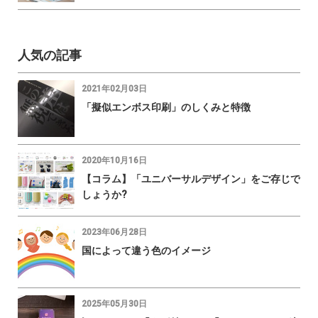
人気の記事
2021年02月03日
「擬似エンボス印刷」のしくみと特徴
2020年10月16日
【コラム】「ユニバーサルデザイン」をご存じで
しょうか?
2023年06月28日
国によって違う色のイメージ
2025年05月30日