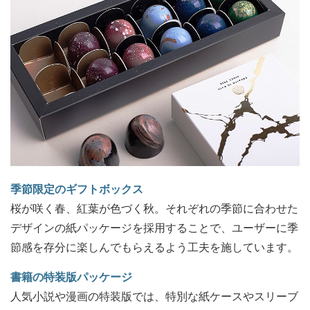
季節限定のギフトボックス
桜が咲く春、紅葉が色づく秋。それぞれの季節に合わせた
デザインの紙パッケージを採用することで、ユーザーに季
節感を存分に楽しんでもらえるよう工夫を施しています。
書籍の特装版パッケージ
人気小説や漫画の特装版では、特別な紙ケースやスリーブ