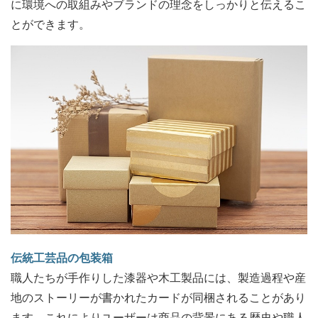
に環境への取組みやブランドの理念をしっかりと伝えるこ
とができます。
伝統工芸品の包装箱
職人たちが手作りした漆器や木工製品には、製造過程や産
地のストーリーが書かれたカードが同梱されることがあり
ます。これによりユーザーは商品の背景にある歴史や職人