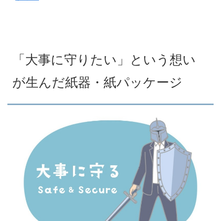
「大事に守りたい」という想い
が生んだ紙器・紙パッケージ