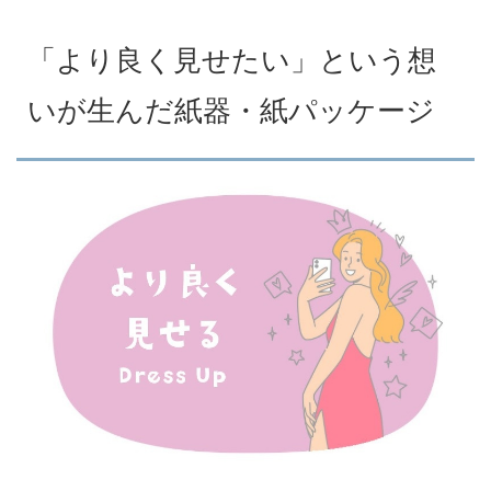
「より良く見せたい」という想
いが生んだ紙器・紙パッケージ