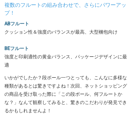
複数のフルートの組み合わせで、さらにパワーアッ
プ！
ABフルート
クッション性＆強度のバランスが最高、大型梱包向け
BEフルート
強度と印刷適性の黄金バランス、パッケージデザインに最
適
いかがでしたか？段ボール一つとっても、こんなに多様な
種類があるとは驚きですよね！次回、ネットショッピング
の商品を受け取った際に「この段ボール、何フルートか
な？」なんて観察してみると、驚きのこだわりが発見でき
るかもしれませんよ！