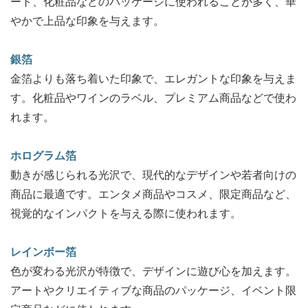
ート、化粧品などのパッケージに使われることが多く、華
やかで上品な印象を与えます。
銀箔
金箔よりも落ち着いた印象で、エレガントな印象を与えま
す。化粧品やワインのラベル、プレミアム商品などで使わ
れます。
ホログラム箔
動きが感じられる光沢で、現代的なデザインや若者向けの
商品に最適です。エンタメ商品やコスメ、限定商品など、
視覚的なインパクトを与える際に使われます。
レインボー箔
色が変わる光沢が特徴で、デザインに遊び心を加えます。
アートやクリエイティブな商品のパッケージ、イベント限