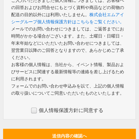
ご入力いただきました個人情報につきましては、お客様へ
の回答およびお問合せにもとづく資料や商品などの荷物の
配送の目的以外には利用いたしません。
株式会社エムアイ
シーグループ個人情報保護方針はこちらをご覧ください。
メールでのお問い合わせにつきましては、ご返答までにお
時間がかかる場合がございます。また、土曜日・日曜日・
年末年始などにいただいたお問い合わせにつきましては、
翌営業日以降のご回答となりますので、あらかじめご了承
ください。
お客様の個人情報は、当社から、イベント情報、製品およ
びサービスに関連する最新情報等の連絡を差し上げるため
に利用されます。
フォームでのお問い合わせ申込みを以て、上記の個人情報
の取り扱いについてご同意いただいたものといたします。
個人情報保護方針に同意する