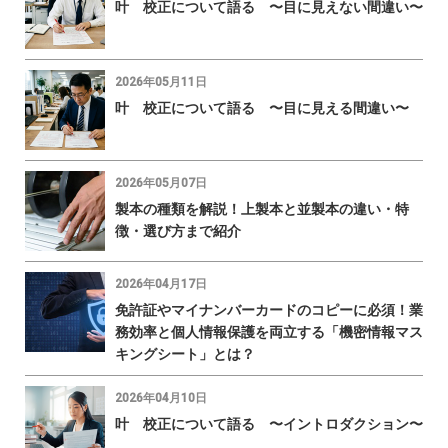
叶 校正について語る 〜目に見えない間違い〜
2026年05月11日
叶 校正について語る 〜目に見える間違い〜
2026年05月07日
製本の種類を解説！上製本と並製本の違い・特
徴・選び方まで紹介
2026年04月17日
免許証やマイナンバーカードのコピーに必須！業
務効率と個人情報保護を両立する「機密情報マス
キングシート」とは？
2026年04月10日
叶 校正について語る 〜イントロダクション〜