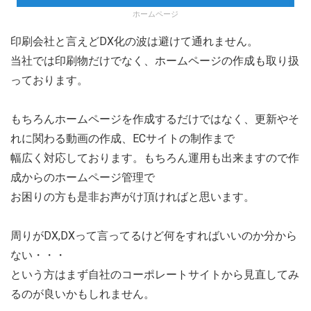
ホームページ
印刷会社と言えどDX化の波は避けて通れません。
当社では印刷物だけでなく、ホームページの作成も取り扱
っております。
もちろんホームページを作成するだけではなく、更新やそ
れに関わる動画の作成、ECサイトの制作まで
幅広く対応しております。もちろん運用も出来ますので作
成からのホームページ管理で
お困りの方も是非お声がけ頂ければと思います。
周りがDX,DXって言ってるけど何をすればいいのか分から
ない・・・
という方はまず自社のコーポレートサイトから見直してみ
るのが良いかもしれません。