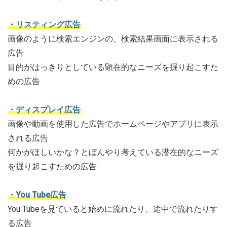
・リスティング広告
画像のように検索エンジンの、検索結果画面に表示される
広告
目的がはっきりとしている顕在的なニーズを掘り起こすた
めの広告
・ディスプレイ広告
画像や動画を使用した広告でホームページやアプリに表示
される広告
何かがほしいかな？とぼんやり考えている潜在的なニーズ
を掘り起こすための広告
・You Tube広告
You Tubeを見ていると始めに流れたり、途中で流れたりす
る広告