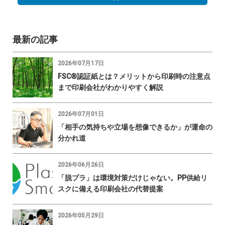
最新の記事
2026年07月17日
FSC®認証紙とは？メリットから印刷時の注意点
まで印刷会社がわかりやすく解説
2026年07月01日
「相手の気持ちや立場を想像できるか」が運命の
分かれ道
2026年06月26日
「脱プラ」は環境対策だけじゃない。PP供給リ
スクに備える印刷会社の代替提案
2026年05月29日