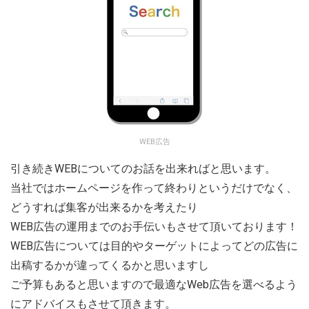
WEB広告
引き続きWEBについてのお話を出来ればと思います。
当社ではホームページを作って終わりというだけでなく、
どうすれば集客が出来るかを考えたり
WEB広告の運用までのお手伝いもさせて頂いております！
WEB広告については目的やターゲットによってどの広告に
出稿するかが違ってくるかと思いますし
ご予算もあると思いますので最適なWeb広告を選べるよう
にアドバイスもさせて頂きます。