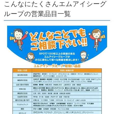
こんなにたくさんエムアイシーグ
ループの営業品目一覧