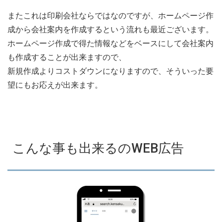
またこれは印刷会社ならではなのですが、ホームページ作
成から会社案内を作成するという流れも最近ございます。
ホームページ作成で得た情報などをベースにして会社案内
も作成することが出来ますので、
新規作成よりコストダウンになりますので、そういった要
望にもお応えが出来ます。
こんな事も出来るのWEB広告