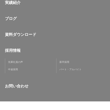
実績紹介
ブログ
資料ダウンロード
採用情報
先輩社員の声
新卒採用
中途採用
パート・アルバイト
お問い合わせ