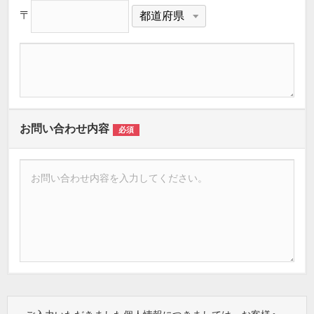
〒
お問い合わせ内容
必須