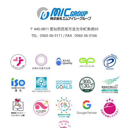
〒445-0811 愛知県西尾市道光寺町東縄65
TEL : 0563-56-5111 / FAX : 0563-56-5166