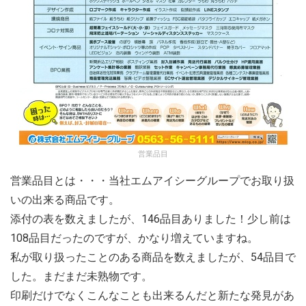
営業品目
営業品目とは・・・当社エムアイシーグループでお取り扱
いの出来る商品です。
添付の表を数えましたが、146品目ありました！少し前は
108品目だったのですが、かなり増えていますね。
私が取り扱ったことのある商品を数えましたが、54品目で
した。まだまだ未熟物です。
印刷だけでなくこんなことも出来るんだと新たな発見があ