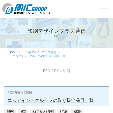
印刷デザインプラス通信
BLOG
HOME
印刷デザインプラス通信
エムアイシーグループの取り扱い品目一覧
BPO
DX
印刷
2023年04月26日
エムアイシーグループの取り扱い品目一覧
#BPO
#DX
#オフセット印刷
#印刷
#広告