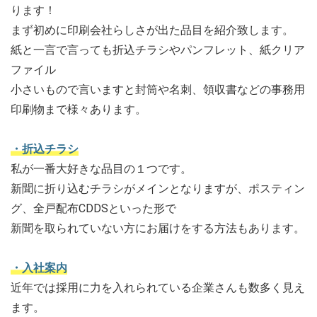
ります！
まず初めに印刷会社らしさが出た品目を紹介致します。
紙と一言で言っても折込チラシやパンフレット、紙クリア
ファイル
小さいもので言いますと封筒や名刺、領収書などの事務用
印刷物まで様々あります。
・折込チラシ
私が一番大好きな品目の１つです。
新聞に折り込むチラシがメインとなりますが、ポスティン
グ、全戸配布CDDSといった形で
新聞を取られていない方にお届けをする方法もあります。
・入社案内
近年では採用に力を入れられている企業さんも数多く見え
ます。