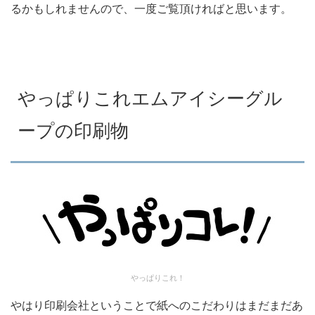
るかもしれませんので、一度ご覧頂ければと思います。
やっぱりこれエムアイシーグル
ープの印刷物
やっぱりこれ！
やはり印刷会社ということで紙へのこだわりはまだまだあ