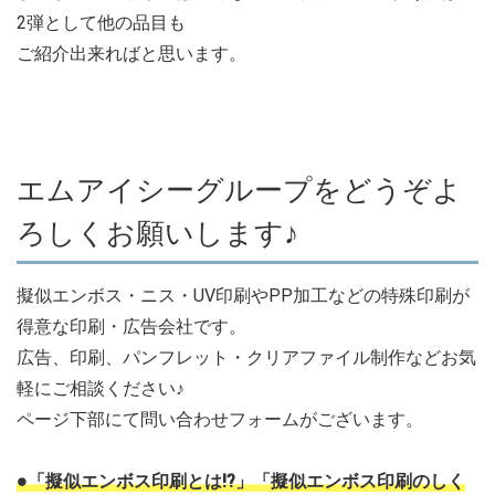
2弾として他の品目も
ご紹介出来ればと思います。
エムアイシーグループをどうぞよ
ろしくお願いします♪
擬似エンボス・ニス・UV印刷やPP加工などの特殊印刷が
得意な印刷・広告会社です。
広告、印刷、パンフレット・クリアファイル制作などお気
軽にご相談ください♪
ページ下部にて問い合わせフォームがございます。
●「擬似エンボス印刷とは!?」「擬似エンボス印刷のしく