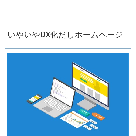
いやいやDX化だしホームページ