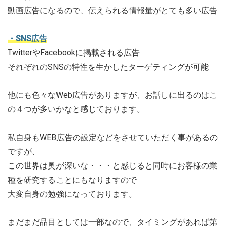
動画広告になるので、伝えられる情報量がとても多い広告
・SNS広告
TwitterやFacebookに掲載される広告
それぞれのSNSの特性を生かしたターゲティングが可能
他にも色々なWeb広告がありますが、お話しに出るのはこ
の４つが多いかなと感じております。
私自身もWEB広告の設定などをさせていただく事があるの
ですが、
この世界は奥が深いな・・・と感じると同時にお客様の業
種を研究することにもなりますので
大変自身の勉強になっております。
まだまだ品目としては一部なので、タイミングがあれば第