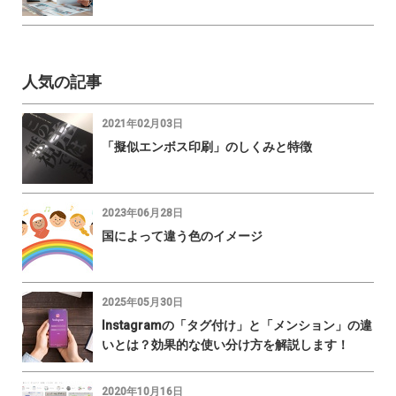
人気の記事
2021年02月03日
「擬似エンボス印刷」のしくみと特徴
2023年06月28日
国によって違う色のイメージ
2025年05月30日
Instagramの「タグ付け」と「メンション」の違
いとは？効果的な使い分け方を解説します！
2020年10月16日