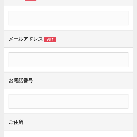
メールアドレス
必須
お電話番号
ご住所