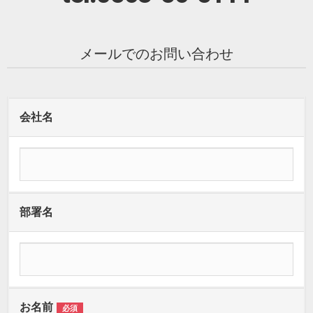
メールでのお問い合わせ
会社名
部署名
お名前
必須