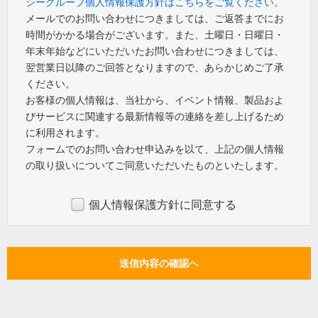
シーグループ個人情報保護方針はこちらをご覧ください。
メールでのお問い合わせにつきましては、ご返答までにお
時間がかかる場合がございます。また、土曜日・日曜日・
年末年始などにいただいたお問い合わせにつきましては、
翌営業日以降のご回答となりますので、あらかじめご了承
ください。
お客様の個人情報は、当社から、イベント情報、製品およ
びサービスに関連する最新情報等の連絡を差し上げるため
に利用されます。
フォームでのお問い合わせ申込みを以て、上記の個人情報
の取り扱いについてご同意いただいたものといたします。
個人情報保護方針に同意する