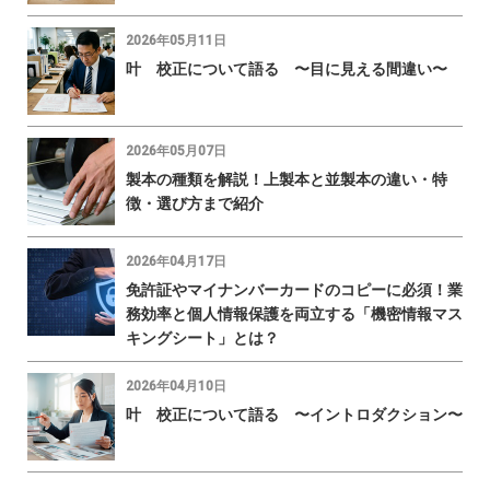
2026年05月11日
叶 校正について語る 〜目に見える間違い〜
2026年05月07日
製本の種類を解説！上製本と並製本の違い・特
徴・選び方まで紹介
2026年04月17日
免許証やマイナンバーカードのコピーに必須！業
務効率と個人情報保護を両立する「機密情報マス
キングシート」とは？
2026年04月10日
叶 校正について語る 〜イントロダクション〜