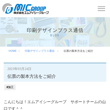
印刷デザインプラス通信
BLOG
HOME
印刷デザインプラス通信
伝票の製本方法をご紹介
2023年03月24日
伝票の製本方法をご紹介
#加工
こんにちは！エムアイシーグループ サポートチームの山
口です＾＾