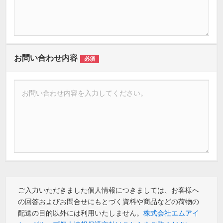
お問い合わせ内容
必須
ご入力いただきました個人情報につきましては、お客様へ
の回答およびお問合せにもとづく資料や商品などの荷物の
配送の目的以外には利用いたしません。
株式会社エムアイ