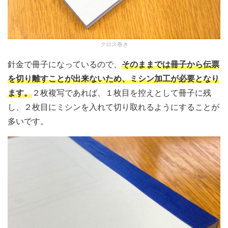
クロス巻き
針金で冊子になっているので、
そのままでは冊子から伝票
を切り離すことが出来ないため、ミシン加工が必要となり
ます。
２枚複写であれば、１枚目を控えとして冊子に残
し、２枚目にミシンを入れて切り取れるようにすることが
多いです。