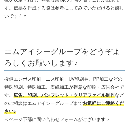
す。伝票を作成する際は参考にしてみていただけると嬉し
いです＾＾
エムアイシーグループをどうぞよ
ろしくお願いします♪
擬似エンボス印刷、ニス印刷、UV印刷や、PP加工などの
特殊印刷、特殊加工、表紙加工が得意な印刷・広告会社で
す。
広告、印刷、パンフレット・クリアファイル制作
など
のご相談はエムアイシーグループまで
お気軽にご連絡くだ
さい♪
＜ページ下部に問い合わせフォームがございます＞