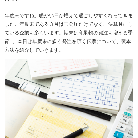
年度末ですね。暖かい日が増えて過ごしやすくなってきま
した。年度末である３月は官公庁だけでなく、決算月にし
ている企業も多くいます。期末は印刷物の発注も増える季
節…。本日は年度末に多く発注を頂く伝票について、製本
方法を紹介していきます。