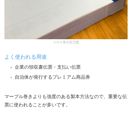
クロス巻き拡大図
よく使われる用途
企業の領収書伝票・支払い伝票
自治体が発行するプレミアム商品券
マーブル巻きよりも強度のある製本方法なので、重要な伝
票に使われることが多いです。