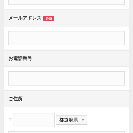
メールアドレス
必須
お電話番号
ご住所
〒