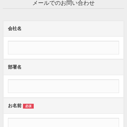
メールでのお問い合わせ
会社名
部署名
お名前
必須