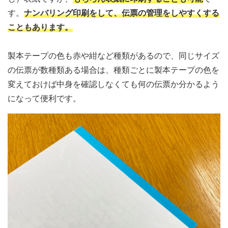
す。
ナンバリング印刷をして、伝票の管理をしやすくする
こともあります。
製本テープの色も赤や紺など種類があるので、同じサイズ
の伝票が数種類ある場合は、種類ごとに製本テープの色を
変えておけば中身を確認しなくても何の伝票か分かるよう
になって便利です。