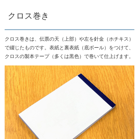
クロス巻き
クロス巻きは、伝票の天（上部）や左を針金（ホチキス）
で綴じたものです。表紙と裏表紙（底ボール）をつけて、
クロスの製本テープ（多くは黒色）で巻いて仕上げます。