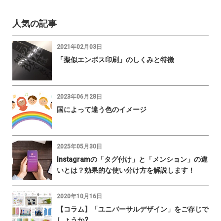
人気の記事
2021年02月03日
「擬似エンボス印刷」のしくみと特徴
2023年06月28日
国によって違う色のイメージ
2025年05月30日
Instagramの「タグ付け」と「メンション」の違
いとは？効果的な使い分け方を解説します！
2020年10月16日
【コラム】「ユニバーサルデザイン」をご存じで
しょうか?