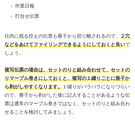
作業日報
打合せ伝票
社内に残る控えの伝票も冊子から切り離されるので、
２穴
などをあけてファイリングできるようにしておくと良い
で
しょう。
複写伝票の場合は、セットのりと組み合わせて、セットの
りマーブル巻きにしておくと、複写の１綴りごとに冊子か
ら剥がしやすくなります。
１綴りがバラバラになりづらい
ので、冊子から剥がした後に記入することがあるような伝
票は通常のマーブル巻きではなく、セットのりと組み合わ
せることを検討してみましょう。