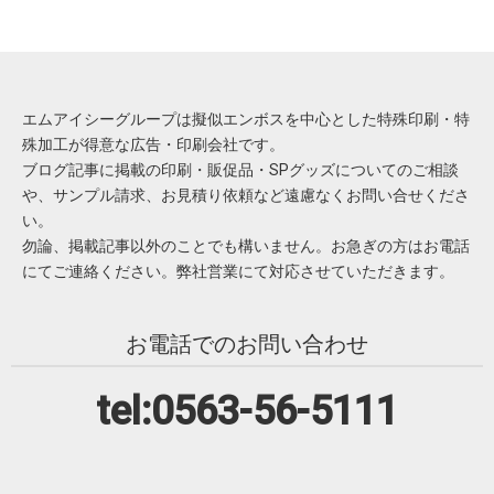
エムアイシーグループは擬似エンボスを中心とした特殊印刷・特
殊加工が得意な広告・印刷会社です。
ブログ記事に掲載の印刷・販促品・SPグッズについてのご相談
や、サンプル請求、お見積り依頼など遠慮なくお問い合せくださ
い。
勿論、掲載記事以外のことでも構いません。お急ぎの方はお電話
にてご連絡ください。弊社営業にて対応させていただきます。
お電話でのお問い合わせ
tel:0563-56-5111