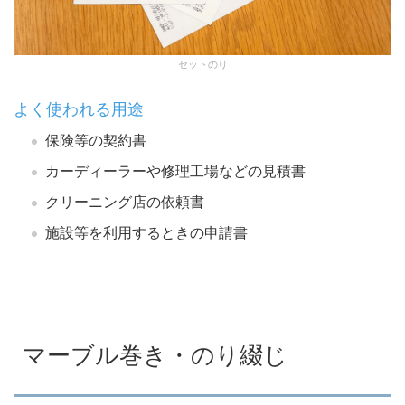
セットのり
よく使われる用途
保険等の契約書
カーディーラーや修理工場などの見積書
クリーニング店の依頼書
施設等を利用するときの申請書
マーブル巻き・のり綴じ