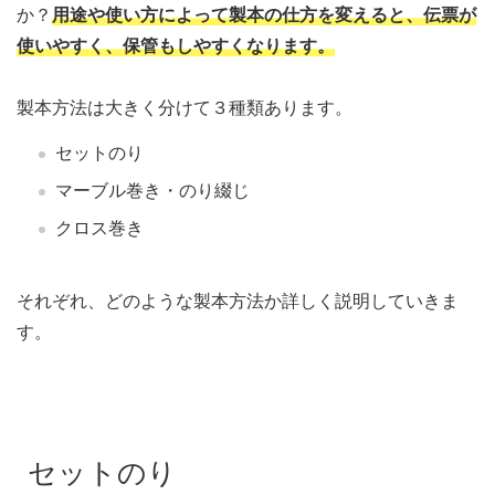
か？
用途や使い方によって製本の仕方を変えると、伝票が
使いやすく、保管もしやすくなります。
製本方法は大きく分けて３種類あります。
セットのり
マーブル巻き・のり綴じ
クロス巻き
それぞれ、どのような製本方法か詳しく説明していきま
す。
セットのり