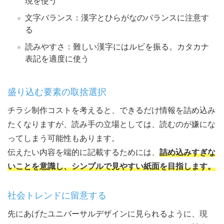
現を使う
文字バランス：漢字とひらがなのバランスに注意す
る
読みやすさ：難しい漢字にはルビを振る。カタカナ
表記を適度に使う
盛り込む要素の取捨選択
チラシ制作コストを考えると、できるだけ情報を詰め込み
たくなりますが、読み手の立場としては、読むのが嫌にな
ってしまう可能性もあります。
伝えたい内容を端的に記載するためには、
詰め込みすぎな
いことを意識し、シンプルで見やすい紙面を目指します。
社会トレンドに留意する
先にあげたユニバーサルデザインに見られるように、現