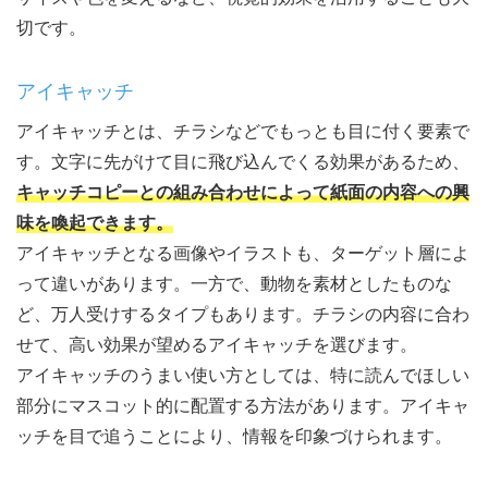
切です。
アイキャッチ
アイキャッチとは、チラシなどでもっとも目に付く要素で
す。文字に先がけて目に飛び込んでくる効果があるため、
キャッチコピーとの組み合わせによって紙面の内容への興
味を喚起できます。
アイキャッチとなる画像やイラストも、ターゲット層によ
って違いがあります。一方で、動物を素材としたものな
ど、万人受けするタイプもあります。チラシの内容に合わ
せて、高い効果が望めるアイキャッチを選びます。
アイキャッチのうまい使い方としては、特に読んでほしい
部分にマスコット的に配置する方法があります。アイキャ
ッチを目で追うことにより、情報を印象づけられます。