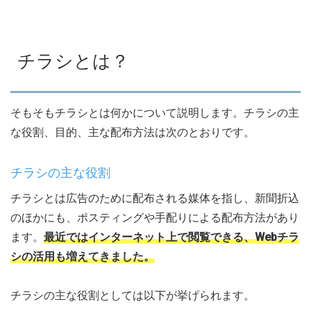
チラシとは？
そもそもチラシとは何かについて説明します。チラシの主
な役割、目的、主な配布方法は次のとおりです。
チラシの主な役割
チラシとは広告のために配布される媒体を指し、新聞折込
のほかにも、ポスティングや手配りによる配布方法があり
ます。
最近ではインターネット上で閲覧できる、Webチラ
シの活用も増えてきました。
チラシの主な役割としては以下が挙げられます。