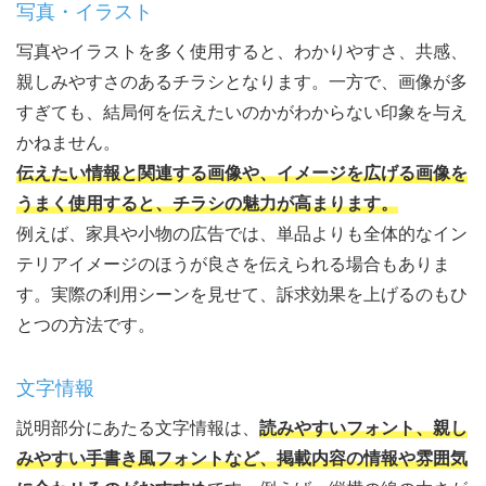
写真・イラスト
写真やイラストを多く使用すると、わかりやすさ、共感、
親しみやすさのあるチラシとなります。一方で、画像が多
すぎても、結局何を伝えたいのかがわからない印象を与え
かねません。
伝えたい情報と関連する画像や、イメージを広げる画像を
うまく使用すると、チラシの魅力が高まります。
例えば、家具や小物の広告では、単品よりも全体的なイン
テリアイメージのほうが良さを伝えられる場合もありま
す。実際の利用シーンを見せて、訴求効果を上げるのもひ
とつの方法です。
文字情報
説明部分にあたる文字情報は、
読みやすいフォント、親し
みやすい手書き風フォントなど、掲載内容の情報や雰囲気