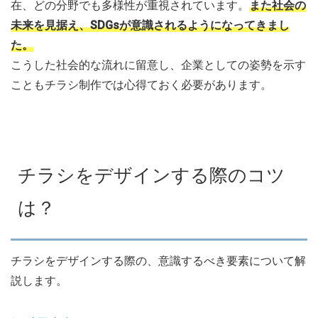
在、どの分野でも多様性が重視されています。
また社会の
未来を見据え、SDGsが意識されるようになってきまし
た。
こうした社会的な流れに留意し、企業としての姿勢を示す
こともチラシ制作では心得ておく必要があります。
チラシをデザインする際のコツ
は？
チラシをデザインする際の、意識するべき要素について解
説します。