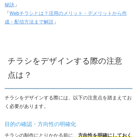
秘訣
」
「
Webチラシとは？活用のメリット・デメリットから作
成・配信方法まで解説
」
チラシをデザインする際の注意
点は？
チラシをデザインする際には、以下の注意点を踏まえてお
く必要があります。
目的の確認・方向性の明確化
チラシの制作にとりかかる前に、
方向性を明確にしておく