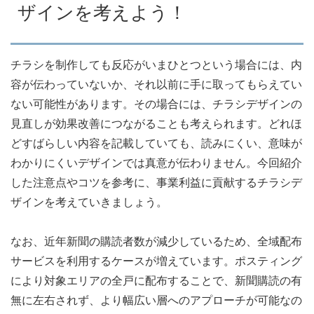
ザインを考えよう！
チラシを制作しても反応がいまひとつという場合には、内
容が伝わっていないか、それ以前に手に取ってもらえてい
ない可能性があります。その場合には、チラシデザインの
見直しが効果改善につながることも考えられます。どれほ
どすばらしい内容を記載していても、読みにくい、意味が
わかりにくいデザインでは真意が伝わりません。今回紹介
した注意点やコツを参考に、事業利益に貢献するチラシデ
ザインを考えていきましょう。
なお、近年新聞の購読者数が減少しているため、全域配布
サービスを利用するケースが増えています。ポスティング
により対象エリアの全戸に配布することで、新聞購読の有
無に左右されず、より幅広い層へのアプローチが可能なの