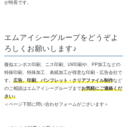
が特長です。
エムアイシーグループをどうぞよ
ろしくお願いします♪
擬似エンボス印刷、ニス印刷、UV印刷や、PP加工などの
特殊印刷、特殊加工、表紙加工が得意な印刷・広告会社で
す。
広告、印刷、パンフレット・クリアファイル制作
など
のご相談はエムアイシーグループまで
お気軽にご連絡くだ
さい♪
＜ページ下部に問い合わせフォームがございます＞