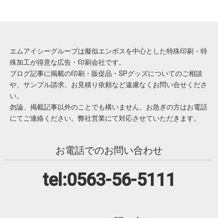
エムアイシーグループは擬似エンボスを中心とした特殊印刷・特
殊加工が得意な広告・印刷会社です。
ブログ記事に掲載の印刷・販促品・SPグッズについてのご相談
や、サンプル請求、お見積り依頼など遠慮なくお問い合せくださ
い。
勿論、掲載記事以外のことでも構いません。お急ぎの方はお電話
にてご連絡ください。弊社営業にて対応させていただきます。
お電話でのお問い合わせ
tel:0563-56-5111