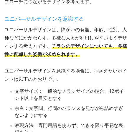
プローチにつながるデザインを考えます。
ユニバ―サルデザインを意識する
ユニバーサルデザインは、障がいの有無、年齢、性別、人
種などにかかわらず、多様な人々が利用しやすいようデザ
インする考え方です。
チラシのデザインについても、多様
性に配慮した姿勢が求められます。
ユニバーサルデザインを意識する場合に、押さえたいポイ
ントは以下のとおりです。
文字サイズ：一般的なチラシサイズの場合、12ポイ
ント以上を目安とする
余白：文字間、行間のバランスを見ながら詰めすぎ
ないようにする
表現方法：専門用語を使わず、できる限り平易な表