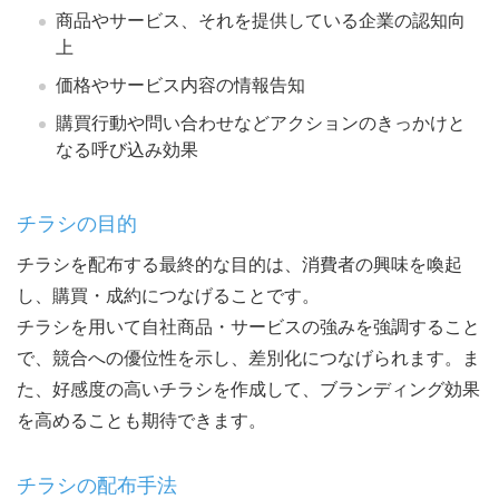
商品やサービス、それを提供している企業の認知向
上
価格やサービス内容の情報告知
購買行動や問い合わせなどアクションのきっかけと
なる呼び込み効果
チラシの目的
チラシを配布する最終的な目的は、消費者の興味を喚起
し、購買・成約につなげることです。
チラシを用いて自社商品・サービスの強みを強調すること
で、競合への優位性を示し、差別化につなげられます。ま
た、好感度の高いチラシを作成して、ブランディング効果
を高めることも期待できます。
チラシの配布手法