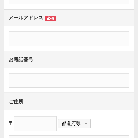
メールアドレス
必須
お電話番号
ご住所
〒