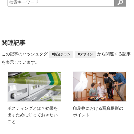
関連記事
この記事のハッシュタグ
から関連する記事
#折込チラシ
#デザイン
を表示しています。
ポスティングとは？効果を
印刷物における写真撮影の
出すために知っておきたい
ポイント
こと