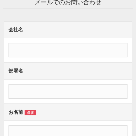
メールでのお問い合わせ
会社名
部署名
お名前
必須