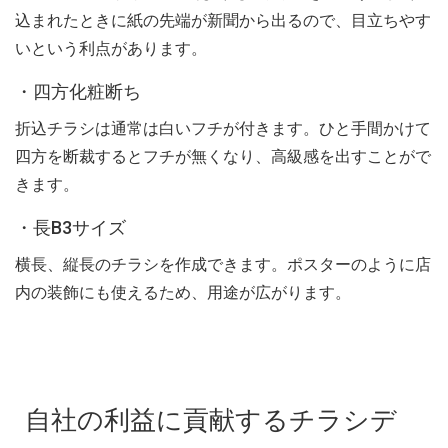
込まれたときに紙の先端が新聞から出るので、目立ちやす
いという利点があります。
・四方化粧断ち
折込チラシは通常は白いフチが付きます。ひと手間かけて
四方を断裁するとフチが無くなり、高級感を出すことがで
きます。
・長B3サイズ
横長、縦長のチラシを作成できます。ポスターのように店
内の装飾にも使えるため、用途が広がります。
自社の利益に貢献するチラシデ