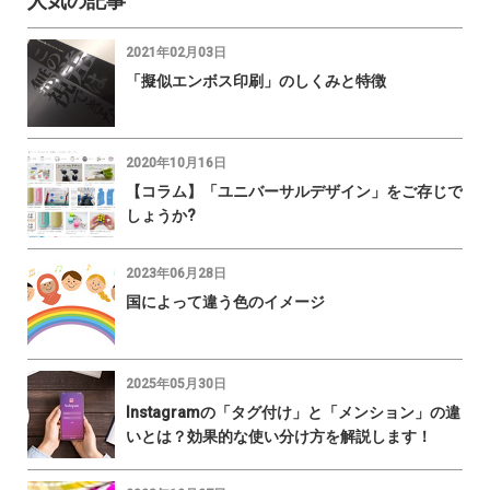
人気の記事
2021年02月03日
「擬似エンボス印刷」のしくみと特徴
2020年10月16日
【コラム】「ユニバーサルデザイン」をご存じで
しょうか?
2023年06月28日
国によって違う色のイメージ
2025年05月30日
Instagramの「タグ付け」と「メンション」の違
いとは？効果的な使い分け方を解説します！