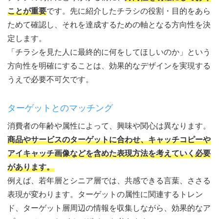
ことが重要
です。先に紹介したチラシの役割・目的をあら
ためて確認し、それを達成するための軸となる方向性を決
定します。
「チラシを見た人に最終的に何をしてほしいのか」という
方向性を明確にすることは、効果的なデザインを実現する
うえで必要不可欠です。
ターゲットとのマッチング
消費者の年齢や属性によって、興味や関心は異なります。
商品やサービスのターゲットに合わせ、キャッチコピーや
アイキャッチ画像などを含めた表現方法を考えていく必要
があります。
例えば、若年層とシニア層では、共感できる言葉、ささる
表現が変わります。ターゲットの属性に関連するトレン
ド、ターゲット層周辺の情報を収集しながら、効果的なア