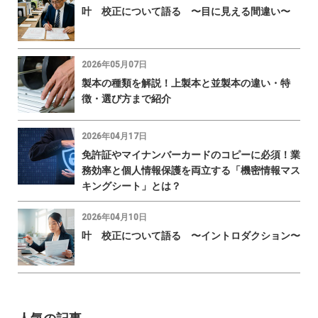
叶 校正について語る 〜目に見える間違い〜
2026年05月07日
製本の種類を解説！上製本と並製本の違い・特
徴・選び方まで紹介
2026年04月17日
免許証やマイナンバーカードのコピーに必須！業
務効率と個人情報保護を両立する「機密情報マス
キングシート」とは？
2026年04月10日
叶 校正について語る 〜イントロダクション〜