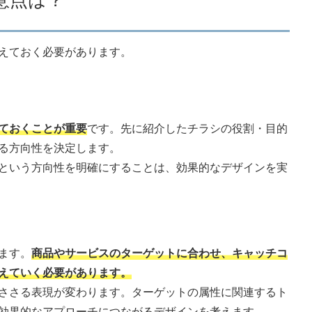
意点は？
えておく必要があります。
ておくことが重要
です。先に紹介したチラシの役割・目的
る方向性を決定します。
という方向性を明確にすることは、効果的なデザインを実
ます。
商品やサービスのターゲットに合わせ、キャッチコ
えていく必要があります。
ささる表現が変わります。ターゲットの属性に関連するト
効果的なアプローチにつながるデザインを考えます。