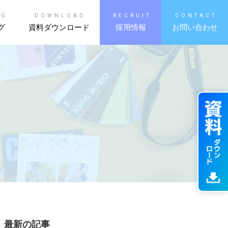
OG
DOWNLOAD
RECRUIT
CONTACT
グ
資料ダウンロード
採用情報
お問い合わせ
最新の記事