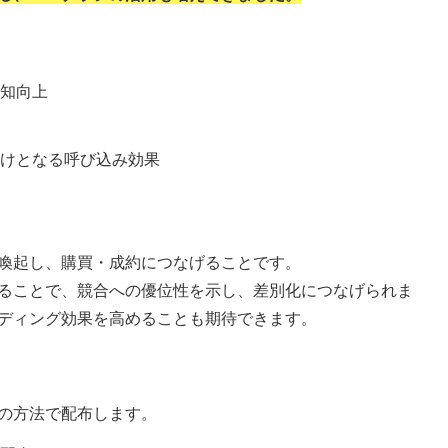
知向上
けとなる呼び込み効果
喚起し、購買・成約につなげることです。
ることで、競合への優位性を示し、差別化につなげられま
ディング効果を高めることも期待できます。
の方法で配布します。