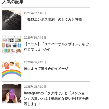
人気の記事
2021年02月03日
「擬似エンボス印刷」のしくみと特徴
2020年10月16日
【コラム】「ユニバーサルデザイン」をご
存じでしょうか?
2023年06月28日
国によって違う色のイメージ
2025年05月30日
Instagramの「タグ付け」と「メンショ
ン」の違いとは？効果的な使い分け方を解
説します！