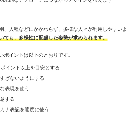
別、人種などにかかわらず、多様な人々が利用しやすいよ
いても、多様性に配慮した姿勢が求められます。
いポイントは以下のとおりです。
2ポイント以上を目安とする
すぎないようにする
な表現を使う
意する
カナ表記を適度に使う