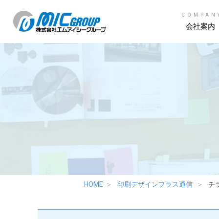
COMPAN
会社案内
HOME
印刷デザインプラス通信
チ