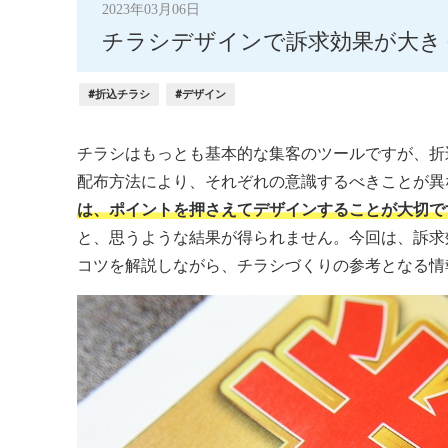
2023年03月06日
チラシデザインで訴求効果が大き
#折込チラシ
#デザイン
チラシはもっとも基本的な集客のツールですが、折
配布方法により、それぞれの意識するべきことが異
は、ポイントを押さえてデザインすることが大切で
と、思うような結果が得られません。今回は、訴求
コツを解説しながら、チラシづくりの参考となる情