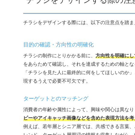
チラシをデザインする際の注
チラシをデザインする際には、以下の注意点を踏ま
目的の確認・方向性の明確化
チラシの制作にとりかかる前に、
方向性を明確にし
をあらためて確認し、それを達成するための軸とな
「チラシを見た人に最終的に何をしてほしいのか」
現するうえで必要不可欠です。
ターゲットとのマッチング
消費者の年齢や属性によって、興味や関心は異なり
ピーやアイキャッチ画像などを含めた表現方法を考
例えば、若年層とシニア層では、共感できる言葉、
レンド、ターゲット層周辺の情報を収集しながら、