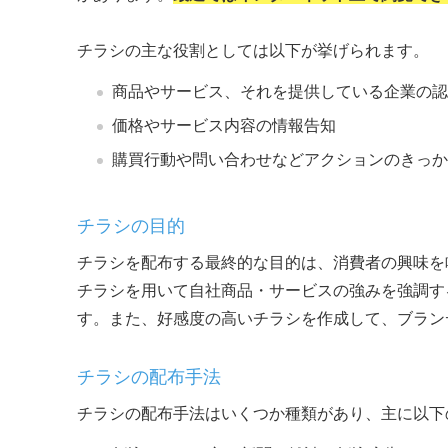
チラシの主な役割としては以下が挙げられます。
商品やサービス、それを提供している企業の認
価格やサービス内容の情報告知
購買行動や問い合わせなどアクションのきっか
チラシの目的
チラシを配布する最終的な目的は、消費者の興味を
チラシを用いて自社商品・サービスの強みを強調す
す。また、好感度の高いチラシを作成して、ブラン
チラシの配布手法
チラシの配布手法はいくつか種類があり、主に以下