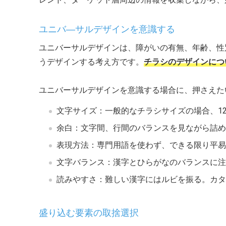
ユニバ―サルデザインを意識する
ユニバーサルデザインは、障がいの有無、年齢、性
うデザインする考え方です。
チラシのデザインにつ
ユニバーサルデザインを意識する場合に、押さえた
文字サイズ：一般的なチラシサイズの場合、1
余白：文字間、行間のバランスを見ながら詰め
表現方法：専門用語を使わず、できる限り平易
文字バランス：漢字とひらがなのバランスに注
読みやすさ：難しい漢字にはルビを振る。カタ
盛り込む要素の取捨選択