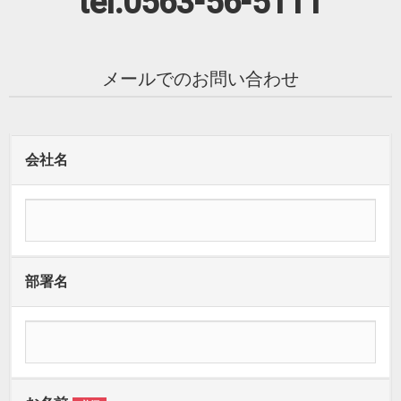
tel:0563-56-5111
メールでのお問い合わせ
会社名
部署名