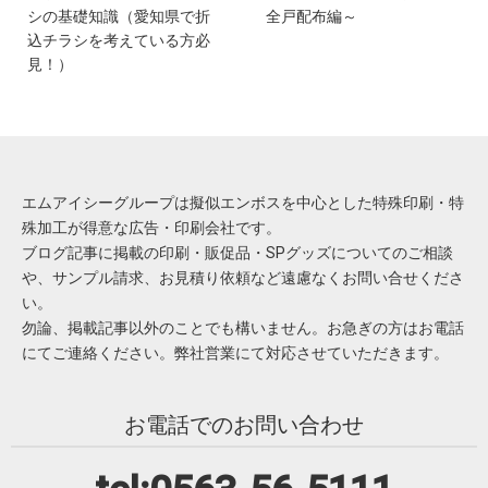
シの基礎知識（愛知県で折
全戸配布編～
込チラシを考えている方必
見！）
エムアイシーグループは擬似エンボスを中心とした特殊印刷・特
殊加工が得意な広告・印刷会社です。
ブログ記事に掲載の印刷・販促品・SPグッズについてのご相談
や、サンプル請求、お見積り依頼など遠慮なくお問い合せくださ
い。
勿論、掲載記事以外のことでも構いません。お急ぎの方はお電話
にてご連絡ください。弊社営業にて対応させていただきます。
お電話でのお問い合わせ