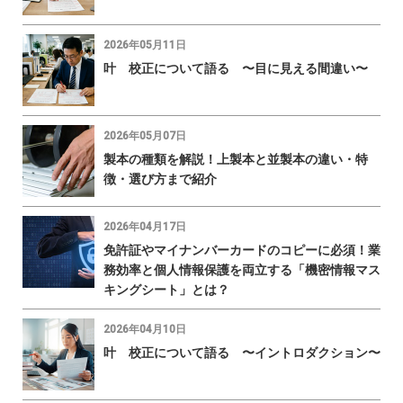
2026年05月11日
叶 校正について語る 〜目に見える間違い〜
2026年05月07日
製本の種類を解説！上製本と並製本の違い・特
徴・選び方まで紹介
2026年04月17日
免許証やマイナンバーカードのコピーに必須！業
務効率と個人情報保護を両立する「機密情報マス
キングシート」とは？
2026年04月10日
叶 校正について語る 〜イントロダクション〜