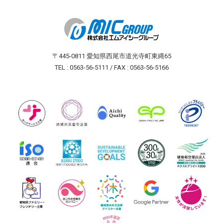
〒445-0811 愛知県西尾市道光寺町東縄65
TEL : 0563-56-5111 / FAX : 0563-56-5166