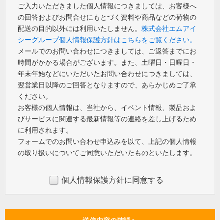
ご入力いただきました個人情報につきましては、お客様へ
の回答およびお問合せにもとづく資料や商品などの荷物の
配送の目的以外には利用いたしません。
株式会社エムアイ
シーグループ個人情報保護方針はこちらをご覧ください。
メールでのお問い合わせにつきましては、ご返答までにお
時間がかかる場合がございます。また、土曜日・日曜日・
年末年始などにいただいたお問い合わせにつきましては、
翌営業日以降のご回答となりますので、あらかじめご了承
ください。
お客様の個人情報は、当社から、イベント情報、製品およ
びサービスに関連する最新情報等の連絡を差し上げるため
に利用されます。
フォームでのお問い合わせ申込みを以て、上記の個人情報
の取り扱いについてご同意いただいたものといたします。
個人情報保護方針に同意する