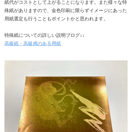
紙代がコストとして上がることになります。また様々な特
殊紙がありますので、金色印刷に限らずイメージにあった
用紙選定も行うこともポイントかと思われます。
特殊紙についての詳しい説明ブログ↓↓
高級紙・高級感のある用紙