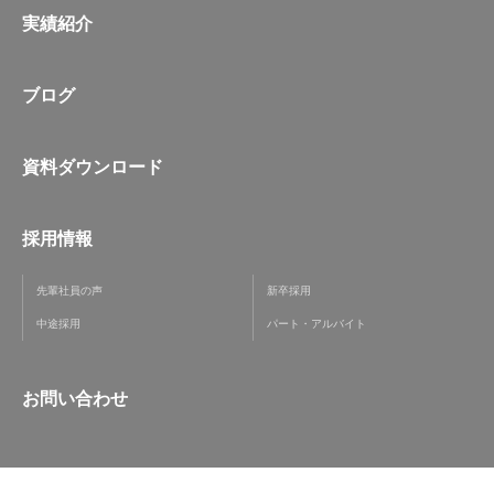
実績紹介
ブログ
資料ダウンロード
採用情報
先輩社員の声
新卒採用
中途採用
パート・アルバイト
お問い合わせ