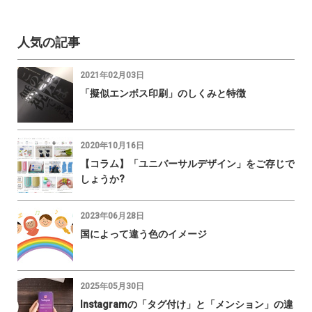
人気の記事
2021年02月03日
「擬似エンボス印刷」のしくみと特徴
2020年10月16日
【コラム】「ユニバーサルデザイン」をご存じで
しょうか?
2023年06月28日
国によって違う色のイメージ
2025年05月30日
Instagramの「タグ付け」と「メンション」の違