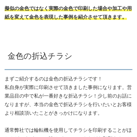
擬似の金色ではなく実際の金色で印刷した場合や加工や用
紙を変えて金色を表現した事例を紹介させて頂きます。
金色の折込チラシ
まずご紹介するのは金色の折込チラシです！
私自身が実際に印刷させて頂きました事例になります。営
業品目の中で私が一番好きな折込チラシ！少し前のお話に
なりますが、本当の金色で折込チラシを行いたいとお客様
より相談頂いたことがきっかけになります。
通常弊社では輪転機を使用してチラシを印刷することがほ