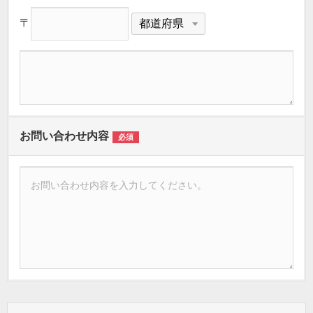
〒
お問い合わせ内容
必須