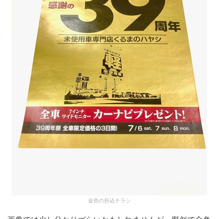
金色の折込チラシ