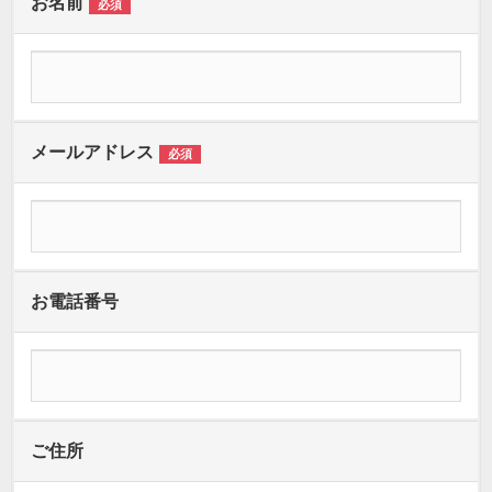
お名前
必須
メールアドレス
必須
お電話番号
ご住所