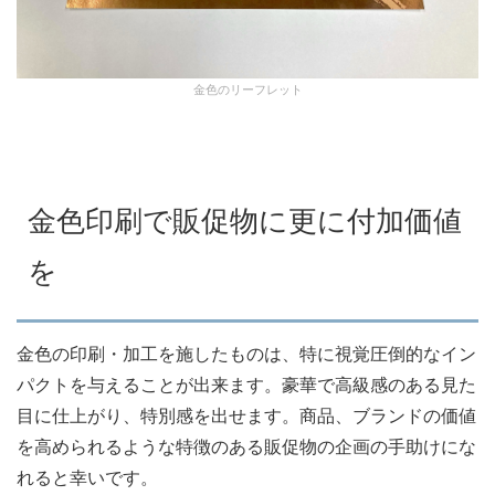
金色のリーフレット
金色印刷で販促物に更に付加価値
を
金色の印刷・加工を施したものは、特に視覚圧倒的なイン
パクトを与えることが出来ます。豪華で高級感のある見た
目に仕上がり、特別感を出せます。商品、ブランドの価値
を高められるような特徴のある販促物の企画の手助けにな
れると幸いです。