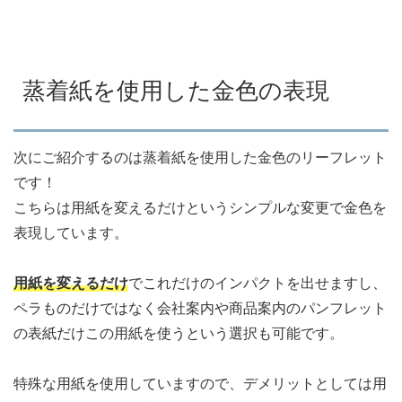
蒸着紙を使用した金色の表現
次にご紹介するのは蒸着紙を使用した金色のリーフレット
です！
こちらは用紙を変えるだけというシンプルな変更で金色を
表現しています。
用紙を変えるだけ
でこれだけのインパクトを出せますし、
ペラものだけではなく会社案内や商品案内のパンフレット
の表紙だけこの用紙を使うという選択も可能です。
特殊な用紙を使用していますので、デメリットとしては用