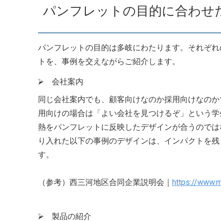
パンフレットの目的に合わせ
パンフレットの目的は多岐にわたります。それぞれ
トを、事例を交えながらご紹介します。
⮚ 会社案内
同じ会社案内でも、顧客向けなのか採用向けなのか
用向けの場合は「よい会社を見つけるぞ」という学
熱をパンフレットに反映したデザインが合うのでは
り入れた以下の事例のデザインは、インパクトを残
す。
（参考）西三河地区合同企業説明会｜
https://www.m
⮚ 製品の紹介