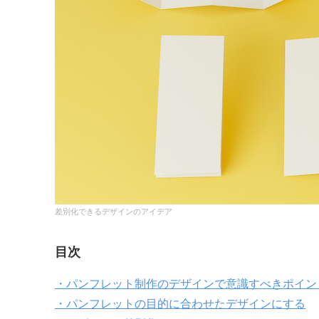
差別化できるデザインのアイデア
目次
・パンフレット制作のデザインで意識すべきポイン
・パンフレットの目的に合わせたデザインにする