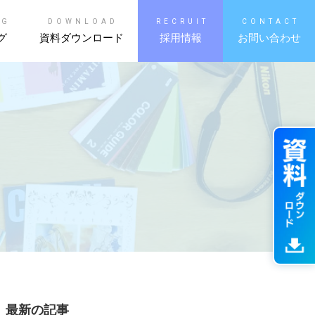
OG
DOWNLOAD
RECRUIT
CONTACT
グ
資料ダウンロード
採用情報
お問い合わせ
最新の記事