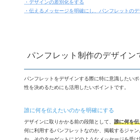
・デザインの差別化をする
・伝えるメッセージを明確にし、パンフレットのデ
パンフレット制作のデザイン
パンフレットをデザインする際に特に意識したいポ
性を決めるためにも活用したいポイントです。
誰に何を伝えたいのかを明確にする
デザインに取りかかる前の段階として、
誰に何を伝
何に利用するパンフレットなのか、掲載するジャン
か、そのターゲットにどのようなメッセージを受け