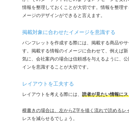
情報を整理しておくことが大切です。情報を整理す
メージのデザインができると言えます。
掲載対象に合わせたイメージを意識する
パンフレットを作成する際には、掲載する商品やサ
す。掲載する情報のイメージに合わせて、例えば新
気に、会社案内の場合は信頼感を与えるように、公
インを意識することが大切です。
レイアウトを工夫する
レイアウトを考える際には、
読者が見たい情報にス
横書きの場合は、左からZ字を描く流れで読めるレ
レスを減らせるでしょう。