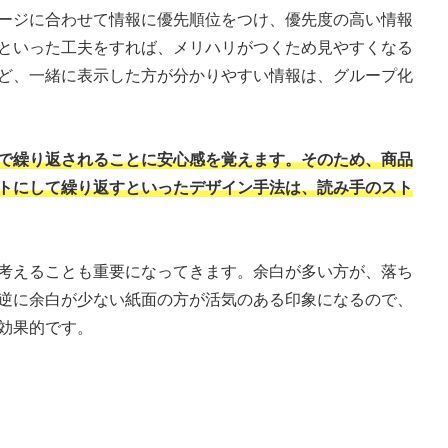
ージに合わせて情報に優先順位をつけ、優先度の高い情報
といった工夫をすれば、メリハリがつくため見やすくなる
ど、一緒に表示した方が分かりやすい情報は、グループ化
で繰り返されることに安心感を覚えます。そのため、商品
トにして繰り返すといったデザイン手法は、読み手のスト
考えることも重要になってきます。余白が多い方が、落ち
逆に余白が少ない紙面の方が活気のある印象になるので、
効果的です。