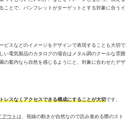
ることで、パンフレットがターゲットとする対象に合うイ
ービスなどのイメージをデザインで表現することも大切で
しい電気製品のカタログの場合はメタル調のクールな雰囲
園の案内なら自然を感じるようにと、対象に合わせたデザ
トレスなくアクセスできる構成にすることが大切
です。
イアウト
は、視線の動きが自然なので読み進める際のスト