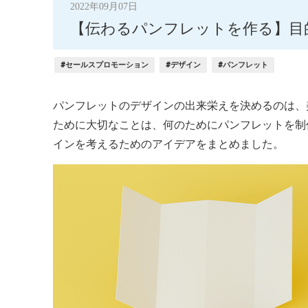
2022年09月07日
【伝わるパンフレットを作る】目
#セールスプロモーション
#デザイン
#パンフレット
パンフレットのデザインの出来栄えを決めるのは、
ために大切なことは、何のためにパンフレットを制
インを考えるためのアイデアをまとめました。