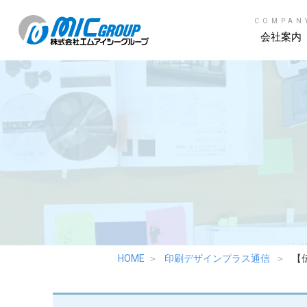
COMPAN
会社案内
HOME
印刷デザインプラス通信
【