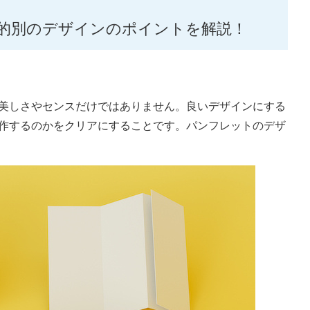
的別のデザインのポイントを解説！
美しさやセンスだけではありません。良いデザインにする
作するのかをクリアにすることです。パンフレットのデザ