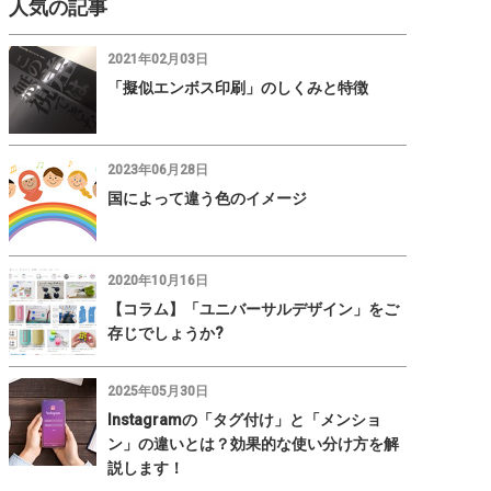
人気の記事
2021年02月03日
「擬似エンボス印刷」のしくみと特徴
2023年06月28日
国によって違う色のイメージ
2020年10月16日
【コラム】「ユニバーサルデザイン」をご
存じでしょうか?
2025年05月30日
Instagramの「タグ付け」と「メンショ
ン」の違いとは？効果的な使い分け方を解
説します！