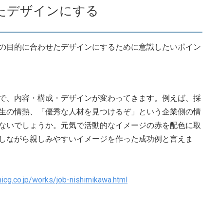
たデザインにする
の目的に合わせたデザインにするために意識したいポイン
で、内容・構成・デザインが変わってきます。例えば、採
生の情熱、「優秀な人材を見つけるぞ」という企業側の情
ないでしょうか。元気で活動的なイメージの赤を配色に取
しながら親しみやすいイメージを作った成功例と言えま
icg.co.jp/works/job-nishimikawa.html