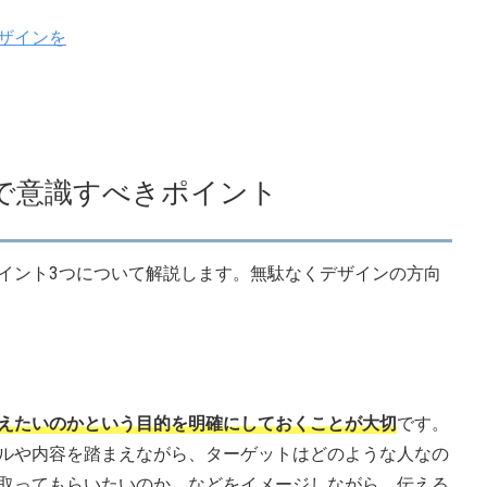
ザインを
で意識すべきポイント
イント3つについて解説します。無駄なくデザインの方向
えたいのかという目的を明確にしておくことが大切
です。
ルや内容を踏まえながら、ターゲットはどのような人なの
取ってもらいたいのか、などをイメージしながら、伝える