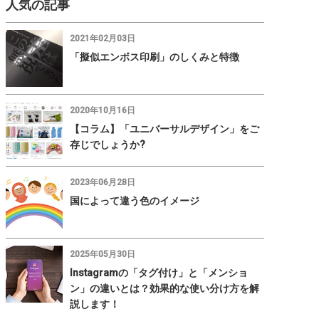
人気の記事
2021年02月03日
「擬似エンボス印刷」のしくみと特徴
2020年10月16日
【コラム】「ユニバーサルデザイン」をご
存じでしょうか?
2023年06月28日
国によって違う色のイメージ
2025年05月30日
Instagramの「タグ付け」と「メンショ
ン」の違いとは？効果的な使い分け方を解
説します！