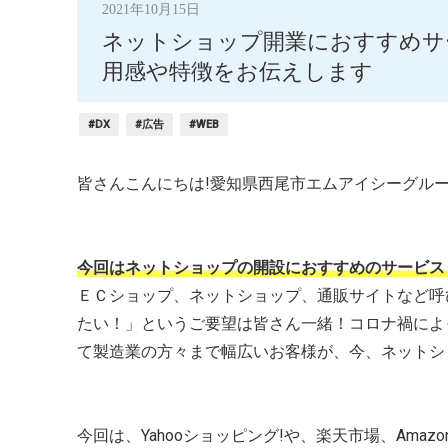
2021年10月15日
ネットショップ開業におすすめサ
用感や特徴をお伝えします
#DX
#広告
#WEB
皆さんこんにちは!愛知県西尾市エムアイシーグル
今回はネットショップの開設におすすめのサービス
ＥＣショップ、ネットショップ、通販サイトなど呼
たい！」というご要望は皆さん一緒！コロナ禍によ
て製造業の方々まで幅広いお客様が、今、ネットシ
今回は、Yahooショッピング!や、楽天市場、Am