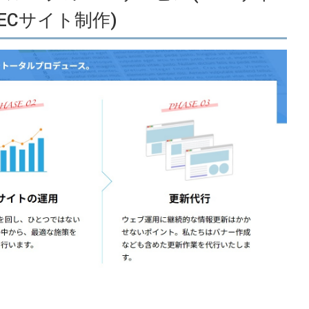
ECサイト制作)