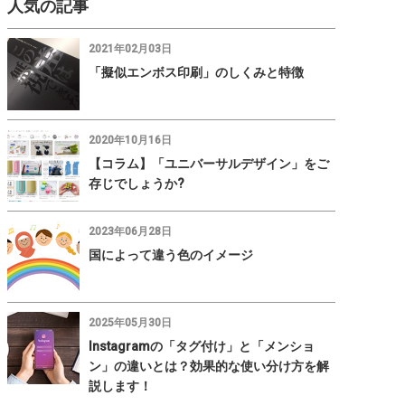
人気の記事
2021年02月03日
「擬似エンボス印刷」のしくみと特徴
2020年10月16日
【コラム】「ユニバーサルデザイン」をご
存じでしょうか?
2023年06月28日
国によって違う色のイメージ
2025年05月30日
Instagramの「タグ付け」と「メンショ
ン」の違いとは？効果的な使い分け方を解
説します！