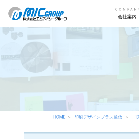
COMPAN
会社案内
HOME
印刷デザインプラス通信
「