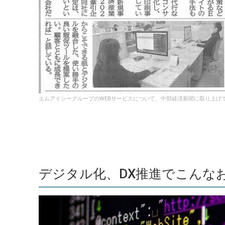
エムアイシーグループのWEBサービスについて、中部経済新聞に取り上げ
デジタル化、DX推進でこんな