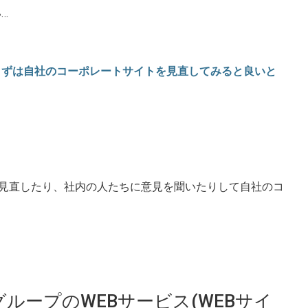
…
まずは自社のコーポレートサイトを見直してみると良いと
見直したり、社内の人たちに意見を聞いたりして自社のコ
ループのWEBサービス(WEBサイ