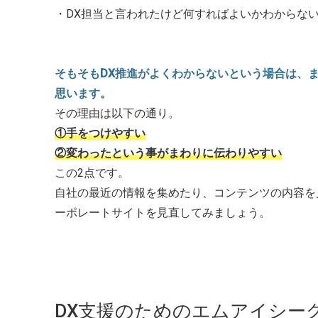
・DX担当と言われたけど何すればよいかわからない
そもそもDX推進がよくわからないという場合は、
思います。
その理由は以下の通り。
①手をつけやすい
②変わったという事がまわりに伝わりやすい
この2点です。
自社の最近の情報を集めたり、コンテンツの内容を
ーポレートサイトを見直してみましょう。
DX支援のためのエムアイシーグ