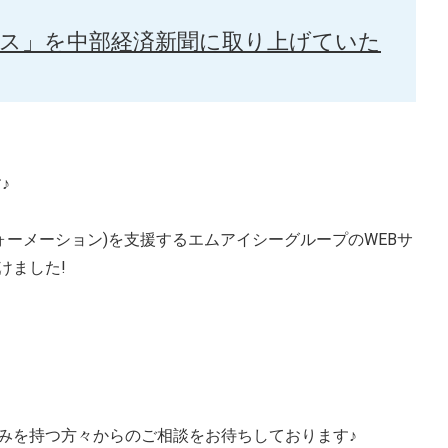
ビス」を中部経済新聞に取り上げていた
♪
ォーメーション)を支援するエムアイシーグループのWEBサ
けました!
みを持つ方々からのご相談をお待ちしております♪