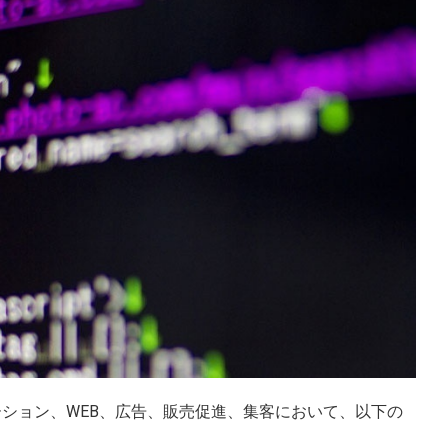
ーション、WEB、広告、販売促進、集客において、以下の