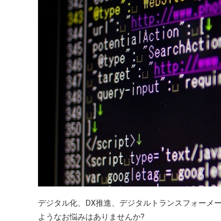
デジタル化、DX推進、デジタルトランスフォーメ
ようなお悩みはありませんか?