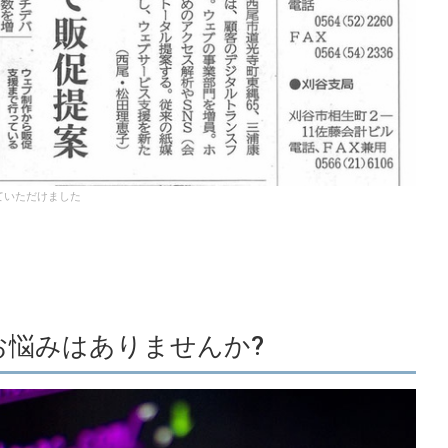
ていただけました
お悩みはありませんか?