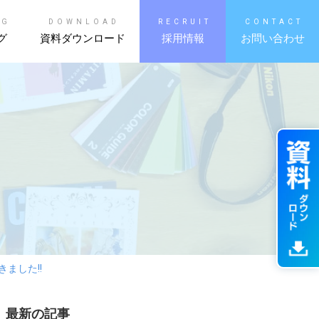
OG
DOWNLOAD
RECRUIT
CONTACT
グ
資料ダウンロード
採用情報
お問い合わせ
ました!!
最新の記事