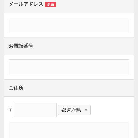
メールアドレス
必須
お電話番号
ご住所
〒