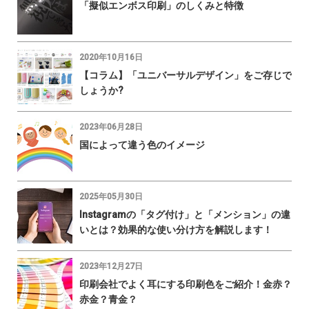
「擬似エンボス印刷」のしくみと特徴
2020年10月16日
【コラム】「ユニバーサルデザイン」をご存じで
しょうか?
2023年06月28日
国によって違う色のイメージ
2025年05月30日
Instagramの「タグ付け」と「メンション」の違
いとは？効果的な使い分け方を解説します！
2023年12月27日
印刷会社でよく耳にする印刷色をご紹介！金赤？
赤金？青金？