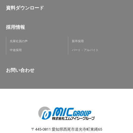
資料ダウンロード
採用情報
先輩社員の声
新卒採用
中途採用
パート・アルバイト
お問い合わせ
〒445-0811 愛知県西尾市道光寺町東縄65