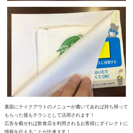
裏面にテイクアウトのメニューが書いてあれば持ち帰って
もらった後もチラシとして活用されます！
広告を載せれば飲食店を利用されるお客様にダイレクトに
情報を伝えることが出来ます！