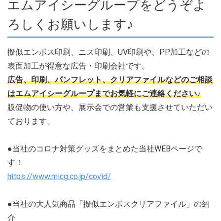
エムアイシーグループをどうぞよ
ろしくお願いします♪
擬似エンボス印刷、ニス印刷、UV印刷や、PP加工などの
表面加工が得意な広告・印刷会社です。
広告、印刷、パンフレット、クリアファイルなどのご相談
はエムアイシーグループまでお気軽にご連絡ください♪
販促物の使い方や、展示会での営業も支援させていただい
ております。
●当社のコロナ対策グッズをまとめた当社WEBページで
す！
https://www.micg.co.jp/covid/
●当社の大人気商品「擬似エンボスクリアファイル」の紹
介