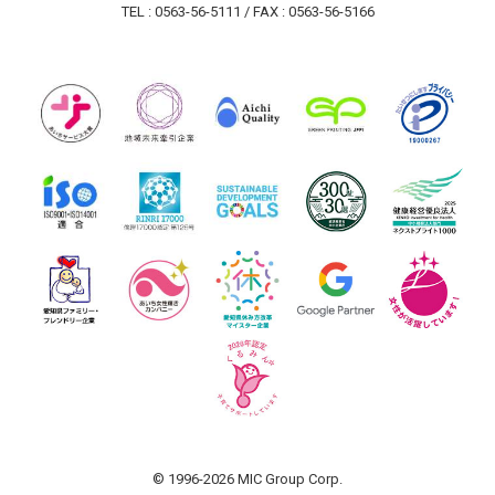
TEL : 0563-56-5111 / FAX : 0563-56-5166
© 1996-2026 MIC Group Corp.