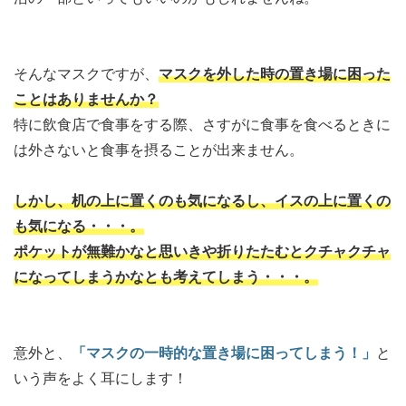
そんなマスクですが、
マスクを外した時の置き場に困った
ことはありませんか？
特に飲食店で食事をする際、さすがに食事を食べるときに
は外さないと食事を摂ることが出来ません。
しかし、机の上に置くのも気になるし、イスの上に置くの
も気になる・・・。
ポケットが無難かなと思いきや折りたたむとクチャクチャ
になってしまうかなとも考えてしまう・・・。
意外と、
「マスクの一時的な置き場に困ってしまう！」
と
いう声をよく耳にします！