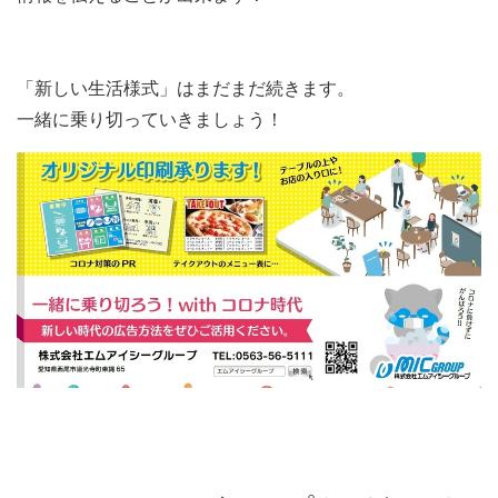
「新しい生活様式」はまだまだ続きます。
一緒に乗り切っていきましょう！