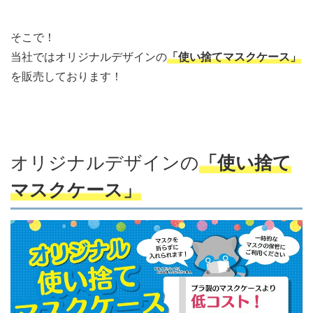
そこで！
当社ではオリジナルデザインの
「使い捨てマスクケース」
を販売しております！
オリジナルデザインの
「使い捨て
マスクケース」