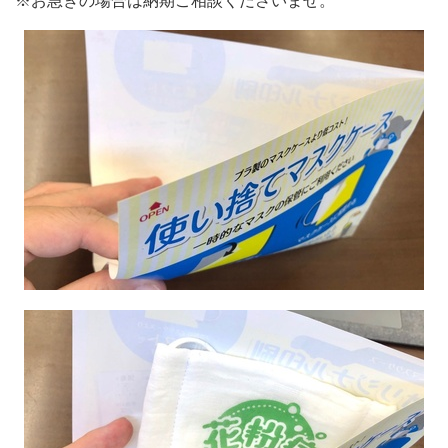
※お急ぎの場合は納期ご相談くださいませ。