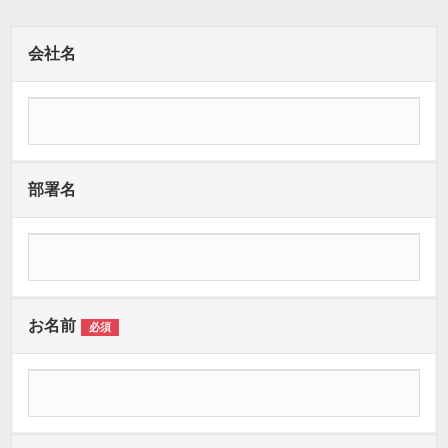
会社名
部署名
お名前
必須