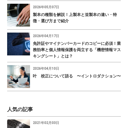
2026年05月07日
製本の種類を解説！上製本と並製本の違い・特
徴・選び方まで紹介
2026年04月17日
免許証やマイナンバーカードのコピーに必須！業
務効率と個人情報保護を両立する「機密情報マス
キングシート」とは？
2026年04月10日
叶 校正について語る 〜イントロダクション〜
人気の記事
2021年02月03日