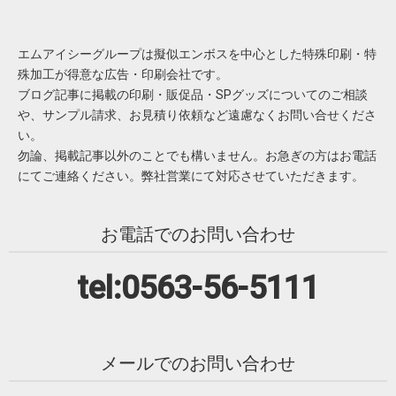
エムアイシーグループは擬似エンボスを中心とした特殊印刷・特
殊加工が得意な広告・印刷会社です。
ブログ記事に掲載の印刷・販促品・SPグッズについてのご相談
や、サンプル請求、お見積り依頼など遠慮なくお問い合せくださ
い。
勿論、掲載記事以外のことでも構いません。お急ぎの方はお電話
にてご連絡ください。弊社営業にて対応させていただきます。
お電話でのお問い合わせ
tel:0563-56-5111
メールでのお問い合わせ