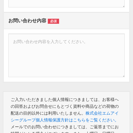
お問い合わせ内容
必須
ご入力いただきました個人情報につきましては、お客様へ
の回答およびお問合せにもとづく資料や商品などの荷物の
配送の目的以外には利用いたしません。
株式会社エムアイ
シーグループ個人情報保護方針はこちらをご覧ください。
メールでのお問い合わせにつきましては、ご返答までにお