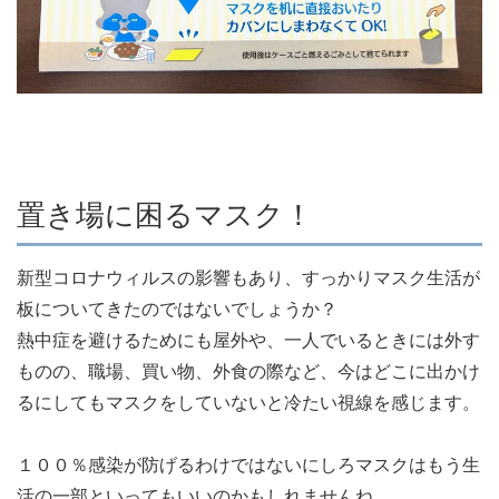
置き場に困るマスク！
新型コロナウィルスの影響もあり、すっかりマスク生活が
板についてきたのではないでしょうか？
熱中症を避けるためにも屋外や、一人でいるときには外す
ものの、職場、買い物、外食の際など、今はどこに出かけ
るにしてもマスクをしていないと冷たい視線を感じます。
１００％感染が防げるわけではないにしろマスクはもう生
活の一部といってもいいのかもしれませんね。