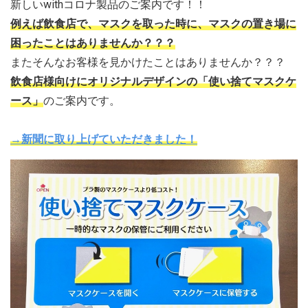
新しいwithコロナ製品のご案内です！！
例えば飲食店で、マスクを取った時に、マスクの置き場に
困ったことはありませんか？？？
またそんなお客様を見かけたことはありませんか？？？
飲食店様向けにオリジナルデザインの「使い捨てマスクケ
ース」
のご案内です。
→新聞に取り上げていただきました！