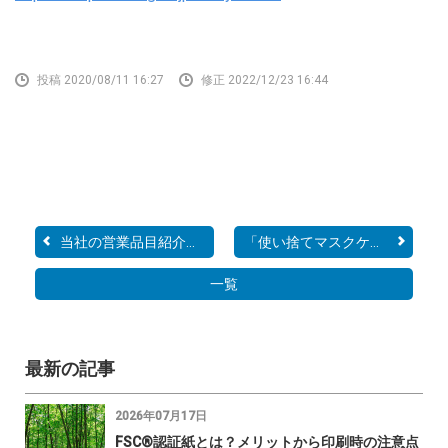
投稿 2020/08/11 16:27
修正 2022/12/23 16:44
当社の営業品目紹介！！～...
「使い捨てマスクケース」...
一覧
最新の記事
2026年07月17日
FSC®認証紙とは？メリットから印刷時の注意点