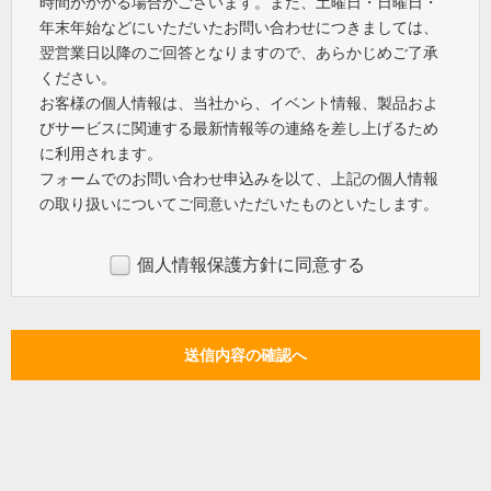
時間がかかる場合がございます。また、土曜日・日曜日・
年末年始などにいただいたお問い合わせにつきましては、
翌営業日以降のご回答となりますので、あらかじめご了承
ください。
お客様の個人情報は、当社から、イベント情報、製品およ
びサービスに関連する最新情報等の連絡を差し上げるため
に利用されます。
フォームでのお問い合わせ申込みを以て、上記の個人情報
の取り扱いについてご同意いただいたものといたします。
個人情報保護方針に同意する