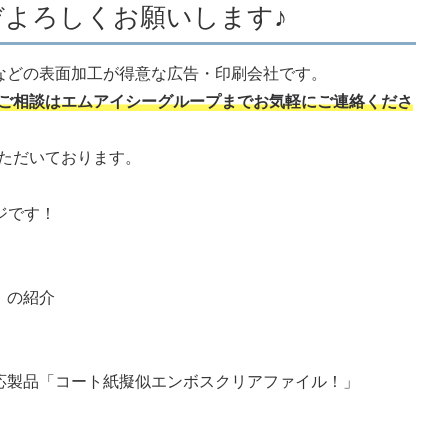
よろしくお願いします♪
工などの表面加工が得意な広告・印刷会社です。
ご相談はエムアイシーグループまでお気軽にご連絡くださ
ただいております。
ジです！
」の紹介
応製品「コート紙擬似エンボスクリアファイル！」