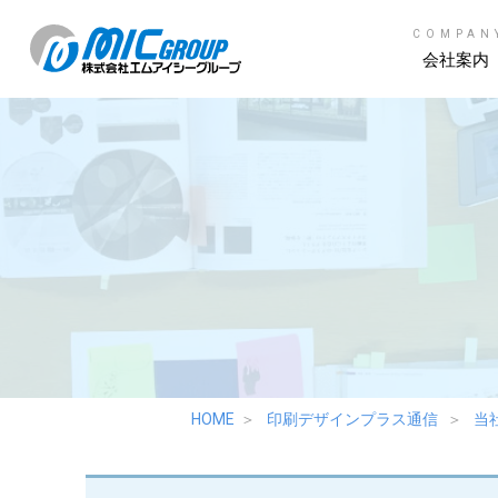
COMPAN
会社案内
HOME
印刷デザインプラス通信
当