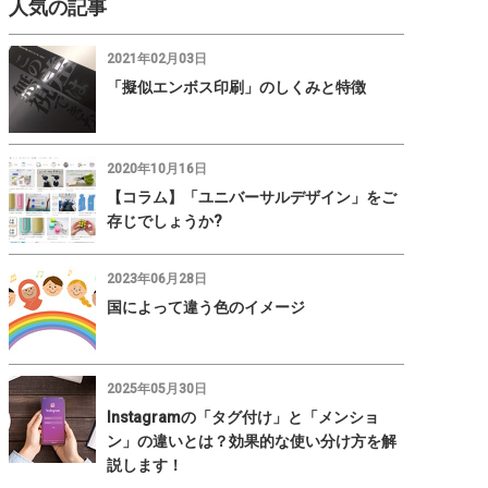
人気の記事
2021年02月03日
「擬似エンボス印刷」のしくみと特徴
2020年10月16日
【コラム】「ユニバーサルデザイン」をご
存じでしょうか?
2023年06月28日
国によって違う色のイメージ
2025年05月30日
Instagramの「タグ付け」と「メンショ
ン」の違いとは？効果的な使い分け方を解
説します！