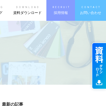
OG
DOWNLOAD
RECRUIT
CONTACT
グ
資料ダウンロード
採用情報
お問い合わせ
最新の記事