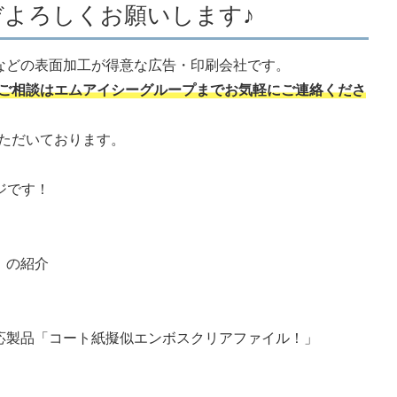
よろしくお願いします♪
工などの表面加工が得意な広告・印刷会社です。
ご相談はエムアイシーグループまでお気軽にご連絡くださ
ただいております。
ジです！
」の紹介
応製品「コート紙擬似エンボスクリアファイル！」