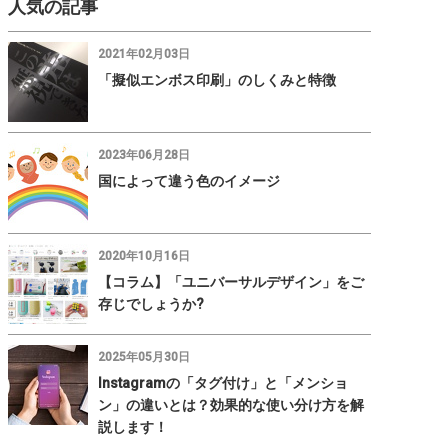
人気の記事
2021年02月03日
「擬似エンボス印刷」のしくみと特徴
2023年06月28日
国によって違う色のイメージ
2020年10月16日
【コラム】「ユニバーサルデザイン」をご
存じでしょうか?
2025年05月30日
Instagramの「タグ付け」と「メンショ
ン」の違いとは？効果的な使い分け方を解
説します！