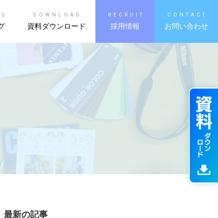
OG
DOWNLOAD
RECRUIT
CONTACT
グ
資料ダウンロード
採用情報
お問い合わせ
最新の記事