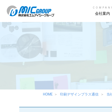
COMPAN
会社案内
HOME
印刷デザインプラス通信
当