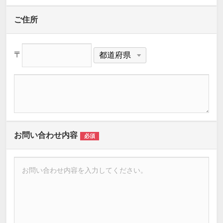
ご住所
〒
お問い合わせ内容
必須