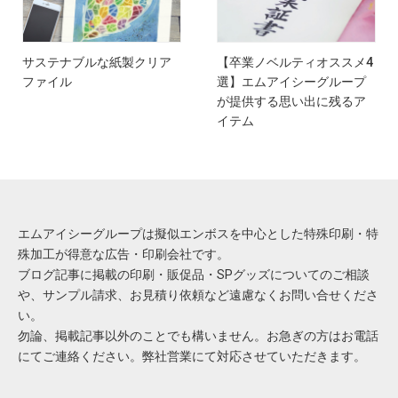
サステナブルな紙製クリア
【卒業ノベルティオススメ4
ファイル
選】エムアイシーグループ
が提供する思い出に残るア
イテム
エムアイシーグループは擬似エンボスを中心とした特殊印刷・特
殊加工が得意な広告・印刷会社です。
ブログ記事に掲載の印刷・販促品・SPグッズについてのご相談
や、サンプル請求、お見積り依頼など遠慮なくお問い合せくださ
い。
勿論、掲載記事以外のことでも構いません。お急ぎの方はお電話
にてご連絡ください。弊社営業にて対応させていただきます。