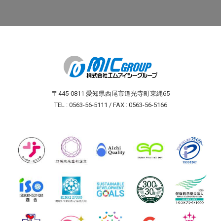
〒445-0811 愛知県西尾市道光寺町東縄65
TEL : 0563-56-5111 / FAX : 0563-56-5166