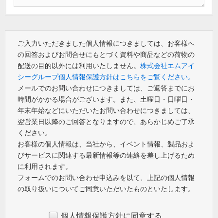
ご入力いただきました個人情報につきましては、お客様へ
の回答およびお問合せにもとづく資料や商品などの荷物の
配送の目的以外には利用いたしません。
株式会社エムアイ
シーグループ個人情報保護方針はこちらをご覧ください。
メールでのお問い合わせにつきましては、ご返答までにお
時間がかかる場合がございます。また、土曜日・日曜日・
年末年始などにいただいたお問い合わせにつきましては、
翌営業日以降のご回答となりますので、あらかじめご了承
ください。
お客様の個人情報は、当社から、イベント情報、製品およ
びサービスに関連する最新情報等の連絡を差し上げるため
に利用されます。
フォームでのお問い合わせ申込みを以て、上記の個人情報
の取り扱いについてご同意いただいたものといたします。
個人情報保護方針に同意する