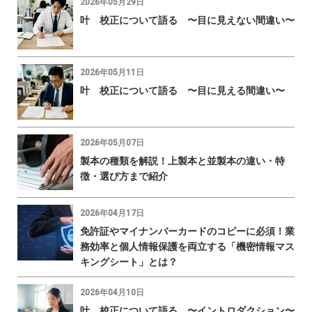
2026年05月29日
叶 校正について語る 〜目に見えない間違い〜
2026年05月11日
叶 校正について語る 〜目に見える間違い〜
2026年05月07日
製本の種類を解説！上製本と並製本の違い・特
徴・選び方まで紹介
2026年04月17日
免許証やマイナンバーカードのコピーに必須！業
務効率と個人情報保護を両立する「機密情報マス
キングシート」とは？
2026年04月10日
叶 校正について語る 〜イントロダクション〜