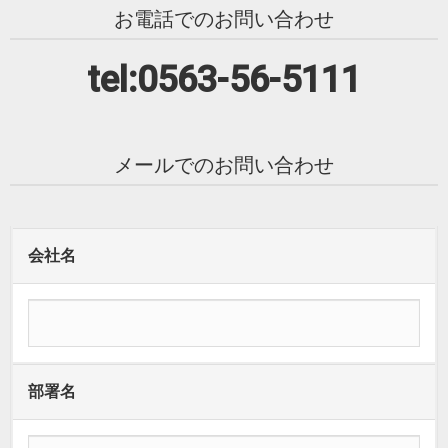
お電話でのお問い合わせ
tel:0563-56-5111
メールでのお問い合わせ
会社名
部署名