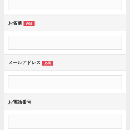
お名前
必須
メールアドレス
必須
お電話番号