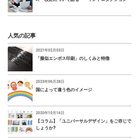
人気の記事
2021年02月03日
「擬似エンボス印刷」のしくみと特徴
2023年06月28日
国によって違う色のイメージ
2020年10月16日
【コラム】「ユニバーサルデザイン」をご存じで
しょうか?