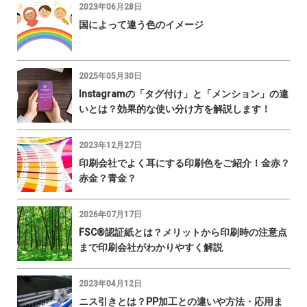
2023年06月28日
国によって違う色のイメージ
2025年05月30日
Instagramの「タグ付け」と「メンション」の違
いとは？効果的な使い分け方を解説します！
2023年12月27日
印刷会社でよく耳にする印刷色をご紹介！金赤？
赤金？青金？
2026年07月17日
FSC®認証紙とは？メリットから印刷時の注意点
まで印刷会社がわかりやすく解説
2023年04月12日
ニス引きとは？PP加工との違いや方法・応用ま