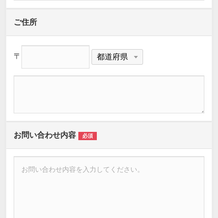
ご住所
〒
お問い合わせ内容
必須