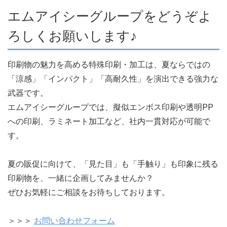
エムアイシーグループをどうぞよ
ろしくお願いします♪
印刷物の魅力を高める特殊印刷・加工は、夏ならではの
「涼感」「インパクト」「高耐久性」を演出できる強力な
武器です。
エムアイシーグループでは、擬似エンボス印刷や透明PP
への印刷、ラミネート加工など、社内一貫対応が可能で
す。
夏の販促に向けて、「見た目」も「手触り」も印象に残る
印刷物を、一緒に企画してみませんか？
ぜひお気軽にご相談をお待ちしております。
＞＞＞
お問い合わせフォーム