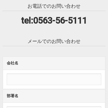
お電話でのお問い合わせ
tel:0563-56-5111
メールでのお問い合わせ
会社名
部署名