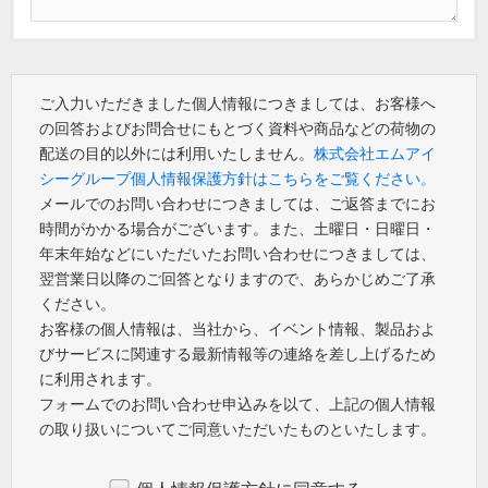
ご入力いただきました個人情報につきましては、お客様へ
の回答およびお問合せにもとづく資料や商品などの荷物の
配送の目的以外には利用いたしません。
株式会社エムアイ
シーグループ個人情報保護方針はこちらをご覧ください。
メールでのお問い合わせにつきましては、ご返答までにお
時間がかかる場合がございます。また、土曜日・日曜日・
年末年始などにいただいたお問い合わせにつきましては、
翌営業日以降のご回答となりますので、あらかじめご了承
ください。
お客様の個人情報は、当社から、イベント情報、製品およ
びサービスに関連する最新情報等の連絡を差し上げるため
に利用されます。
フォームでのお問い合わせ申込みを以て、上記の個人情報
の取り扱いについてご同意いただいたものといたします。