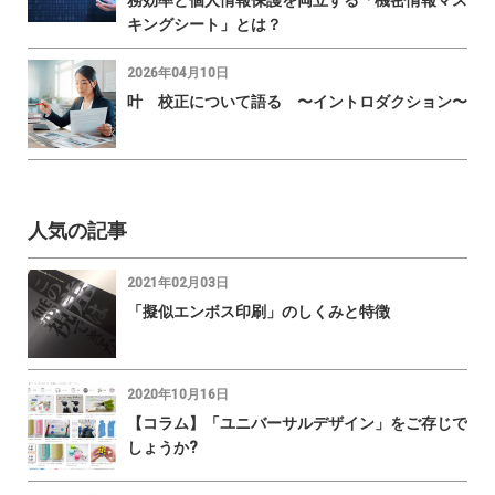
キングシート」とは？
2026年04月10日
叶 校正について語る 〜イントロダクション〜
人気の記事
2021年02月03日
「擬似エンボス印刷」のしくみと特徴
2020年10月16日
【コラム】「ユニバーサルデザイン」をご存じで
しょうか?