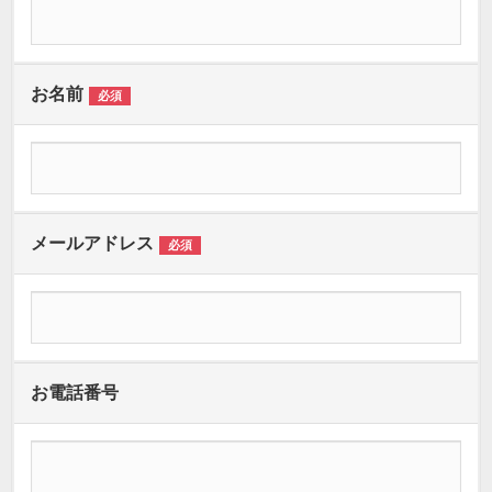
お名前
必須
メールアドレス
必須
お電話番号