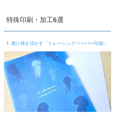
特殊印刷・加工6選
1. 透け感を活かす「トレーシングペーパー印刷」