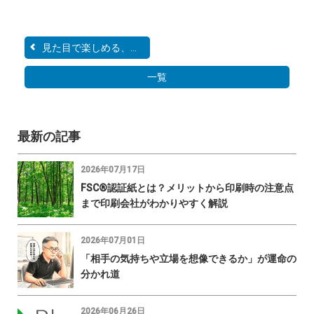
見た目で楽しめる、特殊印...
一覧
最新の記事
2026年07月17日
FSC®認証紙とは？メリットから印刷時の注意点
まで印刷会社がわかりやすく解説
2026年07月01日
「相手の気持ちや立場を想像できるか」が運命の
分かれ道
2026年06月26日