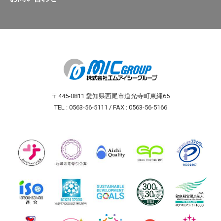
〒445-0811 愛知県西尾市道光寺町東縄65
TEL : 0563-56-5111 / FAX : 0563-56-5166