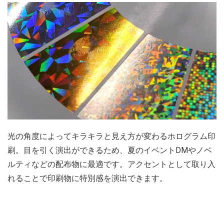
光の角度によってキラキラと見え方が変わるホログラム印
刷。目を引く演出ができるため、夏のイベントDMやノベ
ルティなどの配布物に最適です。アクセントとして取り入
れることで印刷物に特別感を演出できます。