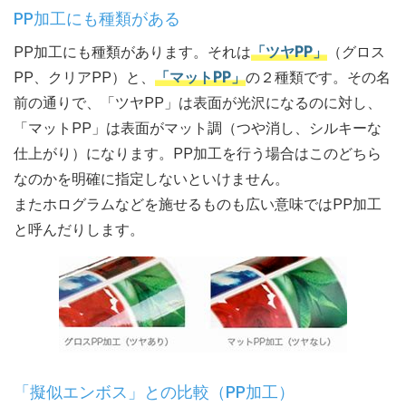
PP加工にも種類がある
PP加工にも種類があります。それは
「ツヤPP」
（グロス
PP、クリアPP）と、
「マットPP」
の２種類です。その名
前の通りで、「ツヤPP」は表面が光沢になるのに対し、
「マットPP」は表面がマット調（つや消し、シルキーな
仕上がり）になります。PP加工を行う場合はこのどちら
なのかを明確に指定しないといけません。
またホログラムなどを施せるものも広い意味ではPP加工
と呼んだりします。
「擬似エンボス」との比較（PP加工）