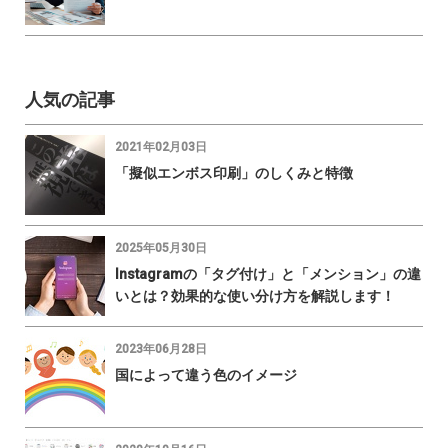
人気の記事
2021年02月03日
「擬似エンボス印刷」のしくみと特徴
2025年05月30日
Instagramの「タグ付け」と「メンション」の違
いとは？効果的な使い分け方を解説します！
2023年06月28日
国によって違う色のイメージ