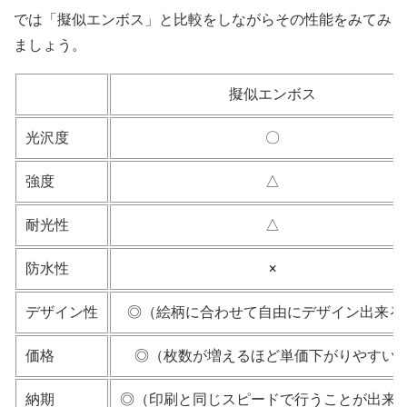
では「擬似エンボス」と比較をしながらその性能をみてみ
ましょう。
擬似エンボス
光沢度
〇
強度
△
耐光性
△
防水性
×
デザイン性
◎（絵柄に合わせて自由にデザイン出来る
価格
◎（枚数が増えるほど単価下がりやすい
納期
◎（印刷と同じスピードで行うことが出来