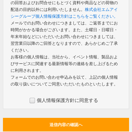
の回答およびお問合せにもとづく資料や商品などの荷物の
配送の目的以外には利用いたしません。
株式会社エムアイ
シーグループ個人情報保護方針はこちらをご覧ください。
メールでのお問い合わせにつきましては、ご返答までにお
時間がかかる場合がございます。また、土曜日・日曜日・
年末年始などにいただいたお問い合わせにつきましては、
翌営業日以降のご回答となりますので、あらかじめご了承
ください。
お客様の個人情報は、当社から、イベント情報、製品およ
びサービスに関連する最新情報等の連絡を差し上げるため
に利用されます。
フォームでのお問い合わせ申込みを以て、上記の個人情報
の取り扱いについてご同意いただいたものといたします。
個人情報保護方針に同意する