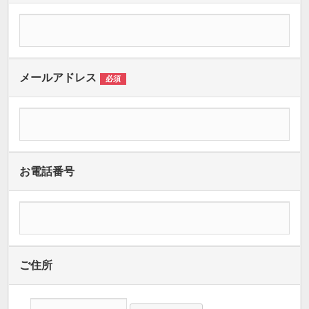
メールアドレス
必須
お電話番号
ご住所