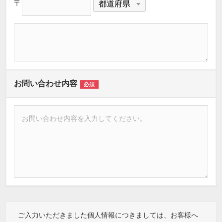
〒
お問い合わせ内容
必須
ご入力いただきました個人情報につきましては、お客様へ