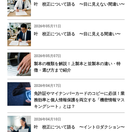
叶 校正について語る 〜目に見えない間違い〜
2026年05月11日
叶 校正について語る 〜目に見える間違い〜
2026年05月07日
製本の種類を解説！上製本と並製本の違い・特
徴・選び方まで紹介
2026年04月17日
免許証やマイナンバーカードのコピーに必須！業
務効率と個人情報保護を両立する「機密情報マス
キングシート」とは？
2026年04月10日
叶 校正について語る 〜イントロダクション〜