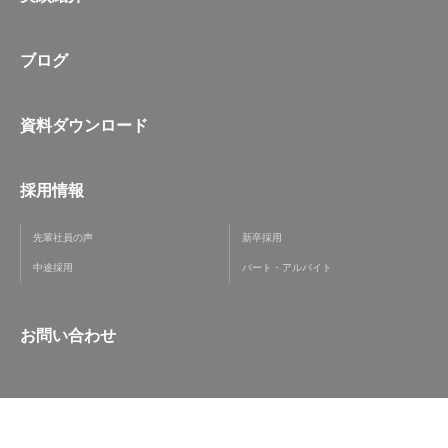
ブログ
資料ダウンロード
採用情報
先輩社員の声
新卒採用
中途採用
パート・アルバイト
お問い合わせ