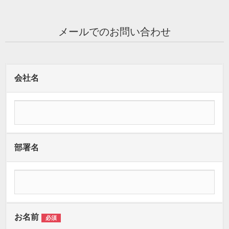
メールでのお問い合わせ
会社名
部署名
お名前
必須