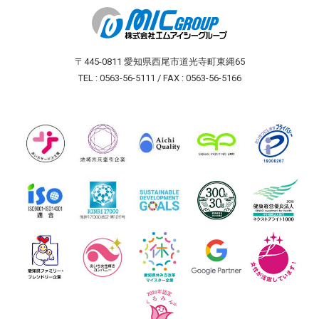
〒445-0811 愛知県西尾市道光寺町東縄65
TEL : 0563-56-5111 / FAX : 0563-56-5166