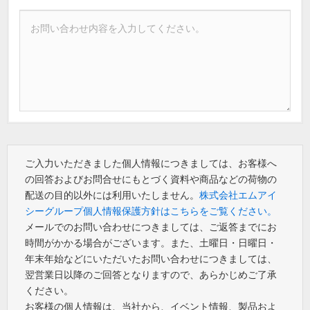
ご入力いただきました個人情報につきましては、お客様へ
の回答およびお問合せにもとづく資料や商品などの荷物の
配送の目的以外には利用いたしません。
株式会社エムアイ
シーグループ個人情報保護方針はこちらをご覧ください。
メールでのお問い合わせにつきましては、ご返答までにお
時間がかかる場合がございます。また、土曜日・日曜日・
年末年始などにいただいたお問い合わせにつきましては、
翌営業日以降のご回答となりますので、あらかじめご了承
ください。
お客様の個人情報は、当社から、イベント情報、製品およ