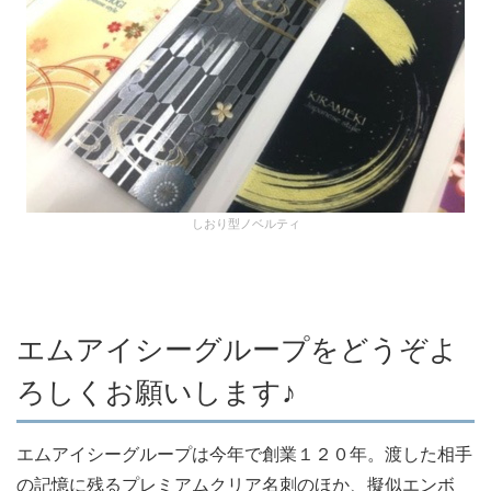
しおり型ノベルティ
エムアイシーグループをどうぞよ
ろしくお願いします♪
エムアイシーグループは今年で創業１２０年。渡した相手
の記憶に残るプレミアムクリア名刺のほか、擬似エンボ