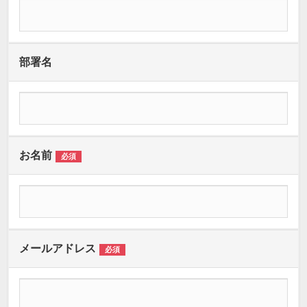
部署名
お名前
必須
メールアドレス
必須