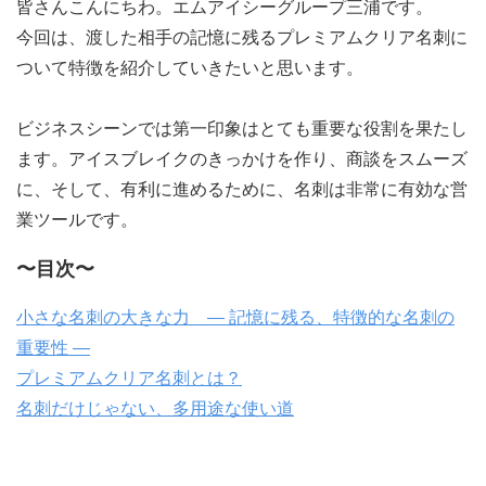
皆さんこんにちわ。エムアイシーグループ三浦です。
今回は、渡した相手の記憶に残るプレミアムクリア名刺に
ついて特徴を紹介していきたいと思います。
ビジネスシーンでは第一印象はとても重要な役割を果たし
ます。アイスブレイクのきっかけを作り、商談をスムーズ
に、そして、有利に進めるために、名刺は非常に有効な営
業ツールです。
〜目次〜
小さな名刺の大きな力 ― 記憶に残る、特徴的な名刺の
重要性 ―
プレミアムクリア名刺とは？
名刺だけじゃない、多用途な使い道