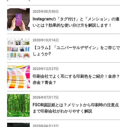
2025年05月30日
Instagramの「タグ付け」と「メンション」の違
いとは？効果的な使い分け方を解説します！
2020年10月16日
【コラム】「ユニバーサルデザイン」をご存じで
しょうか?
2023年12月27日
印刷会社でよく耳にする印刷色をご紹介！金赤？
赤金？青金？
2026年07月17日
FSC®認証紙とは？メリットから印刷時の注意点
まで印刷会社がわかりやすく解説
2023年04月12日