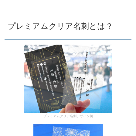
プレミアムクリア名刺とは？
プレミアムクリア名刺デザイン例