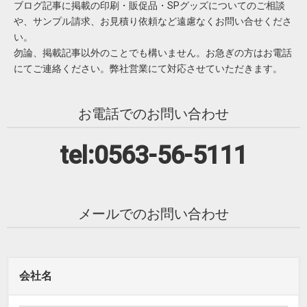
ブログ記事に掲載の印刷・販促品・SPグッズについてのご相談
や、サンプル請求、お見積り依頼など遠慮なくお問い合せくださ
い。
勿論、掲載記事以外のことでも構いません。お急ぎの方はお電話
にてご連絡ください。弊社営業にて対応させていただきます。
お電話でのお問い合わせ
tel:0563-56-5111
メールでのお問い合わせ
会社名