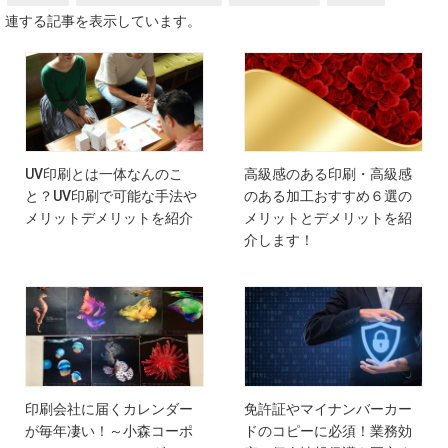
連する記事を表示しています。
UV印刷とは一体なんのこ
高級感のある印刷・高級感
と？UV印刷で可能な手法や
のある加工おすすめ６選の
メリットデメリットを紹介
メリットとデメリットを紹
介します！
印刷会社に届くカレンダー
免許証やマイナンバーカー
が毎年凄い！～小森コーポ
ドのコピーに必須！業務効