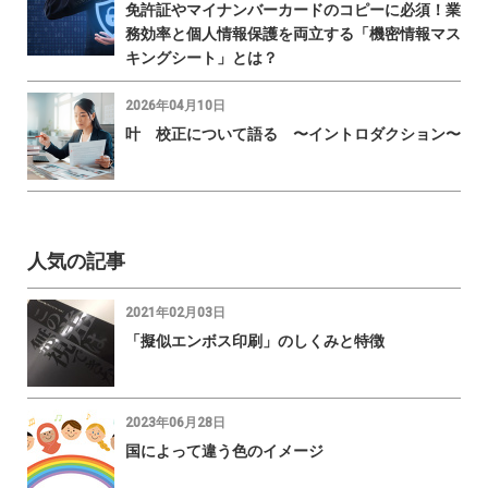
免許証やマイナンバーカードのコピーに必須！業
務効率と個人情報保護を両立する「機密情報マス
キングシート」とは？
2026年04月10日
叶 校正について語る 〜イントロダクション〜
人気の記事
2021年02月03日
「擬似エンボス印刷」のしくみと特徴
2023年06月28日
国によって違う色のイメージ