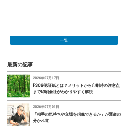
一覧
最新の記事
2026年07月17日
FSC®認証紙とは？メリットから印刷時の注意点
まで印刷会社がわかりやすく解説
2026年07月01日
「相手の気持ちや立場を想像できるか」が運命の
分かれ道