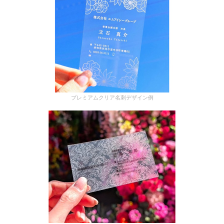
プレミアムクリア名刺デザイン例