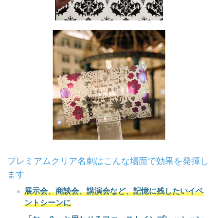
プレミアムクリア名刺はこんな場面で効果を発揮し
ます​
展示会、商談会、講演会など、記憶に残したいイベ
ントシーンに