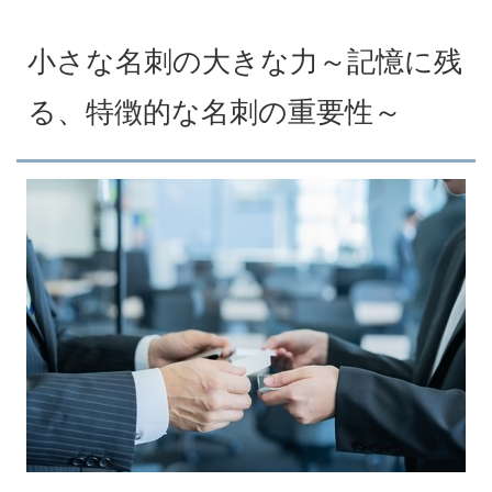
小さな名刺の大きな力～記憶に残
る、特徴的な名刺の重要性～