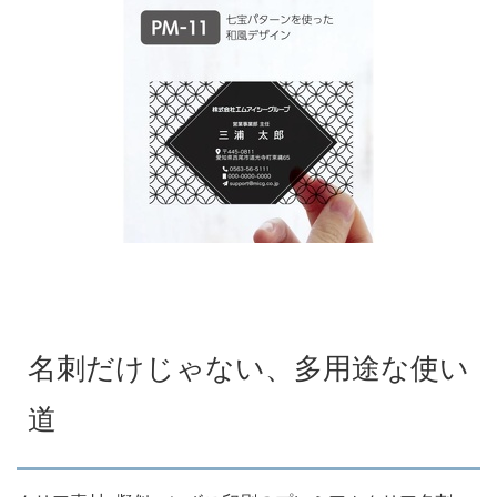
名刺だけじゃない、多用途な使い
道