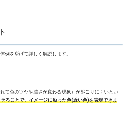
ト
具体例を挙げて詳しく解説します。
つれて色のツヤや濃さが変わる現象）が起こりにくいとい
させることで、イメージに沿った色(近い色)を表現できま