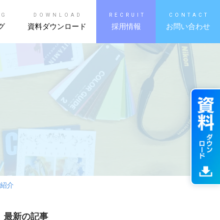
OG
DOWNLOAD
RECRUIT
CONTACT
グ
資料ダウンロード
採用情報
お問い合わせ
を紹介
最新の記事