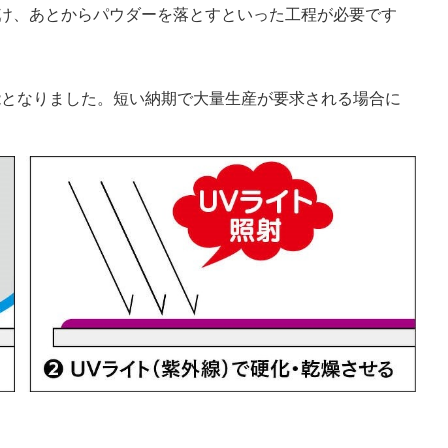
け、あとからパウダーを落とすといった工程が必要です
能となりました。短い納期で大量生産が要求される場合に