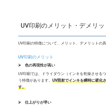
UV印刷のメリット・デメリッ
UV印刷の特徴について、メリット、デメリットの
UV印刷のメリット
⮚ 色の再現性が高い
UV印刷では、ドライダウン（インキを乾燥させる
う特徴があります。
UV照射でインキを瞬時に硬化
す。
⮚ 仕上がりが早い