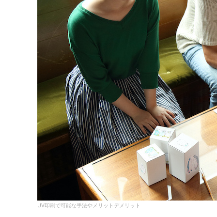
UV印刷で可能な手法やメリットデメリット