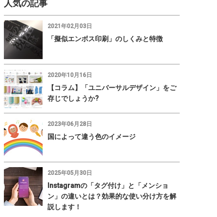
人気の記事
2021年02月03日
「擬似エンボス印刷」のしくみと特徴
2020年10月16日
【コラム】「ユニバーサルデザイン」をご
存じでしょうか?
2023年06月28日
国によって違う色のイメージ
2025年05月30日
Instagramの「タグ付け」と「メンショ
ン」の違いとは？効果的な使い分け方を解
説します！