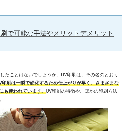
印刷で可能な手法やメリットデメリット
にしたことはないでしょうか。UV印刷は、その名のとおり
UV印刷は一瞬で硬化するため仕上がりが早く、さまざまな
にも使われています。
UV印刷の特徴や、ほかの印刷方法
。