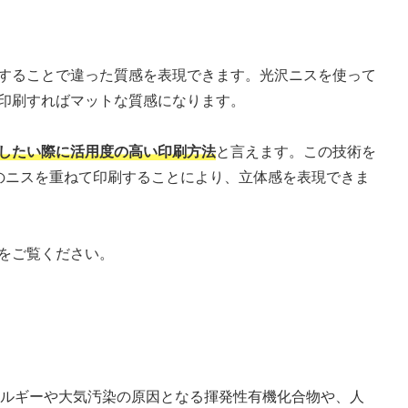
することで違った質感を表現できます。光沢ニスを使って
印刷すればマットな質感になります。
したい際に活用度の高い印刷方法
と言えます。この技術を
のニスを重ねて印刷することにより、立体感を表現できま
をご覧ください。
」
レルギーや大気汚染の原因となる揮発性有機化合物や、人