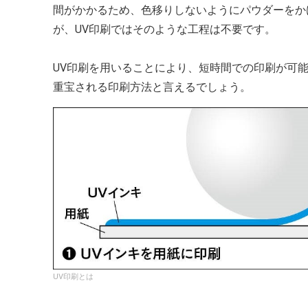
間がかかるため、色移りしないようにパウダーをか
が、UV印刷ではそのような工程は不要です。
UV印刷を用いることにより、短時間での印刷が可
重宝される印刷方法と言えるでしょう。
UV印刷とは