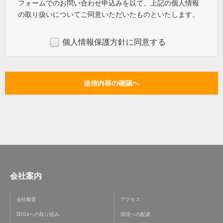
フォームでのお問い合わせ申込みを以て、上記の個人情報
の取り扱いについてご同意いただいたものといたします。
個人情報保護方針に同意する
会社案内
会社概要
アクセス
SDGsへの取り組み
環境への配慮