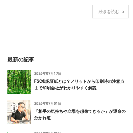
続きを読む
最新の記事
2026年07月17日
FSC®認証紙とは？メリットから印刷時の注意点
まで印刷会社がわかりやすく解説
2026年07月01日
「相手の気持ちや立場を想像できるか」が運命の
分かれ道