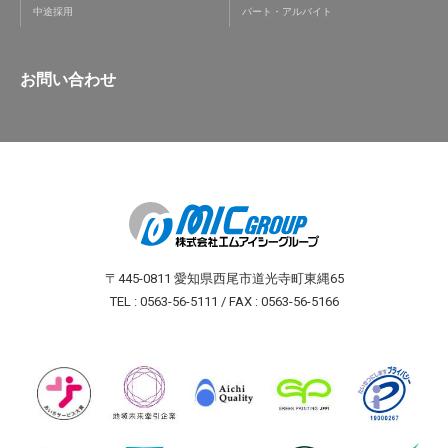
中途採用
パート・アルバイト
お問い合わせ
〒445-0811 愛知県西尾市道光寺町東縄65
TEL : 0563-56-5111 / FAX : 0563-56-5166