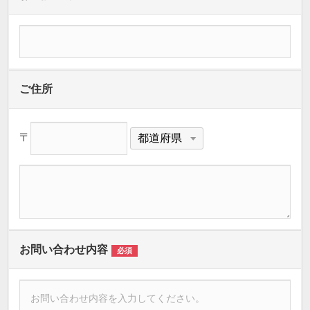
ご住所
〒
お問い合わせ内容
必須