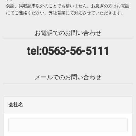
勿論、掲載記事以外のことでも構いません。お急ぎの方はお電話
にてご連絡ください。弊社営業にて対応させていただきます。
お電話でのお問い合わせ
tel:0563-56-5111
メールでのお問い合わせ
会社名