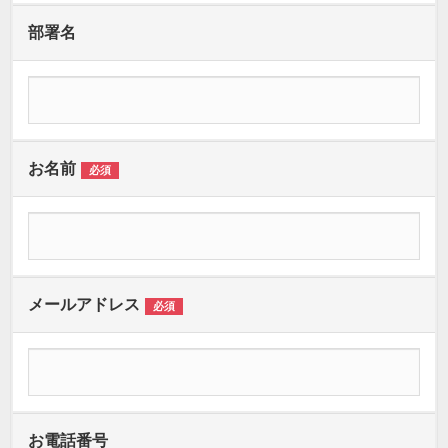
部署名
お名前
必須
メールアドレス
必須
お電話番号