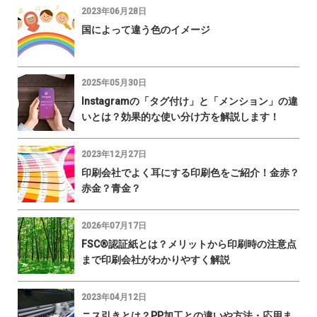
2023年06月28日
国によって違う色のイメージ
2025年05月30日
Instagramの「タグ付け」と「メンション」の違
いとは？効果的な使い分け方を解説します！
2023年12月27日
印刷会社でよく耳にする印刷色をご紹介！金赤？
赤金？青金？
2026年07月17日
FSC®認証紙とは？メリットから印刷時の注意点
まで印刷会社がわかりやすく解説
2023年04月12日
ニス引きとは？PP加工との違いや方法・応用ま