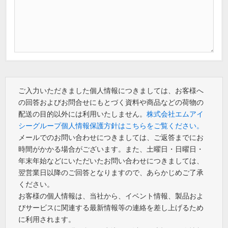
ご入力いただきました個人情報につきましては、お客様へ
の回答およびお問合せにもとづく資料や商品などの荷物の
配送の目的以外には利用いたしません。
株式会社エムアイ
シーグループ個人情報保護方針はこちらをご覧ください。
メールでのお問い合わせにつきましては、ご返答までにお
時間がかかる場合がございます。また、土曜日・日曜日・
年末年始などにいただいたお問い合わせにつきましては、
翌営業日以降のご回答となりますので、あらかじめご了承
ください。
お客様の個人情報は、当社から、イベント情報、製品およ
びサービスに関連する最新情報等の連絡を差し上げるため
に利用されます。