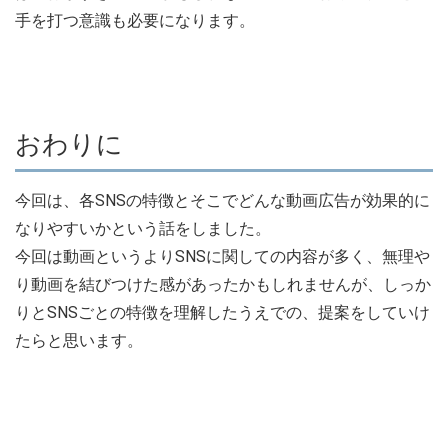
手を打つ意識も必要になります。
おわりに
今回は、各SNSの特徴とそこでどんな動画広告が効果的に
なりやすいかという話をしました。
今回は動画というよりSNSに関しての内容が多く、無理や
り動画を結びつけた感があったかもしれませんが、しっか
りとSNSごとの特徴を理解したうえでの、提案をしていけ
たらと思います。