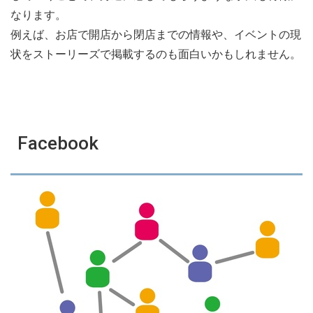
なります。
例えば、お店で開店から閉店までの情報や、イベントの現
状をストーリーズで掲載するのも面白いかもしれません。
Facebook