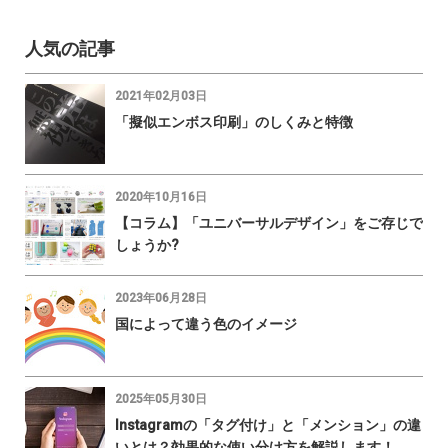
人気の記事
2021年02月03日
「擬似エンボス印刷」のしくみと特徴
2020年10月16日
【コラム】「ユニバーサルデザイン」をご存じで
しょうか?
2023年06月28日
国によって違う色のイメージ
2025年05月30日
Instagramの「タグ付け」と「メンション」の違
いとは？効果的な使い分け方を解説します！