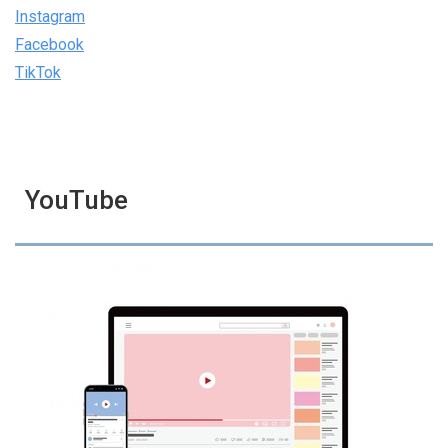
Instagram
Facebook
TikTok
YouTube