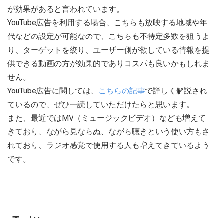
が効果があると言われています。
YouTube広告を利用する場合、こちらも放映する地域や年
代などの設定が可能なので、こちらも不特定多数を狙うよ
り、ターゲットを絞り、ユーザー側が欲している情報を提
供できる動画の方が効果的でありコスパも良いかもしれま
せん。
YouTube広告に関しては、
こちらの記事
で詳しく解説され
ているので、ぜひ一読していただけたらと思います。
また、最近ではMV（ミュージックビデオ）なども増えて
きており、ながら見ならぬ、ながら聴きという使い方もさ
れており、ラジオ感覚で使用する人も増えてきているよう
です。