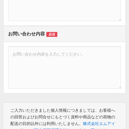
お問い合わせ内容
必須
ご入力いただきました個人情報につきましては、お客様へ
の回答およびお問合せにもとづく資料や商品などの荷物の
配送の目的以外には利用いたしません。
株式会社エムアイ