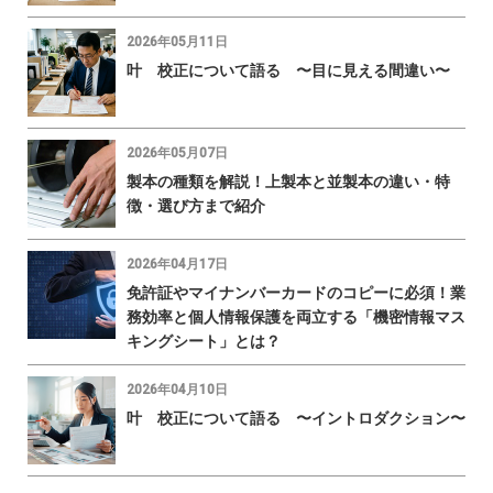
2026年05月11日
叶 校正について語る 〜目に見える間違い〜
2026年05月07日
製本の種類を解説！上製本と並製本の違い・特
徴・選び方まで紹介
2026年04月17日
免許証やマイナンバーカードのコピーに必須！業
務効率と個人情報保護を両立する「機密情報マス
キングシート」とは？
2026年04月10日
叶 校正について語る 〜イントロダクション〜