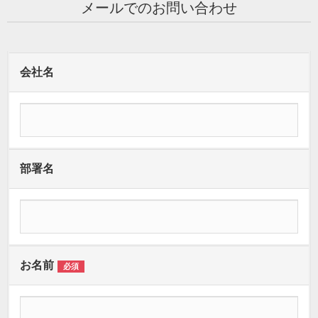
メールでのお問い合わせ
会社名
部署名
お名前
必須