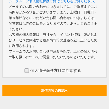
シーグループ個人情報保護方針はこちらをご覧ください。
メールでのお問い合わせにつきましては、ご返答までにお
時間がかかる場合がございます。また、土曜日・日曜日・
年末年始などにいただいたお問い合わせにつきましては、
翌営業日以降のご回答となりますので、あらかじめご了承
ください。
お客様の個人情報は、当社から、イベント情報、製品およ
びサービスに関連する最新情報等の連絡を差し上げるため
に利用されます。
フォームでのお問い合わせ申込みを以て、上記の個人情報
の取り扱いについてご同意いただいたものといたします。
個人情報保護方針に同意する