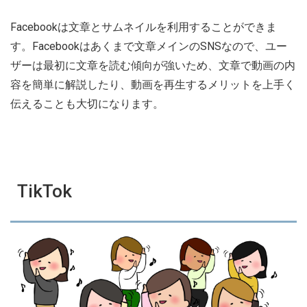
Facebookは文章とサムネイルを利用することができま
す。Facebookはあくまで文章メインのSNSなので、ユー
ザーは最初に文章を読む傾向が強いため、文章で動画の内
容を簡単に解説したり、動画を再生するメリットを上手く
伝えることも大切になります。
TikTok