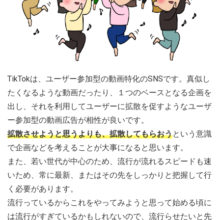
TikTokは、ユーザー参加型の動画特化のSNSです。真似し
たくなるような動画だったり、１つのベースとなる企画を
出し、それを利用してユーザーに拡散を促すようなユーザ
ー参加型の動画広告が相性が良いです。
拡散させようと思うよりも、拡散してもらおう
という意識
で企画などを考えることが大事になると思います。
また、若い世代が中心のため、流行が流れるスピードも速
いため、常に最新、またはその先をしっかりと把握して行
く必要があります。
流行っているからこれをやってみようと思って始める頃に
は流行がすぎているかもしれないので、流行らせたいと先