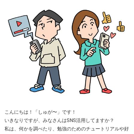
こんにちは！「しゅが〜」です！
いきなりですが、みなさんはSNS活用してますか？
私は、何かを調べたり、勉強のためのチュートリアルや好