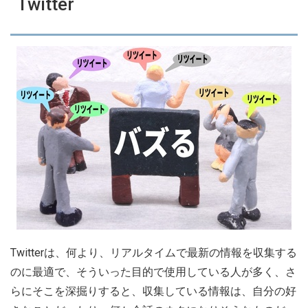
Twitter
Twitterは、何より、リアルタイムで最新の情報を収集する
のに最適で、そういった目的で使用している人が多く、さ
らにそこを深掘りすると、収集している情報は、自分の好