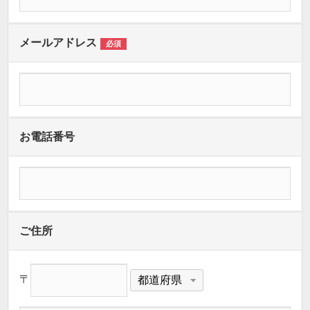
メールアドレス
必須
お電話番号
ご住所
〒