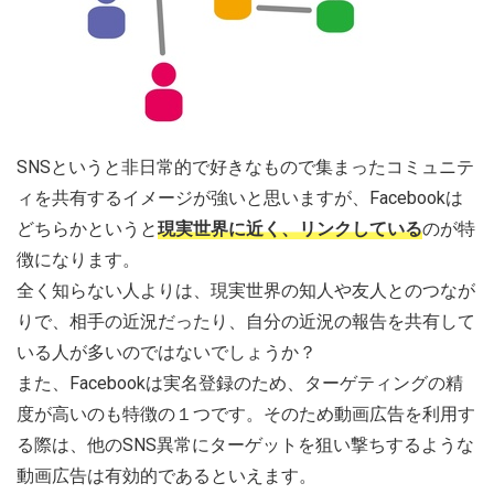
SNSというと非日常的で好きなもので集まったコミュニテ
ィを共有するイメージが強いと思いますが、Facebookは
どちらかというと
現実世界に近く、リンクしている
のが特
徴になります。
全く知らない人よりは、現実世界の知人や友人とのつなが
りで、相手の近況だったり、自分の近況の報告を共有して
いる人が多いのではないでしょうか？
また、Facebookは実名登録のため、ターゲティングの精
度が高いのも特徴の１つです。そのため動画広告を利用す
る際は、他のSNS異常にターゲットを狙い撃ちするような
動画広告は有効的であるといえます。