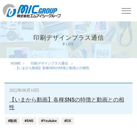
印刷デザインプラス通信
BLOG
HOME
印刷デザインプラス通信
【いまから動画】各種SNSの特徴と動画との相性
2022年06月10日
【いまから動画】各種SNSの特徴と動画との相
性
#動画
#SNS
#Youtube
#DX