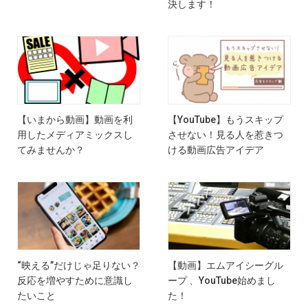
決します！
【いまから動画】動画を利
【YouTube】もうスキップ
用したメディアミックスし
させない！見る人を惹きつ
てみませんか？
ける動画広告アイデア
“映える”だけじゃ足りない？
【動画】エムアイシーグル
反応を増やすために意識し
ープ 、YouTube始めまし
たいこと
た！