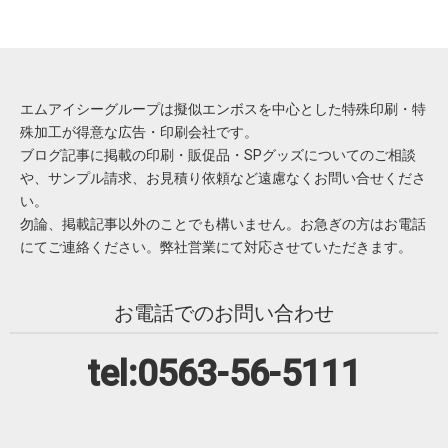
エムアイシーグループは擬似エンボスを中心とした特殊印刷・特
殊加工が得意な広告・印刷会社です。
ブログ記事に掲載の印刷・販促品・SPグッズについてのご相談
や、サンプル請求、お見積り依頼など遠慮なくお問い合せくださ
い。
勿論、掲載記事以外のことでも構いません。お急ぎの方はお電話
にてご連絡ください。弊社営業にて対応させていただきます。
お電話でのお問い合わせ
tel:0563-56-5111