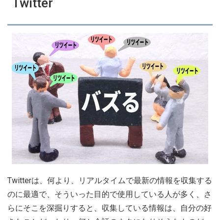
Twitter
Twitterは、何より、リアルタイムで最新の情報を収集する
のに最適で、そういった目的で使用している人が多く、さ
らにそこを深掘りすると、収集している情報は、自分の好