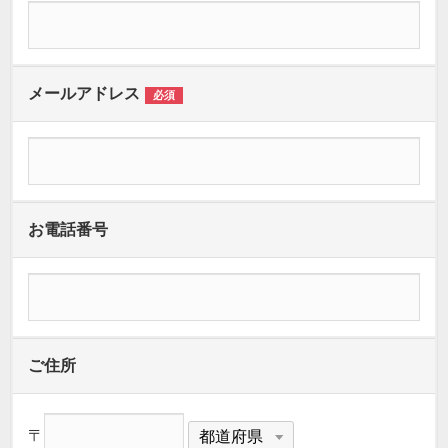
メールアドレス
必須
お電話番号
ご住所
〒