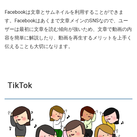
Facebookは文章とサムネイルを利用することができま
す。Facebookはあくまで文章メインのSNSなので、ユー
ザーは最初に文章を読む傾向が強いため、文章で動画の内
容を簡単に解説したり、動画を再生するメリットを上手く
伝えることも大切になります。
TikTok