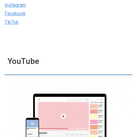
Instagram
Facebook
TikTok
YouTube