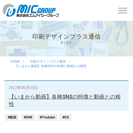
印刷デザインプラス通信
BLOG
HOME
印刷デザインプラス通信
【いまから動画】各種SNSの特徴と動画との相性
2022年06月10日
【いまから動画】各種SNSの特徴と動画との相
性
#動画
#SNS
#Youtube
#DX