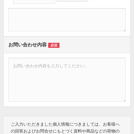
お問い合わせ内容
必須
ご入力いただきました個人情報につきましては、お客様へ
の回答およびお問合せにもとづく資料や商品などの荷物の