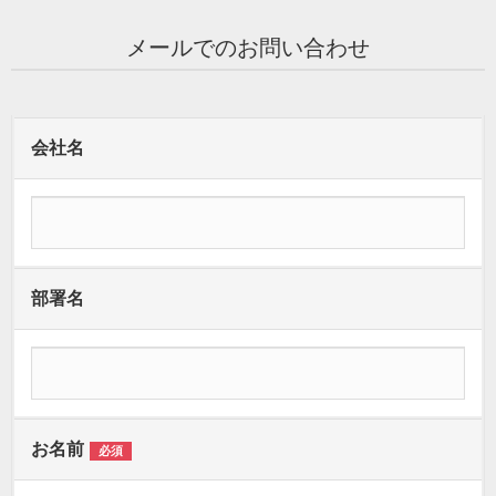
メールでのお問い合わせ
会社名
部署名
お名前
必須