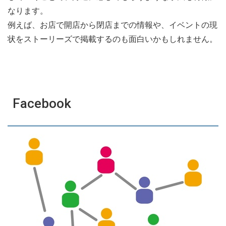
なります。
例えば、お店で開店から閉店までの情報や、イベントの現
状をストーリーズで掲載するのも面白いかもしれません。
Facebook