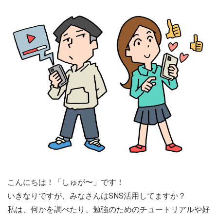
こんにちは！「しゅが〜」です！
いきなりですが、みなさんはSNS活用してますか？
私は、何かを調べたり、勉強のためのチュートリアルや好