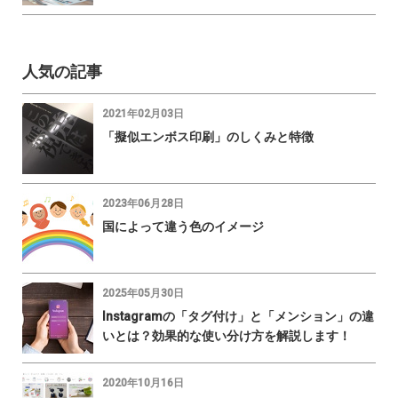
人気の記事
2021年02月03日
「擬似エンボス印刷」のしくみと特徴
2023年06月28日
国によって違う色のイメージ
2025年05月30日
Instagramの「タグ付け」と「メンション」の違
いとは？効果的な使い分け方を解説します！
2020年10月16日