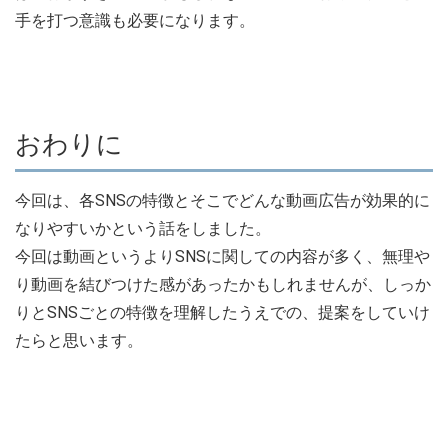
手を打つ意識も必要になります。
おわりに
今回は、各SNSの特徴とそこでどんな動画広告が効果的に
なりやすいかという話をしました。
今回は動画というよりSNSに関しての内容が多く、無理や
り動画を結びつけた感があったかもしれませんが、しっか
りとSNSごとの特徴を理解したうえでの、提案をしていけ
たらと思います。