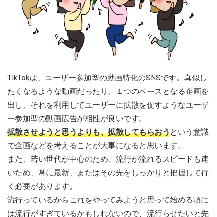
TikTokは、ユーザー参加型の動画特化のSNSです。真似し
たくなるような動画だったり、１つのベースとなる企画を
出し、それを利用してユーザーに拡散を促すようなユーザ
ー参加型の動画広告が相性が良いです。
拡散させようと思うよりも、拡散してもらおう
という意識
で企画などを考えることが大事になると思います。
また、若い世代が中心のため、流行が流れるスピードも速
いため、常に最新、またはその先をしっかりと把握して行
く必要があります。
流行っているからこれをやってみようと思って始める頃に
は流行がすぎているかもしれないので、流行らせたいと先