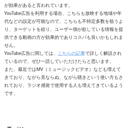
が効果があると言われています。
YouTube広告を利用する場合、こちらも放映する地域や年
代などの設定が可能なので、こちらも不特定多数を狙うよ
り、ターゲットを絞り、ユーザー側が欲している情報を提
供できる動画の方が効果的でありコスパも良いかもしれま
せん。
YouTube広告に関しては、
こちらの記事
で詳しく解説され
ているので、ぜひ一読していただけたらと思います。
また、最近ではMV（ミュージックビデオ）なども増えて
きており、ながら見ならぬ、ながら聴きという使い方もさ
れており、ラジオ感覚で使用する人も増えてきているよう
です。