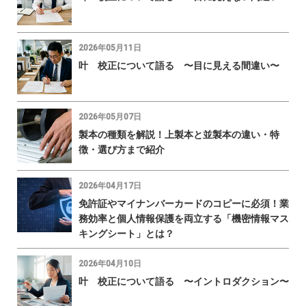
2026年05月11日
叶 校正について語る 〜目に見える間違い〜
2026年05月07日
製本の種類を解説！上製本と並製本の違い・特
徴・選び方まで紹介
2026年04月17日
免許証やマイナンバーカードのコピーに必須！業
務効率と個人情報保護を両立する「機密情報マス
キングシート」とは？
2026年04月10日
叶 校正について語る 〜イントロダクション〜