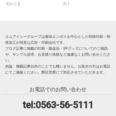
たいこと
た！
エムアイシーグループは擬似エンボスを中心とした特殊印刷・特
殊加工が得意な広告・印刷会社です。
ブログ記事に掲載の印刷・販促品・SPグッズについてのご相談
や、サンプル請求、お見積り依頼など遠慮なくお問い合せくださ
い。
勿論、掲載記事以外のことでも構いません。お急ぎの方はお電話
にてご連絡ください。弊社営業にて対応させていただきます。
お電話でのお問い合わせ
tel:0563-56-5111