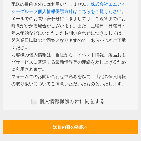
配送の目的以外には利用いたしません。
株式会社エムアイ
シーグループ個人情報保護方針はこちらをご覧ください。
メールでのお問い合わせにつきましては、ご返答までにお
時間がかかる場合がございます。また、土曜日・日曜日・
年末年始などにいただいたお問い合わせにつきましては、
翌営業日以降のご回答となりますので、あらかじめご了承
ください。
お客様の個人情報は、当社から、イベント情報、製品およ
びサービスに関連する最新情報等の連絡を差し上げるため
に利用されます。
フォームでのお問い合わせ申込みを以て、上記の個人情報
の取り扱いについてご同意いただいたものといたします。
個人情報保護方針に同意する