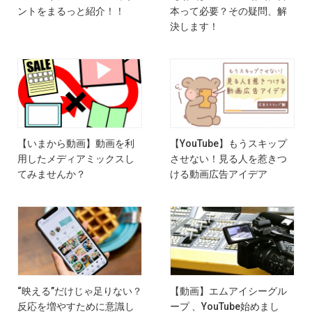
ントをまるっと紹介！！
本って必要？その疑問、解
決します！
【いまから動画】動画を利
【YouTube】もうスキップ
用したメディアミックスし
させない！見る人を惹きつ
てみませんか？
ける動画広告アイデア
“映える”だけじゃ足りない？
【動画】エムアイシーグル
反応を増やすために意識し
ープ 、YouTube始めまし