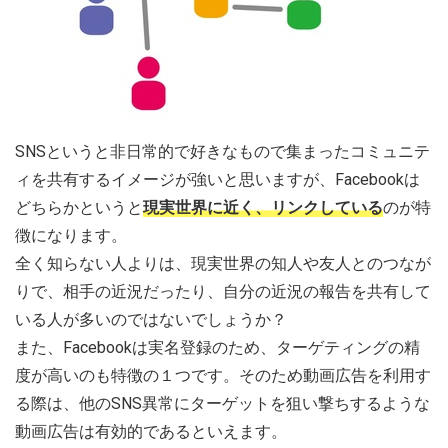
SNSというと非日常的で好きなもので集まったコミュニテ
ィを共有するイメージが強いと思いますが、Facebookは
どちらかというと
現実世界に近く、リンクしている
のが特
徴になります。
全く知らない人よりは、現実世界の知人や友人とのつなが
りで、相手の近況だったり、自分の近況の報告を共有して
いる人が多いのではないでしょうか？
また、Facebookは実名登録のため、ターゲティングの精
度が高いのも特徴の１つです。そのため動画広告を利用す
る際は、他のSNS異常にターゲットを狙い撃ちするような
動画広告は有効的であるといえます。