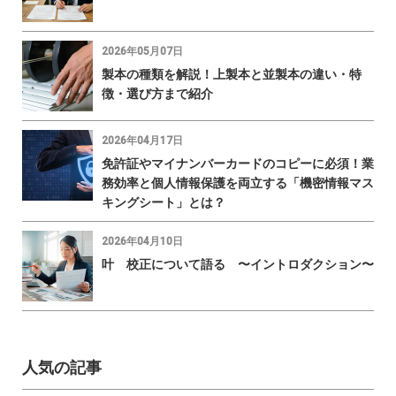
2026年05月07日
製本の種類を解説！上製本と並製本の違い・特
徴・選び方まで紹介
2026年04月17日
免許証やマイナンバーカードのコピーに必須！業
務効率と個人情報保護を両立する「機密情報マス
キングシート」とは？
2026年04月10日
叶 校正について語る 〜イントロダクション〜
人気の記事