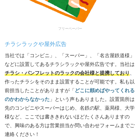
フリーペーパー
チラシラックや屋外広告
当社では「コンビニ」、「スーパー」、「名古屋鉄道様」
などに設置してあるチラシラックや屋外広告です。当社は
チラシ・パンフレットのラックの会社様と提携しており
、
作ったチラシをそのまま設置することが可能です。私も以
前担当したことがありますが「
どこに頼めばやってくれる
のかわからなかった
」という声もありました。設置箇所は
先のコンビニやスーパーはじめ、名鉄の駅、薬局様、大学
様など、ここでは書ききれないほどたくさんありますの
で、興味のある方は営業担当か問い合わせフォームまでご
連絡ください！