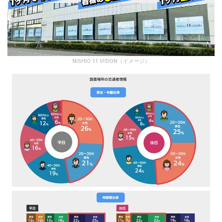
NISHIO 11 VISION（イメージ）