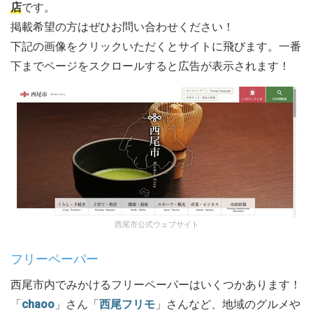
店
です。
掲載希望の方はぜひお問い合わせください！
下記の画像をクリックいただくとサイトに飛びます。一番
下までページをスクロールすると広告が表示されます！
西尾市公式ウェブサイト
フリーペーパー
西尾市内でみかけるフリーペーパーはいくつかあります！
「
chaoo
」さん「
西尾フリモ
」さんなど、地域のグルメや