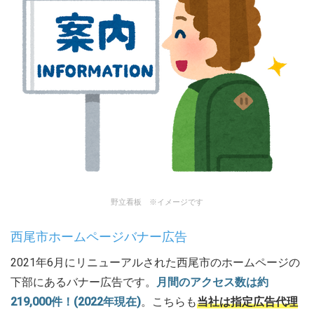
野立看板 ※イメージです
西尾市ホームページバナー広告
2021年6月にリニューアルされた西尾市のホームページの
下部にあるバナー広告です。
月間のアクセス数は約
219,000件！(2022年現在)
。こちらも
当社は指定広告代理