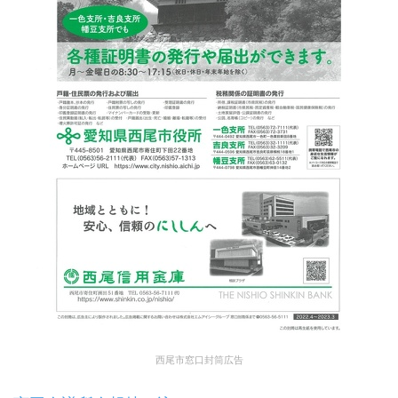
西尾市窓口封筒広告