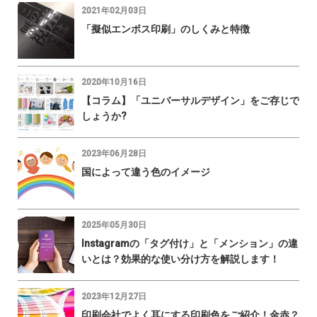
2021年02月03日
「擬似エンボス印刷」のしくみと特徴
2020年10月16日
【コラム】「ユニバーサルデザイン」をご存じで
しょうか?
2023年06月28日
国によって違う色のイメージ
2025年05月30日
Instagramの「タグ付け」と「メンション」の違
いとは？効果的な使い分け方を解説します！
2023年12月27日
印刷会社でよく耳にする印刷色をご紹介！金赤？