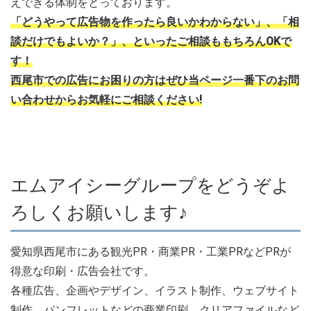
えできる体制をとっております。
「どうやって広告物を作ったら良いかわからない」、「相
談だけでもよいか？」、といったご相談ももちろんOKで
す！
西尾市での広告にお困りの方はぜひ当ページ一番下のお問
い合わせからお気軽にご相談ください!
エムアイシーグループをどうぞよ
ろしくお願いします♪
愛知県西尾市にある観光PR・商業PR・工業PRなどPRが
得意な印刷・広告会社です。
各種広告、企画やデザイン、イラスト制作、ウェブサイト
制作、パンフレットなどの商業印刷、クリアファイルなど