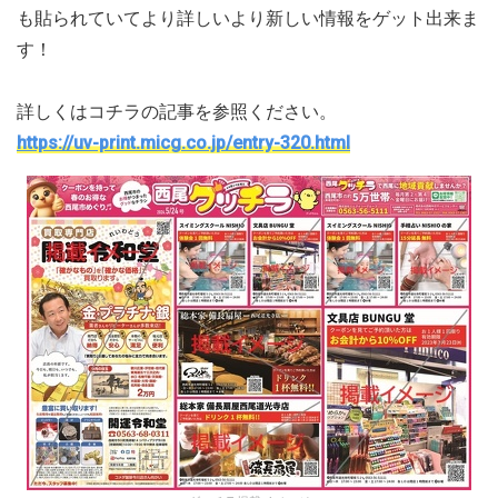
も貼られていてより詳しいより新しい情報をゲット出来ま
す！
詳しくはコチラの記事を参照ください。
https://uv-print.micg.co.jp/entry-320.html