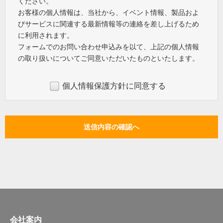
ください。
お客様の個人情報は、当社から、イベント情報、製品およ
びサービスに関連する最新情報等の連絡を差し上げるため
に利用されます。
フォームでのお問い合わせ申込みを以て、上記の個人情報
の取り扱いについてご同意いただいたものといたします。
個人情報保護方針に同意する
会社案内