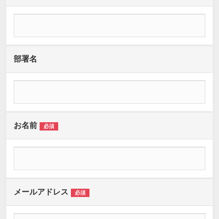
部署名
お名前
必須
メールアドレス
必須