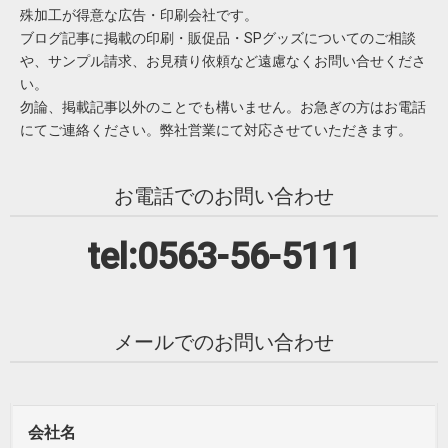
殊加工が得意な広告・印刷会社です。
ブログ記事に掲載の印刷・販促品・SPグッズについてのご相談
や、サンプル請求、お見積り依頼など遠慮なくお問い合せくださ
い。
勿論、掲載記事以外のことでも構いません。お急ぎの方はお電話
にてご連絡ください。弊社営業にて対応させていただきます。
お電話でのお問い合わせ
tel:0563-56-5111
メールでのお問い合わせ
会社名