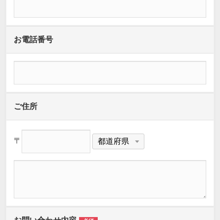
お電話番号
ご住所
〒