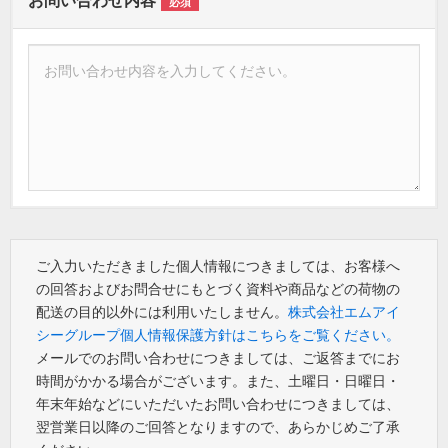
お問い合わせ内容
必須
ご入力いただきました個人情報につきましては、お客様へ
の回答およびお問合せにもとづく資料や商品などの荷物の
配送の目的以外には利用いたしません。
株式会社エムアイ
シーグループ個人情報保護方針はこちらをご覧ください。
メールでのお問い合わせにつきましては、ご返答までにお
時間がかかる場合がございます。また、土曜日・日曜日・
年末年始などにいただいたお問い合わせにつきましては、
翌営業日以降のご回答となりますので、あらかじめご了承