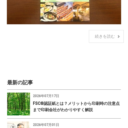
続きを読む
最新の記事
2026年07月17日
FSC®認証紙とは？メリットから印刷時の注意点
まで印刷会社がわかりやすく解説
2026年07月01日