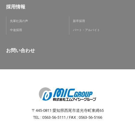
採用情報
先輩社員の声
新卒採用
中途採用
パート・アルバイト
お問い合わせ
〒445-0811 愛知県西尾市道光寺町東縄65
TEL : 0563-56-5111 / FAX : 0563-56-5166