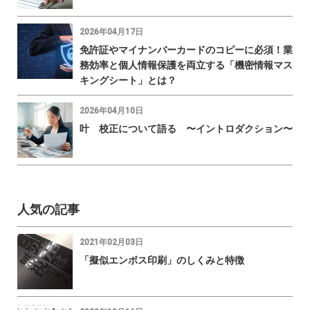
2026年04月17日
免許証やマイナンバーカードのコピーに必須！業
務効率と個人情報保護を両立する「機密情報マス
キングシート」とは？
2026年04月10日
叶 校正について語る 〜イントロダクション〜
人気の記事
2021年02月03日
「擬似エンボス印刷」のしくみと特徴