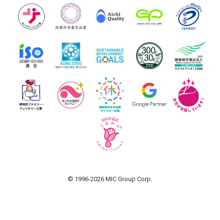
© 1996-2026 MIC Group Corp.