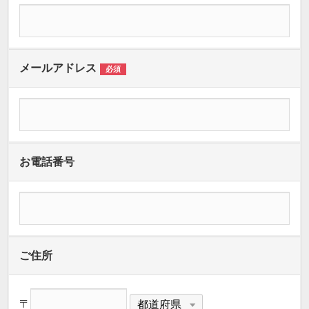
メールアドレス
必須
お電話番号
ご住所
〒