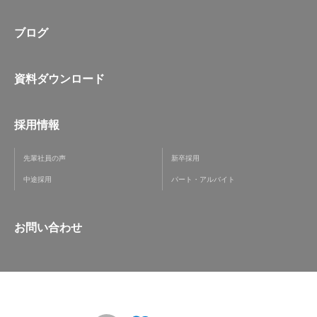
ブログ
資料ダウンロード
採用情報
先輩社員の声
新卒採用
中途採用
パート・アルバイト
お問い合わせ