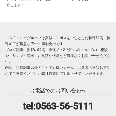
介します！
エムアイシーグループは擬似エンボスを中心とした特殊印刷・特
殊加工が得意な広告・印刷会社です。
ブログ記事に掲載の印刷・販促品・SPグッズについてのご相談
や、サンプル請求、お見積り依頼など遠慮なくお問い合せくださ
い。
勿論、掲載記事以外のことでも構いません。お急ぎの方はお電話
にてご連絡ください。弊社営業にて対応させていただきます。
お電話でのお問い合わせ
tel:0563-56-5111