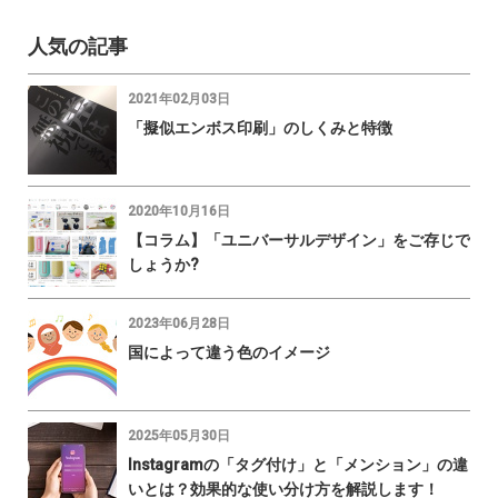
人気の記事
2021年02月03日
「擬似エンボス印刷」のしくみと特徴
2020年10月16日
【コラム】「ユニバーサルデザイン」をご存じで
しょうか?
2023年06月28日
国によって違う色のイメージ
2025年05月30日
Instagramの「タグ付け」と「メンション」の違
いとは？効果的な使い分け方を解説します！