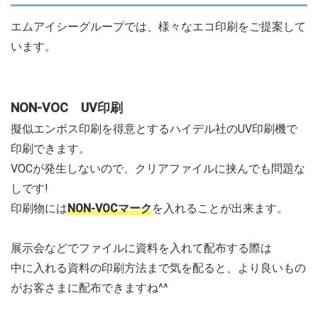
エムアイシーグループでは、様々なエコ印刷をご提案して
います。
NON-VOC UV印刷
擬似エンボス印刷を得意とするハイデル社のUV印刷機で
印刷できます。
VOCが発生しないので、クリアファイルに挟んでも問題な
しです!
印刷物には
NON-VOCマーク
を入れることが出来ます。
展示会などでファイルに資料を入れて配布する際は
中に入れる資料の印刷方法まで気を配ると、より良いもの
がお客さまに配布できますね^^