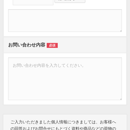
お問い合わせ内容
必須
ご入力いただきました個人情報につきましては、お客様へ
の回答およびお問合せにもとづく資料や商品などの荷物の