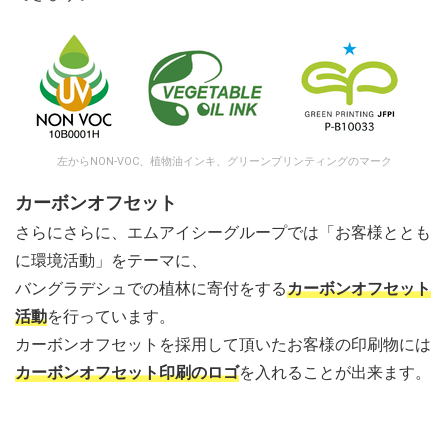
左からNON-VOC、植物油インキ、グリーンプリンティングのマーク
カーボンオフセット
さらにさらに、エムアイシーグループでは「お客様ととも
に環境活動」をテーマに、
バングラデシュでの植林に寄付をする
カーボンオフセット
活動
を行っています。
カーボンオフセットを採用して頂いたお客様の印刷物には
カーボンオフセット印刷のロゴ
を入れることが出来ます。