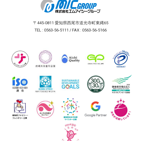
〒445-0811 愛知県西尾市道光寺町東縄65
TEL : 0563-56-5111 / FAX : 0563-56-5166