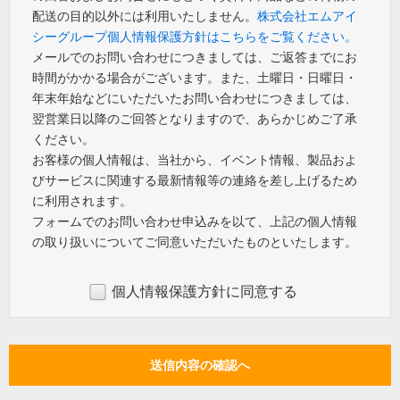
配送の目的以外には利用いたしません。
株式会社エムアイ
シーグループ個人情報保護方針はこちらをご覧ください。
メールでのお問い合わせにつきましては、ご返答までにお
時間がかかる場合がございます。また、土曜日・日曜日・
年末年始などにいただいたお問い合わせにつきましては、
翌営業日以降のご回答となりますので、あらかじめご了承
ください。
お客様の個人情報は、当社から、イベント情報、製品およ
びサービスに関連する最新情報等の連絡を差し上げるため
に利用されます。
フォームでのお問い合わせ申込みを以て、上記の個人情報
の取り扱いについてご同意いただいたものといたします。
個人情報保護方針に同意する