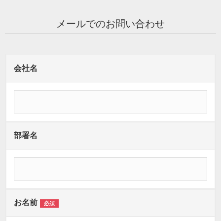
メールでのお問い合わせ
会社名
部署名
お名前
必須