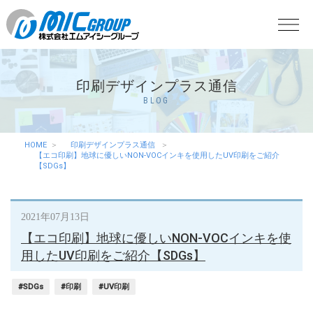
印刷デザインプラス通信
BLOG
HOME
印刷デザインプラス通信
【エコ印刷】地球に優しいNON-VOCインキを使用したUV印刷をご紹介
【SDGs】
2021年07月13日
【エコ印刷】地球に優しいNON-VOCインキを使
用したUV印刷をご紹介【SDGs】
#SDGs
#印刷
#UV印刷