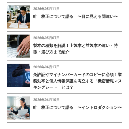
2026年05月11日
叶 校正について語る 〜目に見える間違い〜
2026年05月07日
製本の種類を解説！上製本と並製本の違い・特
徴・選び方まで紹介
2026年04月17日
免許証やマイナンバーカードのコピーに必須！業
務効率と個人情報保護を両立する「機密情報マス
キングシート」とは？
2026年04月10日
叶 校正について語る 〜イントロダクション〜