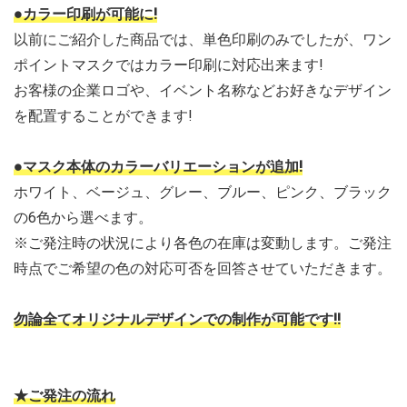
●カラー印刷が可能に!
以前にご紹介した商品では、単色印刷のみでしたが、ワン
ポイントマスクではカラー印刷に対応出来ます!
お客様の企業ロゴや、イベント名称などお好きなデザイン
を配置することができます!
●マスク本体のカラーバリエーションが追加!
ホワイト、ベージュ、グレー、ブルー、ピンク、ブラック
の6色から選べます。
※ご発注時の状況により各色の在庫は変動します。ご発注
時点でご希望の色の対応可否を回答させていただきます。
勿論全てオリジナルデザインでの制作が可能です!!
★ご発注の流れ