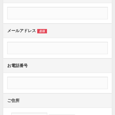
メールアドレス
必須
お電話番号
ご住所