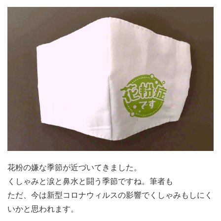
花粉の嫌な季節が近づいてきました。
くしゃみと涙と鼻水と闘う季節ですね。筆者も
ただ、今は新型コロナウィルスの影響でくしゃみもしにく
いかと思われます。