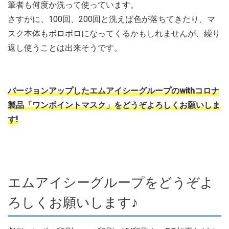
筆者も何度か洗って使っています。
さすがに、100回、200回と洗えば色が落ちてきたり、マ
スク本体もボロボロになってくるかもしれませんが、繰り
返し使うことは出来そうです。
バージョンアップしたエムアイシーグループのwithコロナ
製品「ワンポイントマスク」をどうぞよろしくお願いしま
す!
エムアイシーグループをどうぞよ
ろしくお願いします♪