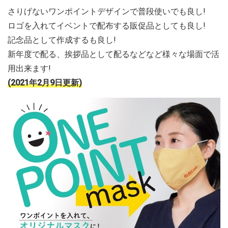
さりげないワンポイントデザインで普段使いでも良し!
ロゴを入れてイベントで配布する販促品としても良し!
記念品として作成するも良し!
新年度で配る、挨拶品として配るなどなど様々な場面で活
用出来ます!
(2021年2月9日更新)