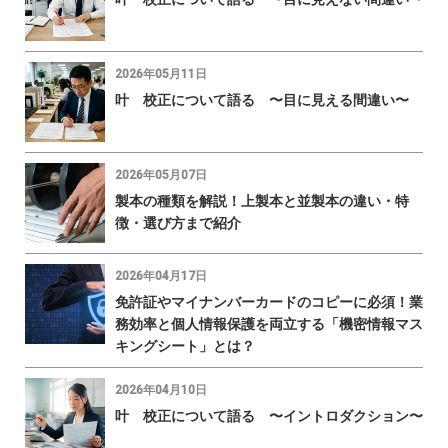
2026年05月11日
叶 校正について語る 〜目に見える間違い〜
2026年05月07日
製本の種類を解説！上製本と並製本の違い・特
徴・選び方まで紹介
2026年04月17日
免許証やマイナンバーカードのコピーに必須！業
務効率と個人情報保護を両立する「機密情報マス
キングシート」とは？
2026年04月10日
叶 校正について語る 〜イントロダクション〜