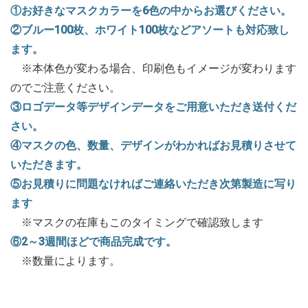
①お好きなマスクカラーを6色の中からお選びください。
②ブルー100枚、ホワイト100枚などアソートも対応致し
ます。
※本体色が変わる場合、印刷色もイメージが変わります
のでご注意ください。
③ロゴデータ等デザインデータをご用意いただき送付くだ
さい。
④マスクの色、数量、デザインがわかればお見積りさせて
いただきます。
⑤お見積りに問題なければご連絡いただき次第製造に写り
ます
※マスクの在庫もこのタイミングで確認致します
⑥2～3週間ほどで商品完成です。
※数量によります。