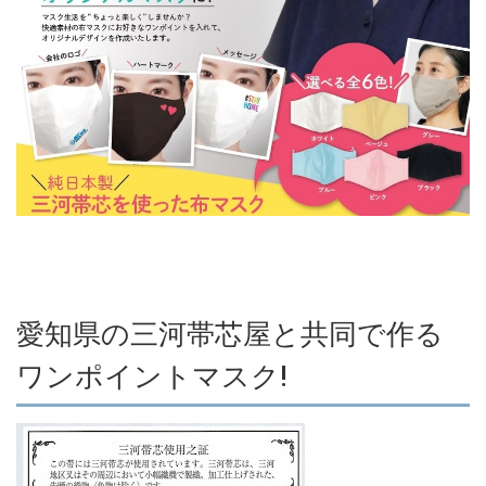
愛知県の三河帯芯屋と共同で作る
ワンポイントマスク!