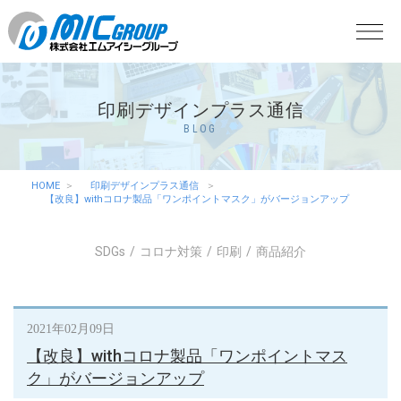
印刷デザインプラス通信
BLOG
HOME
印刷デザインプラス通信
【改良】withコロナ製品「ワンポイントマスク」がバージョンアップ
SDGs
コロナ対策
印刷
商品紹介
2021年02月09日
【改良】withコロナ製品「ワンポイントマス
ク」がバージョンアップ