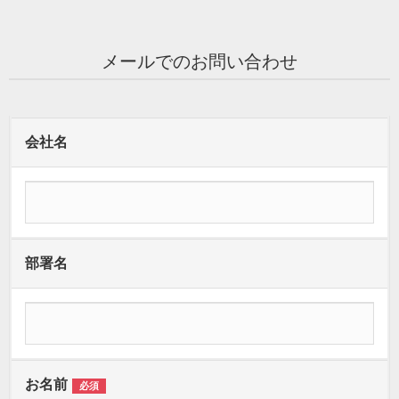
メールでのお問い合わせ
会社名
部署名
お名前
必須