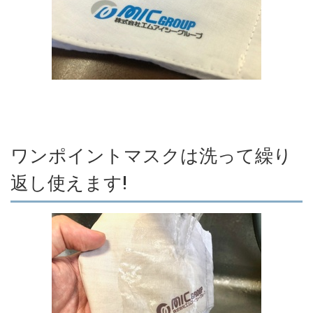
ワンポイントマスクは洗って繰り
返し使えます!