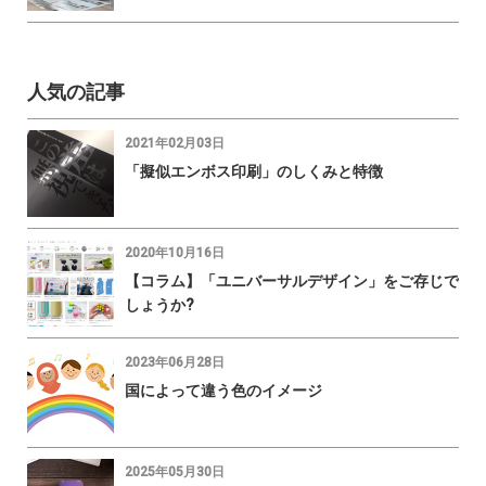
人気の記事
2021年02月03日
「擬似エンボス印刷」のしくみと特徴
2020年10月16日
【コラム】「ユニバーサルデザイン」をご存じで
しょうか?
2023年06月28日
国によって違う色のイメージ
2025年05月30日