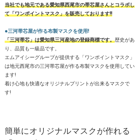
当社でも地元である愛知県西尾市の帯芯屋さんとコラボし
て「ワンポイントマスク」を販売しております!!
●三河帯芯屋が作る布製マスクを使用!
「三河帯芯」は愛知県三河産地の登録商標です。
歴史があ
り、品質も一級品です。
エムアイシーグループが提供する「ワンポイントマスク」
は地元西尾市の三河帯芯屋が作る布製マスクを使用してい
ます!
着け心地も快適なオリジナルプリントが出来るマスクで
す!
簡単にオリジナルマスクが作れる