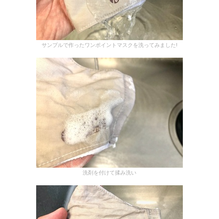
サンプルで作ったワンポイントマスクを洗ってみました!
洗剤を付けて揉み洗い