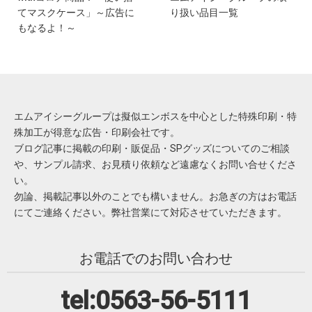
てマスクケース」～広告に
り扱い品目一覧
もなるよ！～
エムアイシーグループは擬似エンボスを中心とした特殊印刷・特
殊加工が得意な広告・印刷会社です。
ブログ記事に掲載の印刷・販促品・SPグッズについてのご相談
や、サンプル請求、お見積り依頼など遠慮なくお問い合せくださ
い。
勿論、掲載記事以外のことでも構いません。お急ぎの方はお電話
にてご連絡ください。弊社営業にて対応させていただきます。
お電話でのお問い合わせ
tel:0563-56-5111