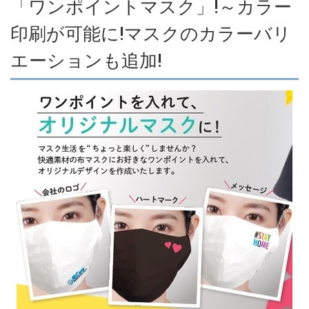
「ワンポイントマスク」!～カラー
印刷が可能に!マスクのカラーバリ
エーションも追加!