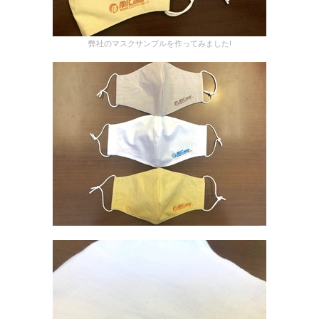
弊社のマスクサンプルを作ってみました!