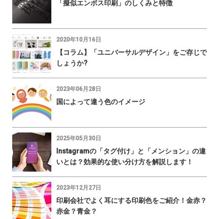
「擬似エンボス印刷」のしくみと特徴
2020年10月16日
【コラム】「ユニバーサルデザイン」をご存じで
しょうか?
2023年06月28日
国によって違う色のイメージ
2025年05月30日
Instagramの「タグ付け」と「メンション」の違
いとは？効果的な使い分け方を解説します！
2023年12月27日
印刷会社でよく耳にする印刷色をご紹介！金赤？
赤金？青金？