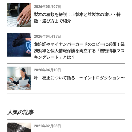
2026年05月07日
製本の種類を解説！上製本と並製本の違い・特
徴・選び方まで紹介
2026年04月17日
免許証やマイナンバーカードのコピーに必須！業
務効率と個人情報保護を両立する「機密情報マス
キングシート」とは？
2026年04月10日
叶 校正について語る 〜イントロダクション〜
人気の記事
2021年02月03日