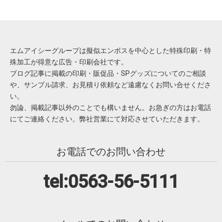
エムアイシーグループは擬似エンボスを中心とした特殊印刷・特
殊加工が得意な広告・印刷会社です。
ブログ記事に掲載の印刷・販促品・SPグッズについてのご相談
や、サンプル請求、お見積り依頼など遠慮なくお問い合せくださ
い。
勿論、掲載記事以外のことでも構いません。お急ぎの方はお電話
にてご連絡ください。弊社営業にて対応させていただきます。
お電話でのお問い合わせ
tel:0563-56-5111