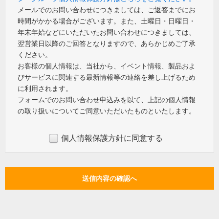
メールでのお問い合わせにつきましては、ご返答までにお
時間がかかる場合がございます。また、土曜日・日曜日・
年末年始などにいただいたお問い合わせにつきましては、
翌営業日以降のご回答となりますので、あらかじめご了承
ください。
お客様の個人情報は、当社から、イベント情報、製品およ
びサービスに関連する最新情報等の連絡を差し上げるため
に利用されます。
フォームでのお問い合わせ申込みを以て、上記の個人情報
の取り扱いについてご同意いただいたものといたします。
個人情報保護方針に同意する