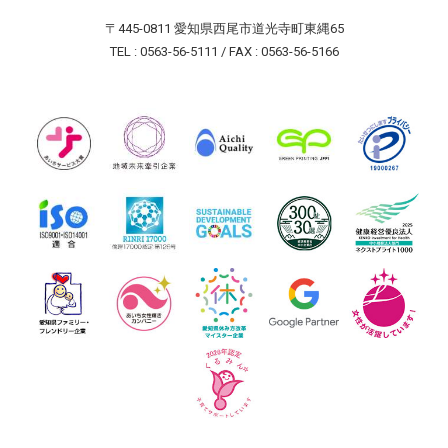
〒445-0811 愛知県西尾市道光寺町東縄65
TEL : 0563-56-5111 / FAX : 0563-56-5166