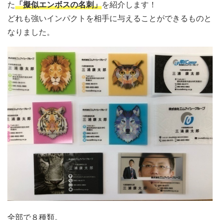
た
「擬似エンボスの名刺」
を紹介します！
どれも強いインパクトを相手に与えることができるものと
なりました。
全部で８種類。