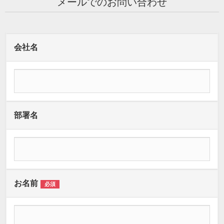
メールでのお問い合わせ
会社名
部署名
お名前
必須