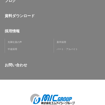
ブログ
資料ダウンロード
採用情報
先輩社員の声
新卒採用
中途採用
パート・アルバイト
お問い合わせ