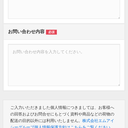
お問い合わせ内容
必須
ご入力いただきました個人情報につきましては、お客様へ
の回答およびお問合せにもとづく資料や商品などの荷物の
配送の目的以外には利用いたしません。
株式会社エムアイ
シーグループ個人情報保護方針はこちらをご覧ください。