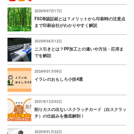
2026年07月17日
FSC®認証紙とは？メリットから印刷時の注意点
まで印刷会社がわかりやすく解説
2023年04月12日
ニス引きとは？PP加工との違いや方法・応用ま
でを解説
2024年01月09日
イラレのおもしろ小技4選
2021年12月02日
削りカスの出ないスクラッチカード（白スクラッ
チ）の仕組みを徹底解剖！
2025年01月22日