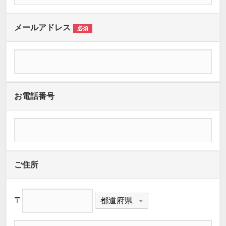
メールアドレス
必須
お電話番号
ご住所
〒