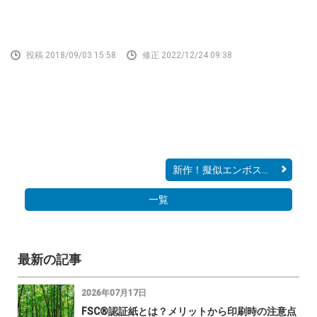
投稿 2018/09/03 15:58
修正 2022/12/24 09:38
新作！擬似エンボスクリア...
一覧
最新の記事
2026年07月17日
FSC®認証紙とは？メリットから印刷時の注意点