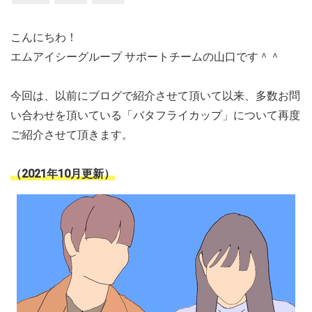
こんにちわ！
エムアイシーグループ サポートチームの山口です＾＾
今回は、以前にブログで紹介させて頂いて以来、多数お問
い合わせを頂いている「バタフライカップ」について再度
ご紹介させて頂きます。
（2021年10月更新）