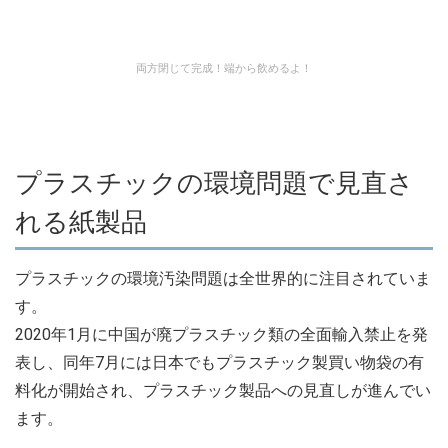
両方閉じて完成！端から飲めるよ！
プラスチックの環境問題で見直さ
れる紙製品
プラスチックの環境汚染問題は全世界的に注目されていま
す。
2020年1月に中国が廃プラスチック類の全面輸入禁止を発
表し、同年7月には日本でもプラスチック製買い物袋の有
料化が開始され、プラスチック製品への見直しが進んでい
ます。