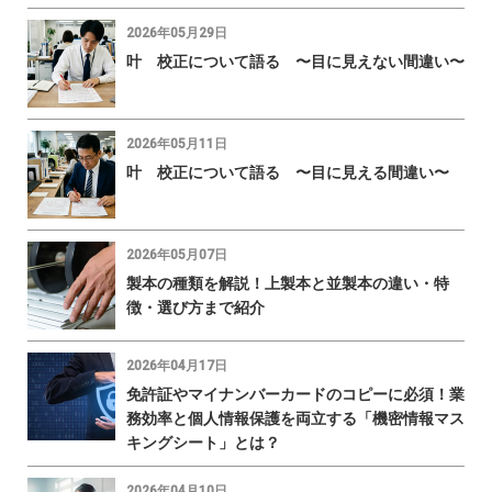
2026年05月29日
叶 校正について語る 〜目に見えない間違い〜
2026年05月11日
叶 校正について語る 〜目に見える間違い〜
2026年05月07日
製本の種類を解説！上製本と並製本の違い・特
徴・選び方まで紹介
2026年04月17日
免許証やマイナンバーカードのコピーに必須！業
務効率と個人情報保護を両立する「機密情報マス
キングシート」とは？
2026年04月10日