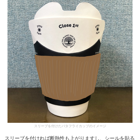
スリーブを付けたバタフライカップのイメージ
スリーブを付ければ断熱性も上がりますし、シールを貼る