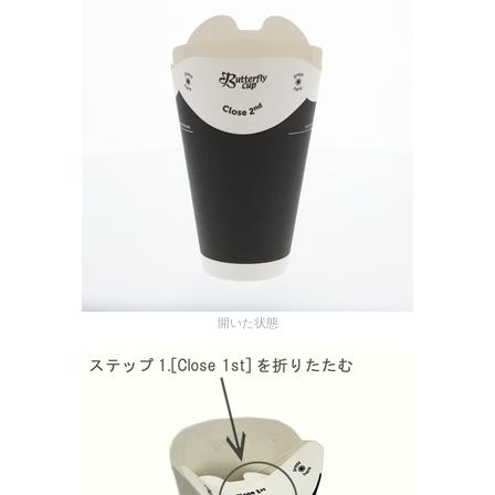
開いた状態