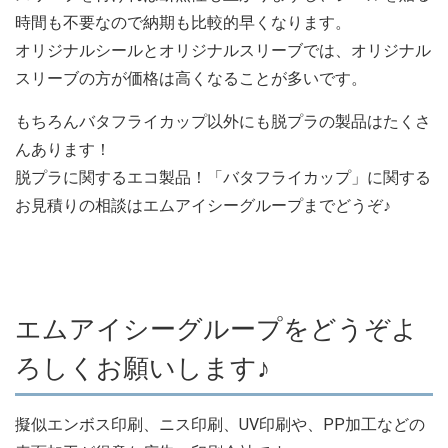
時間も不要なので納期も比較的早くなります。
オリジナルシールとオリジナルスリーブでは、オリジナル
スリーブの方が価格は高くなることが多いです。
もちろんバタフライカップ以外にも脱プラの製品はたくさ
んあります！
脱プラに関するエコ製品！「バタフライカップ」に関する
お見積りの相談はエムアイシーグループまでどうぞ♪
エムアイシーグループをどうぞよ
ろしくお願いします♪
擬似エンボス印刷、ニス印刷、UV印刷や、PP加工などの