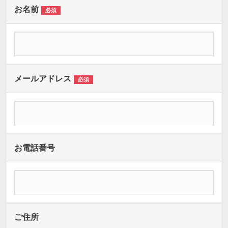
お名前
必須
メールアドレス
必須
お電話番号
ご住所