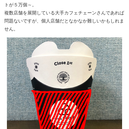
トが５万個～。
複数店舗を展開している大手カフェチェーンさんであれば
問題ないですが、個人店舗だとなかなか難しいかもしれま
せん。