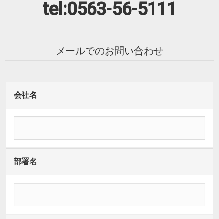
tel:0563-56-5111
メールでのお問い合わせ
会社名
部署名