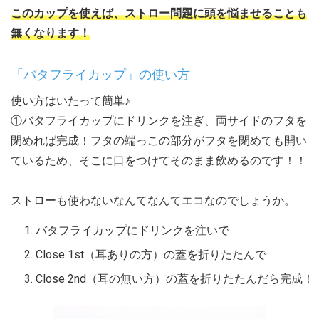
このカップを使えば、ストロー問題に頭を悩ませることも
無くなります！
「バタフライカップ」の使い方
使い方はいたって簡単♪
①バタフライカップにドリンクを注ぎ、両サイドのフタを
閉めれば完成！フタの端っこの部分がフタを閉めても開い
ているため、そこに口をつけてそのまま飲めるのです！！
ストローも使わないなんてなんてエコなのでしょうか。
バタフライカップにドリンクを注いで
Close 1st（耳ありの方）の蓋を折りたたんで
Close 2nd（耳の無い方）の蓋を折りたたんだら完成！