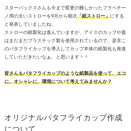
スターバックスさんも今まで変更の難しかったフラペチー
ノ用の太いストローを9月から順次
「紙ストロー」
にする
と発表していましたね。
ストローの紙製化は進んでいますが、アイスのカップや蓋
はまだまだプラスチック製を使用されているので、是非こ
のバタフライカップを導入してカップ本体の紙製化も推進
していただきたいなぁ、と思います＾＾
皆さんもバタフライカップのような紙製品を使って、エコ
に、オシャレに、環境について考えてみませんか？
オリジナルバタフライカップ作成
について