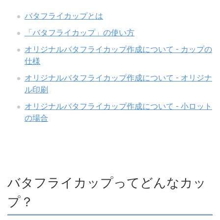
バタフライカップとは
「バタフライカップ」の使い方
オリジナルバタフライカップ作成について - カップの
仕様
オリジナルバタフライカップ作成について - オリジナ
ル印刷
オリジナルバタフライカップ作成について - 小ロット
の場合
バタフライカップってどんなカッ
プ？