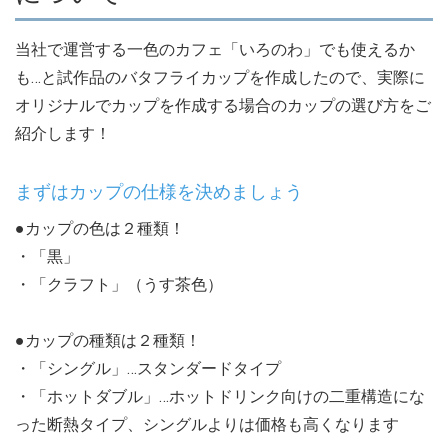
当社で運営する一色のカフェ「いろのわ」でも使えるか
も…と試作品のバタフライカップを作成したので、実際に
オリジナルでカップを作成する場合のカップの選び方をご
紹介します！
まずはカップの仕様を決めましょう
●カップの色は２種類！
・「黒」
・「クラフト」（うす茶色）
●カップの種類は２種類！
・「シングル」…スタンダードタイプ
・「ホットダブル」…ホットドリンク向けの二重構造にな
った断熱タイプ、シングルよりは価格も高くなります