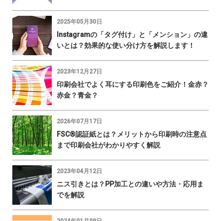
2025年05月30日
Instagramの「タグ付け」と「メンション」の違
いとは？効果的な使い分け方を解説します！
2023年12月27日
印刷会社でよく耳にする印刷色をご紹介！金赤？
赤金？青金？
2026年07月17日
FSC®認証紙とは？メリットから印刷時の注意点
まで印刷会社がわかりやすく解説
2023年04月12日
ニス引きとは？PP加工との違いや方法・応用ま
でを解説