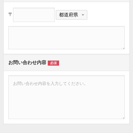
〒
お問い合わせ内容
必須