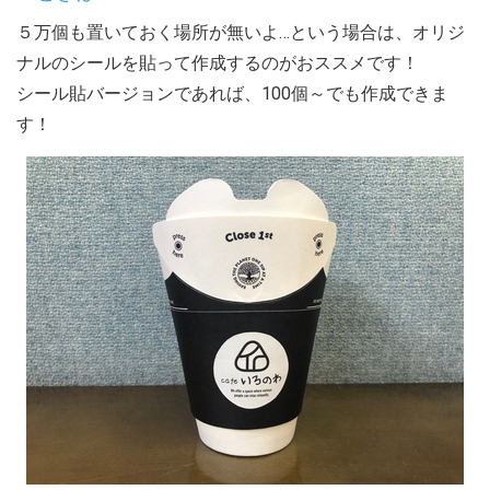
５万個も置いておく場所が無いよ…という場合は、オリジ
ナルのシールを貼って作成するのがおススメです！
シール貼バージョンであれば、100個～でも作成できま
す！