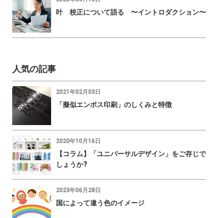
叶 校正について語る 〜イントロダクション〜
人気の記事
2021年02月03日
「擬似エンボス印刷」のしくみと特徴
2020年10月16日
【コラム】「ユニバーサルデザイン」をご存じで
しょうか?
2023年06月28日
国によって違う色のイメージ