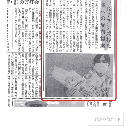
続きを読む