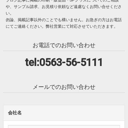
ブログ記事に掲載の印刷・販促品・SPグッズについてのご相談
や、サンプル請求、お見積り依頼など遠慮なくお問い合せくださ
い。
勿論、掲載記事以外のことでも構いません。お急ぎの方はお電話
にてご連絡ください。弊社営業にて対応させていただきます。
お電話でのお問い合わせ
tel:0563-56-5111
メールでのお問い合わせ
会社名