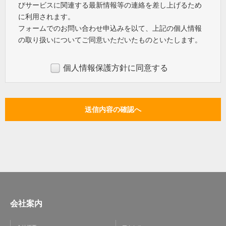
びサービスに関連する最新情報等の連絡を差し上げるため
に利用されます。
フォームでのお問い合わせ申込みを以て、上記の個人情報
の取り扱いについてご同意いただいたものといたします。
個人情報保護方針に同意する
会社案内