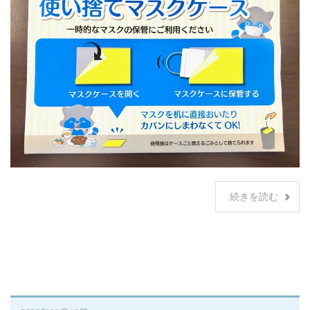
続きを読む