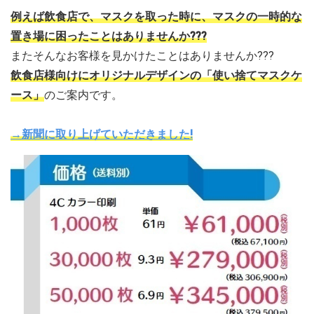
例えば飲食店で、マスクを取った時に、マスクの一時的な
置き場に困ったことはありませんか???
またそんなお客様を見かけたことはありませんか???
飲食店様向けにオリジナルデザインの「使い捨てマスクケ
ース」
のご案内です。
→新聞に取り上げていただきました!