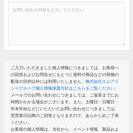
ご入力いただきました個人情報につきましては、お客様へ
の回答およびお問合せにもとづく資料や商品などの荷物の
配送の目的以外には利用いたしません。
株式会社エムアイ
シーグループ個人情報保護方針はこちらをご覧ください。
メールでのお問い合わせにつきましては、ご返答までにお
時間がかかる場合がございます。また、土曜日・日曜日・
年末年始などにいただいたお問い合わせにつきましては、
翌営業日以降のご回答となりますので、あらかじめご了承
ください。
お客様の個人情報は、当社から、イベント情報、製品およ