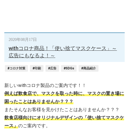
2020年08月17日
withコロナ商品！「使い捨てマスクケース」～
広告にもなるよ！～
#コロナ対策
#印刷
#広告
#SDGs
#商品紹介
新しいwithコロナ製品のご案内です！！
例えば飲食店で、マスクを取った時に、マスクの置き場に
困ったことはありませんか？？？
またそんなお客様を見かけたことはありませんか？？？
飲食店様向けにオリジナルデザインの「使い捨てマスクケ
ース」
のご案内です。