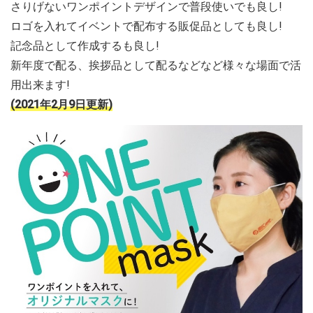
さりげないワンポイントデザインで普段使いでも良し!
ロゴを入れてイベントで配布する販促品としても良し!
記念品として作成するも良し!
新年度で配る、挨拶品として配るなどなど様々な場面で活
用出来ます!
(2021年2月9日更新)