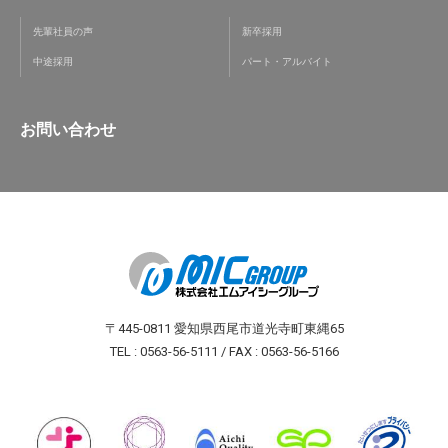
先輩社員の声
新卒採用
中途採用
パート・アルバイト
お問い合わせ
〒445-0811 愛知県西尾市道光寺町東縄65
TEL : 0563-56-5111 / FAX : 0563-56-5166