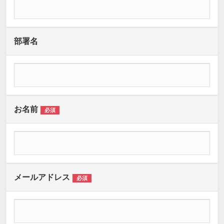
部署名
お名前
必須
メールアドレス
必須