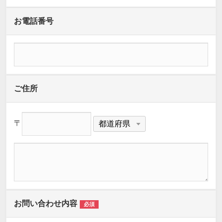
お電話番号
ご住所
〒
お問い合わせ内容
必須