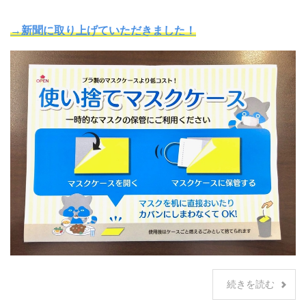
→新聞に取り上げていただきました！
続きを読む