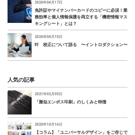
2026年04月17日
免許証やマイナンバーカードのコピーに必須！業
務効率と個人情報保護を両立する「機密情報マス
キングシート」とは？
2026年04月10日
叶 校正について語る 〜イントロダクション〜
人気の記事
2021年02月03日
「擬似エンボス印刷」のしくみと特徴
2020年10月16日
【コラム】「ユニバーサルデザイン」をご存じで