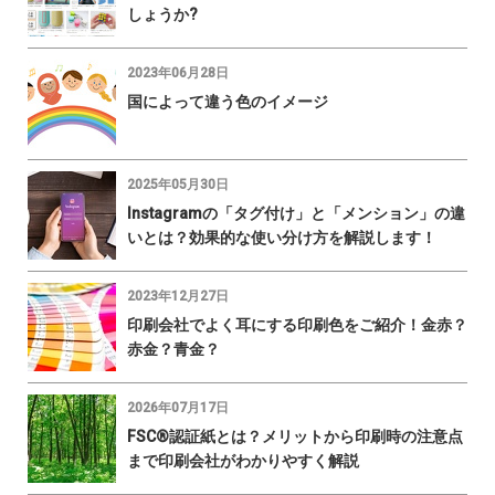
しょうか?
2023年06月28日
国によって違う色のイメージ
2025年05月30日
Instagramの「タグ付け」と「メンション」の違
いとは？効果的な使い分け方を解説します！
2023年12月27日
印刷会社でよく耳にする印刷色をご紹介！金赤？
赤金？青金？
2026年07月17日
FSC®認証紙とは？メリットから印刷時の注意点
まで印刷会社がわかりやすく解説