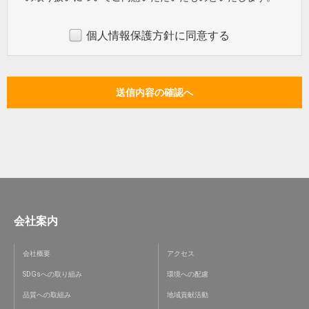
個人情報保護方針に同意する
会社案内
会社概要
アクセス
SDGsへの取り組み
環境への配慮
品質への取組み
地域貢献活動