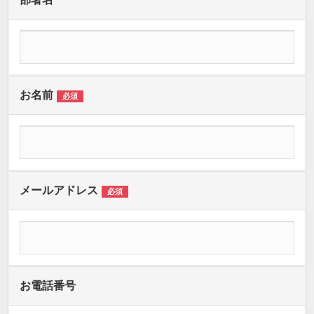
お名前
必須
メールアドレス
必須
お電話番号