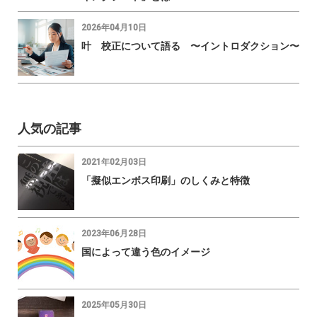
2026年04月10日
叶 校正について語る 〜イントロダクション〜
人気の記事
2021年02月03日
「擬似エンボス印刷」のしくみと特徴
2023年06月28日
国によって違う色のイメージ
2025年05月30日