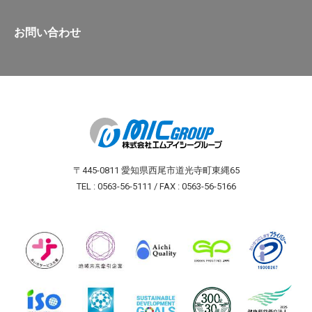
お問い合わせ
〒445-0811 愛知県西尾市道光寺町東縄65
TEL : 0563-56-5111 / FAX : 0563-56-5166