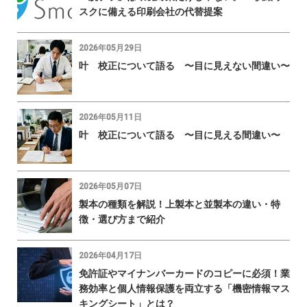
スクに備える印刷会社の代替提案
2026年05月29日
叶 校正について語る 〜目に見えない間違い〜
2026年05月11日
叶 校正について語る 〜目に見える間違い〜
2026年05月07日
製本の種類を解説！上製本と並製本の違い・特
徴・選び方まで紹介
2026年04月17日
免許証やマイナンバーカードのコピーに必須！業
務効率と個人情報保護を両立する「機密情報マス
キングシート」とは？