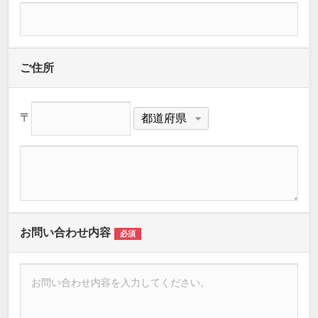
ご住所
〒
お問い合わせ内容
必須