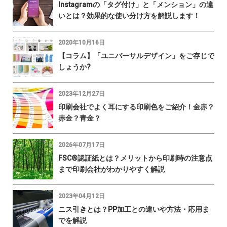
Instagramの「タグ付け」と「メンション」の違
いとは？効果的な使い分け方を解説します！
2020年10月16日
【コラム】「ユニバーサルデザイン」をご存じで
しょうか?
2023年12月27日
印刷会社でよく耳にする印刷色をご紹介！金赤？
赤金？青金？
2026年07月17日
FSC®認証紙とは？メリットから印刷時の注意点
まで印刷会社がわかりやすく解説
2023年04月12日
ニス引きとは？PP加工との違いや方法・応用ま
でを解説