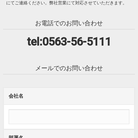
にてご連絡ください。弊社営業にて対応させていただきます。
お電話でのお問い合わせ
tel:0563-56-5111
メールでのお問い合わせ
会社名
部署名