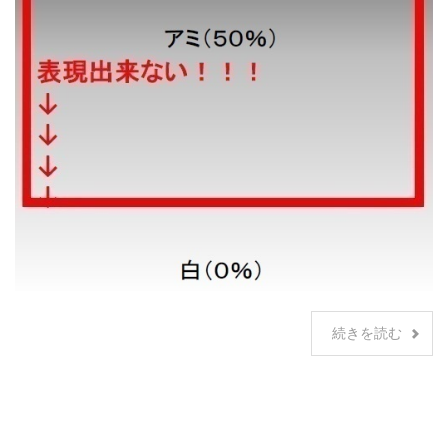
続きを読む