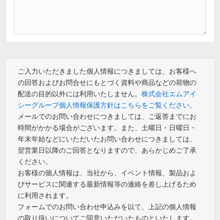
ご入力いただきました個人情報につきましては、お客様へ
の回答およびお問合せにもとづく資料や商品などの荷物の
配送の目的以外には利用いたしません。
株式会社エムアイ
シーグループ個人情報保護方針はこちらをご覧ください。
メールでのお問い合わせにつきましては、ご返答までにお
時間がかかる場合がございます。また、土曜日・日曜日・
年末年始などにいただいたお問い合わせにつきましては、
翌営業日以降のご回答となりますので、あらかじめご了承
ください。
お客様の個人情報は、当社から、イベント情報、製品およ
びサービスに関連する最新情報等の連絡を差し上げるため
に利用されます。
フォームでのお問い合わせ申込みを以て、上記の個人情報
の取り扱いについてご同意いただいたものといたします。