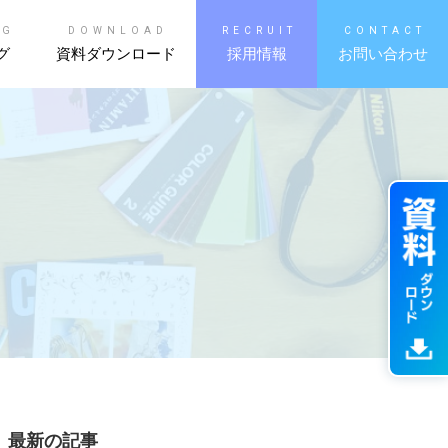
OG
DOWNLOAD
RECRUIT
CONTACT
グ
資料ダウンロード
採用情報
お問い合わせ
最新の記事