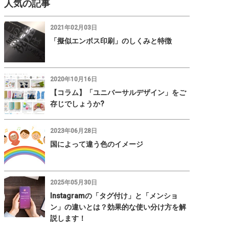
人気の記事
2021年02月03日
「擬似エンボス印刷」のしくみと特徴
2020年10月16日
【コラム】「ユニバーサルデザイン」をご
存じでしょうか?
2023年06月28日
国によって違う色のイメージ
2025年05月30日
Instagramの「タグ付け」と「メンショ
ン」の違いとは？効果的な使い分け方を解
説します！