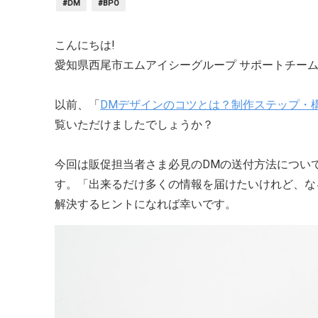
#DM
#BPO
こんにちは!
愛知県西尾市エムアイシーグループ サポートチーム
以前、「
DMデザインのコツとは？制作ステップ・
覧いただけましたでしょうか？
今回は販促担当者さま必見のDMの送付方法につい
す。「出来るだけ多くの情報を届けたいけれど、な
解決するヒントになれば幸いです。