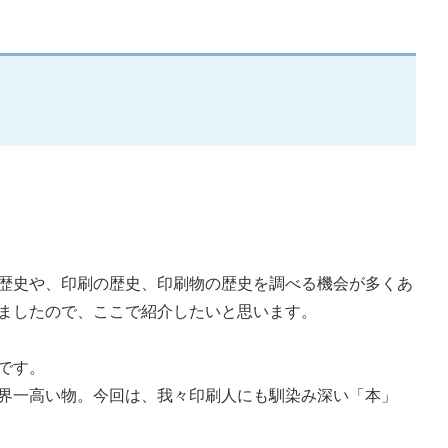
歴史や、印刷の歴史、印刷物の歴史を調べる機会が多くあ
ましたので、ここで紹介したいと思います。
です。
界一高い物。今回は、我々印刷人にも馴染み深い「本」