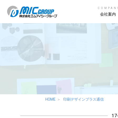
COMPAN
会社案内
HOME
印刷デザインプラス通信
1