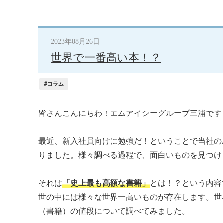
2023年08月26日
世界で一番高い本！？
#コラム
皆さんこんにちわ！エムアイシーグループ三浦です
最近、新入社員向けに勉強だ！ということで当社の
りました。様々調べる過程で、面白いものを見つけ
それは
「史上最も高額な書籍」
とは！？という内容
世の中には様々な世界一高いものが存在します。世
（書籍）の値段について調べてみました。