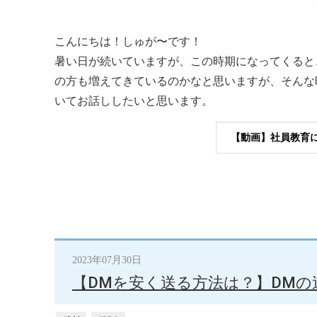
こんにちは！しゅが〜です！
暑い日が続いていますが、この時期になってくると
の方も増えてきているのかなと思いますが、そんな
いてお話ししたいと思います。
【動画】社員教育
2023年07月30日
【DMを安く送る方法は？】DMの