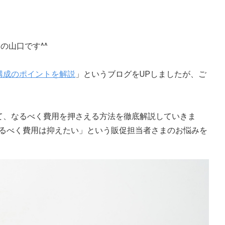
の山口です^^
構成のポイントを解説
」というブログをUPしましたが、ご
て、なるべく費用を押さえる方法を徹底解説していきま
るべく費用は抑えたい」という販促担当者さまのお悩みを