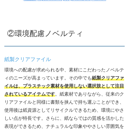
②環境配慮ノベルティ
紙製クリアファイル
環境への配慮が求められる中、素材にこだわったノベルテ
ィのニーズが高まっています。その中でも
紙製クリアファ
イルは、プラスチック素材を使用しない選択肢として注目
されているアイテムです
。紙素材でありながら、従来のク
リアファイルと同様に書類を挟んで持ち運ぶことができ、
使用後は紙資源としてリサイクルできるため、環境にやさ
しい点が特長です。さらに、紙ならではの質感を活かした
表現ができるため、ナチュラルな印象ややさしい雰囲気を