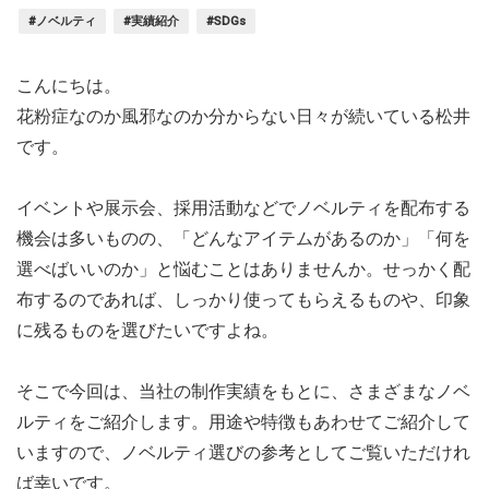
#ノベルティ
#実績紹介
#SDGs
こんにちは。
花粉症なのか風邪なのか分からない日々が続いている松井
です。
イベントや展示会、採用活動などでノベルティを配布する
機会は多いものの、「どんなアイテムがあるのか」「何を
選べばいいのか」と悩むことはありませんか。せっかく配
布するのであれば、しっかり使ってもらえるものや、印象
に残るものを選びたいですよね。
そこで今回は、当社の制作実績をもとに、さまざまなノベ
ルティをご紹介します。用途や特徴もあわせてご紹介して
いますので、ノベルティ選びの参考としてご覧いただけれ
ば幸いです。