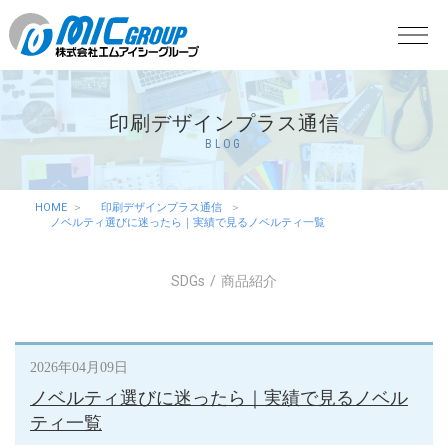
印刷デザインプラス通信
BLOG
HOME
印刷デザインプラス通信
ノベルティ選びに迷ったら｜実績で見るノベルティ一覧
SDGs
商品紹介
2026年04月09日
ノベルティ選びに迷ったら｜実績で見るノベル
ティ一覧