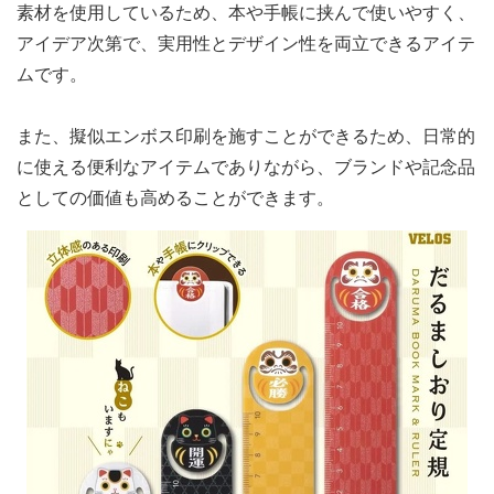
素材を使用しているため、本や手帳に挟んで使いやすく、
アイデア次第で、実用性とデザイン性を両立できるアイテ
ムです。
また、擬似エンボス印刷を施すことができるため、日常的
に使える便利なアイテムでありながら、ブランドや記念品
としての価値も高めることができます。