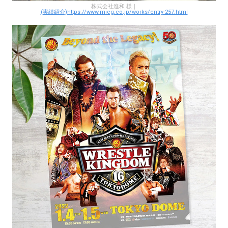
株式会社進和 様｜
(実績紹介)https://www.micg.co.jp/works/entry-257.html