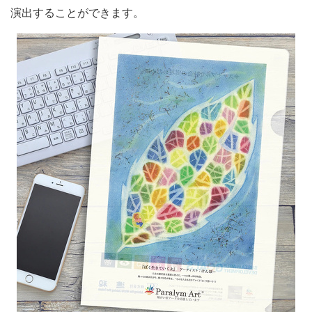
演出することができます。