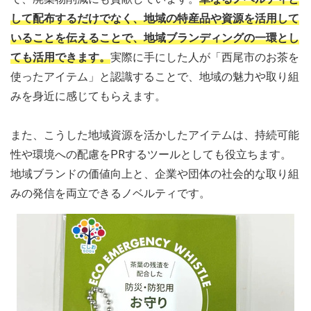
して配布するだけでなく、地域の特産品や資源を活用して
いることを伝えることで、地域ブランディングの一環とし
ても活用できます。
実際に手にした人が「西尾市のお茶を
使ったアイテム」と認識することで、地域の魅力や取り組
みを身近に感じてもらえます。
また、こうした地域資源を活かしたアイテムは、持続可能
性や環境への配慮をPRするツールとしても役立ちます。
地域ブランドの価値向上と、企業や団体の社会的な取り組
みの発信を両立できるノベルティです。