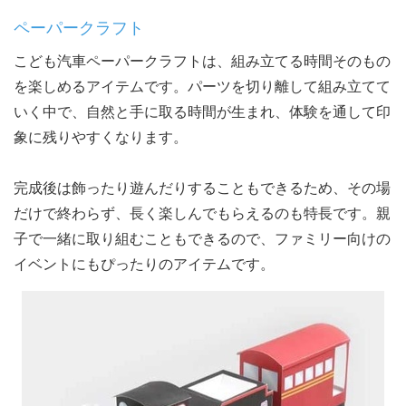
ペーパークラフト
こども汽車ペーパークラフトは、組み立てる時間そのもの
を楽しめるアイテムです。パーツを切り離して組み立てて
いく中で、自然と手に取る時間が生まれ、体験を通して印
象に残りやすくなります。
完成後は飾ったり遊んだりすることもできるため、その場
だけで終わらず、長く楽しんでもらえるのも特長です。親
子で一緒に取り組むこともできるので、ファミリー向けの
イベントにもぴったりのアイテムです。