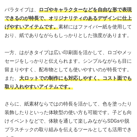
バラタイプは、
ロゴやキャラクターなどを自由な形で表現
できるのが特長で、オリジナリティのあるデザインに仕上
げやすいアイテムです。
素材にはファイバー紙を使用して
おり、紙でありながらもしっかりとした強度があります。
一方、はがきタイプは広い印刷面を活かして、ロゴやメッ
セージをしっかりと伝えられます。シンプルながらも目に
留まりやすく、配布物としても使いやすいのが特長です。
また、
大ロットでの制作にも対応しやすく、コスト面でも
取り入れやすいアイテムです。
さらに、紙素材ならではの特長を活かして、色を塗ったり
装飾したりといった体験型の使い方も可能です。子ども向
けイベントなどで、体験を通して楽しみながらSDGsや脱
プラスチックの取り組みを伝えるツールとしても活用でき