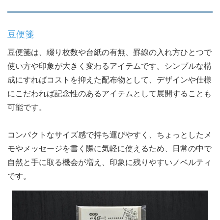
豆便箋
豆便箋は、綴り枚数や台紙の有無、罫線の入れ方ひとつで
使い方や印象が大きく変わるアイテムです。シンプルな構
成にすればコストを抑えた配布物として、デザインや仕様
にこだわれば記念性のあるアイテムとして展開することも
可能です。
コンパクトなサイズ感で持ち運びやすく、ちょっとしたメ
モやメッセージを書く際に気軽に使えるため、日常の中で
自然と手に取る機会が増え、印象に残りやすいノベルティ
です。