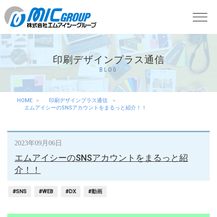
印刷デザインプラス通信
BLOG
HOME
印刷デザインプラス通信
エムアイシーのSNSアカウントをまるっと紹介！！
2023年09月06日
エムアイシーのSNSアカウントをまるっと紹
介！！
#SNS
#WEB
#DX
#動画