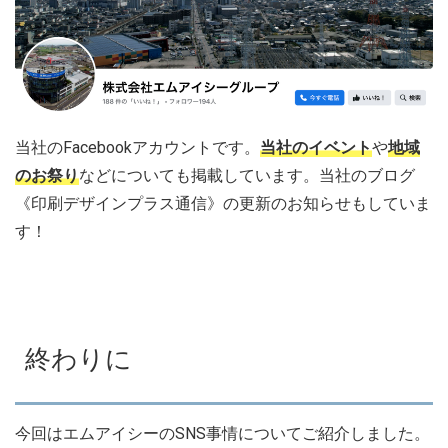
当社のFacebookアカウントです。
当社のイベント
や
地域
のお祭り
などについても掲載しています。当社のブログ
《印刷デザインプラス通信》の更新のお知らせもしていま
す！
終わりに
今回はエムアイシーのSNS事情についてご紹介しました。