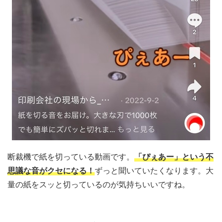
断裁機で紙を切っている動画です。
「ぴぇあー」という不
思議な音がクセになる！
ずっと聞いていたくなります。大
量の紙をスッと切っているのが気持ちいいですね。