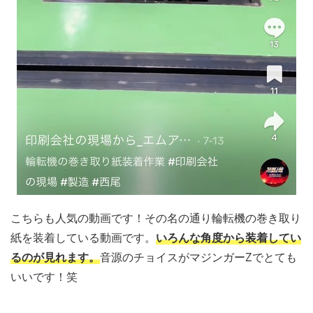
こちらも人気の動画です！その名の通り輪転機の巻き取り
紙を装着している動画です。
いろんな角度から装着してい
るのが見れます。
音源のチョイスがマジンガーZでとても
いいです！笑