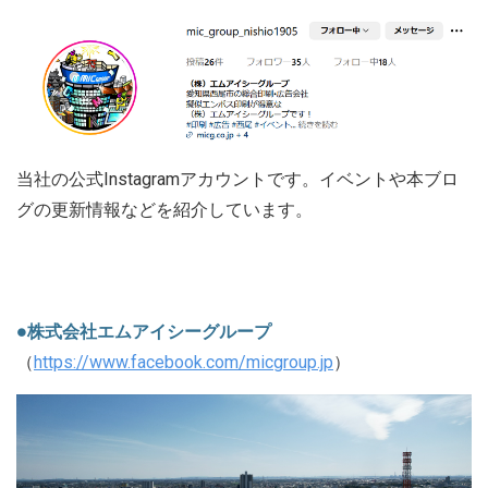
当社の公式Instagramアカウントです。イベントや本ブロ
グの更新情報などを紹介しています。
●株式会社エムアイシーグループ
（
https://www.facebook.com/micgroup.jp
）