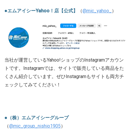
●エムアイシーYahoo！店【公式】
（
@mic_yahoo_
）
当社が運営しているYahoo!ショップのInstagramアカウン
トです。Instagramでは、サイトで販売している商品をた
くさん紹介しています。ぜひInstagramもサイトも両方チ
ェックしてみてください！
●（株）エムアイシーグループ
（
@mic_group_nishio1905
）