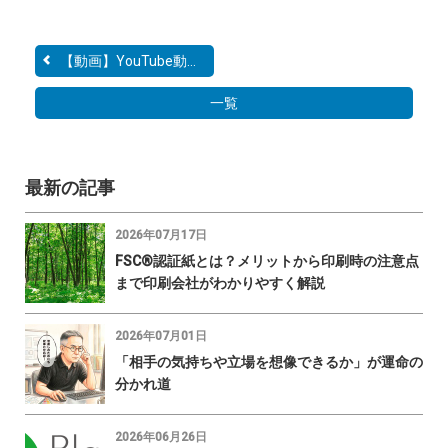
【動画】YouTube動画に台...
一覧
最新の記事
2026年07月17日
FSC®認証紙とは？メリットから印刷時の注意点
まで印刷会社がわかりやすく解説
2026年07月01日
「相手の気持ちや立場を想像できるか」が運命の
分かれ道
2026年06月26日