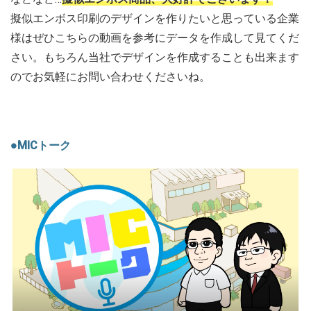
擬似エンボス印刷のデザインを作りたいと思っている企業
様はぜひこちらの動画を参考にデータを作成して見てくだ
さい。もちろん当社でデザインを作成することも出来ます
のでお気軽にお問い合わせくださいね。
●MICトーク