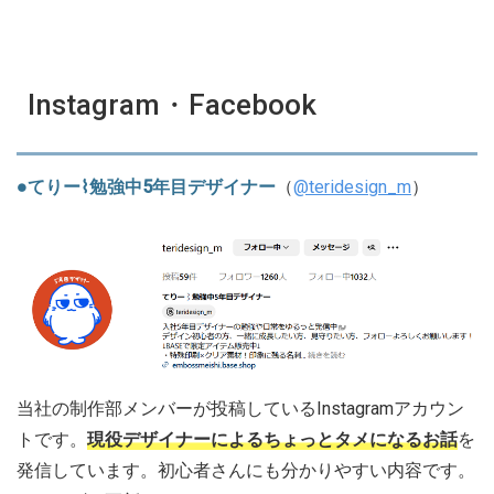
Instagram・Facebook
●てりー⌇勉強中5年目デザイナー
（
@teridesign_m
）
当社の制作部メンバーが投稿しているInstagramアカウン
トです。
現役デザイナーによるちょっとタメになるお話
を
発信しています。初心者さんにも分かりやすい内容です。