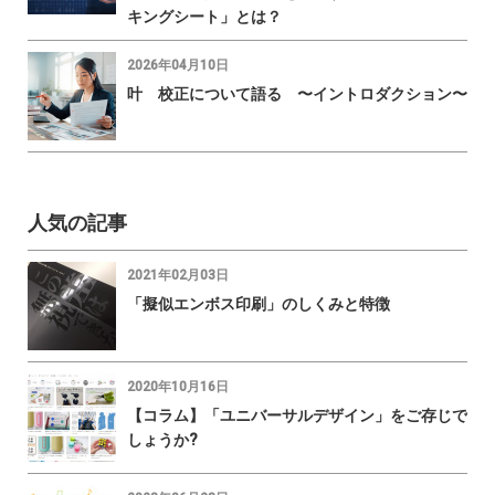
キングシート」とは？
2026年04月10日
叶 校正について語る 〜イントロダクション〜
人気の記事
2021年02月03日
「擬似エンボス印刷」のしくみと特徴
2020年10月16日
【コラム】「ユニバーサルデザイン」をご存じで
しょうか?