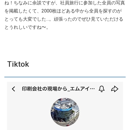
ね！ちなみに余談ですが、社員旅行に参加した全員の写真
を掲載したくて、2000枚ほどある中から全員を探すのが
とっても大変でした…。頑張ったのでぜひ見ていただける
とうれしいですね〜。
Tiktok