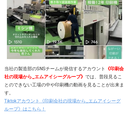
当社の製造部のSNSチームが発信するアカウント
《印刷会
社の現場から_エムアイシーグループ》
では、普段見るこ
とのできない工場の中や印刷機の動画を見ることが出来ま
す。
Tiktokアカウント《印刷会社の現場から_エムアイシーグ
ループ》はこちら！