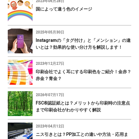
2023年06月28日
国によって違う色のイメージ
2025年05月30日
Instagramの「タグ付け」と「メンション」の違
いとは？効果的な使い分け方を解説します！
2023年12月27日
印刷会社でよく耳にする印刷色をご紹介！金赤？
赤金？青金？
2026年07月17日
FSC®認証紙とは？メリットから印刷時の注意点
まで印刷会社がわかりやすく解説
2023年04月12日
ニス引きとは？PP加工との違いや方法・応用ま