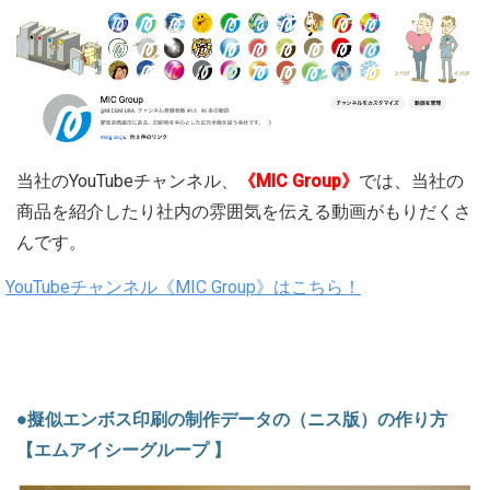
当社のYouTubeチャンネル、
《MIC Group》
では、当社の
商品を紹介したり社内の雰囲気を伝える動画がもりだくさ
んです。
YouTubeチャンネル《MIC Group》はこちら！
●擬似エンボス印刷の制作データの（ニス版）の作り方
【エムアイシーグループ 】