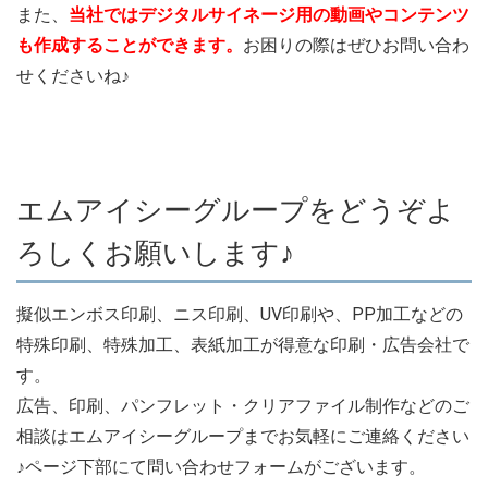
また、
当社ではデジタルサイネージ用の動画やコンテンツ
も作成することができます。
お困りの際はぜひお問い合わ
せくださいね♪
エムアイシーグループをどうぞよ
ろしくお願いします♪
擬似エンボス印刷、ニス印刷、UV印刷や、PP加工などの
特殊印刷、特殊加工、表紙加工が得意な印刷・広告会社で
す。
広告、印刷、パンフレット・クリアファイル制作などのご
相談はエムアイシーグループまでお気軽にご連絡ください
♪ページ下部にて問い合わせフォームがございます。