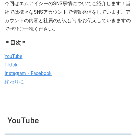
今回はエムアイシーのSNS事情についてご紹介します！当
社では様々なSNSアカウントで情報発信をしています。ア
カウントの内容と社員のがんばりをお伝えしていきますの
でぜひご一読ください。
＊目次＊
YouTube
Tiktok
Instagram・Facebook
終わりに
YouTube