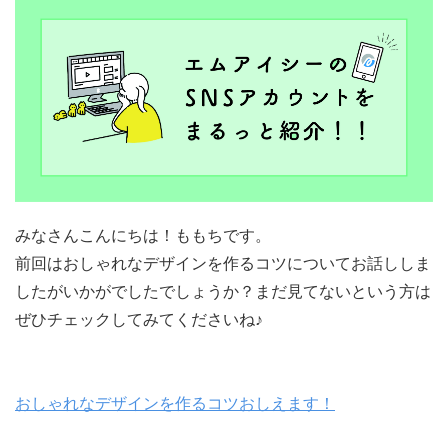
みなさんこんにちは！ももちです。
前回はおしゃれなデザインを作るコツについてお話ししま
したがいかがでしたでしょうか？まだ見てないという方は
ぜひチェックしてみてくださいね♪
おしゃれなデザインを作るコツおしえます！