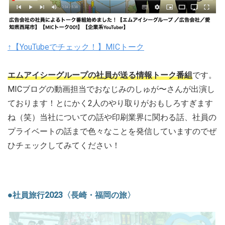
↑【YouTubeでチェック！】MICトーク
エムアイシーグループの社員が送る情報トーク番組
です。
MICブログの動画担当でおなじみのしゅが〜さんが出演し
ております！とにかく2人のやり取りがおもしろすぎます
ね（笑）当社についての話や印刷業界に関わる話、社員の
プライベートの話まで色々なことを発信していますのでぜ
ひチェックしてみてください！
●社員旅行2023〈長崎・福岡の旅〉