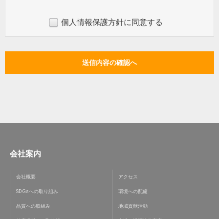
個人情報保護方針に同意する
会社案内
会社概要
アクセス
SDGsへの取り組み
環境への配慮
品質への取組み
地域貢献活動