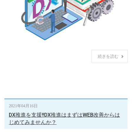
続きを読む
2021年04月16日
DX推進を支援!!DX推進はまずはWEB改善からは
じめてみませんか？