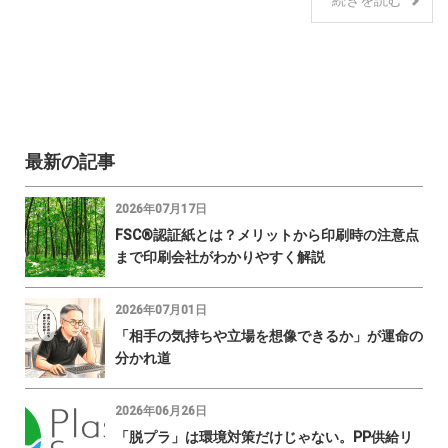
最新の記事
2026年07月17日
FSC®認証紙とは？メリットから印刷時の注意点
まで印刷会社がわかりやすく解説
2026年07月01日
「相手の気持ちや立場を想像できるか」が運命の
分かれ道
2026年06月26日
「脱プラ」は環境対策だけじゃない。PP供給リ