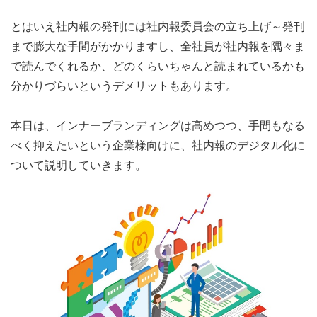
とはいえ社内報の発刊には社内報委員会の立ち上げ～発刊
まで膨大な手間がかかりますし、全社員が社内報を隅々ま
で読んでくれるか、どのくらいちゃんと読まれているかも
分かりづらいというデメリットもあります。
本日は、インナーブランディングは高めつつ、手間もなる
べく抑えたいという企業様向けに、社内報のデジタル化に
ついて説明していきます。