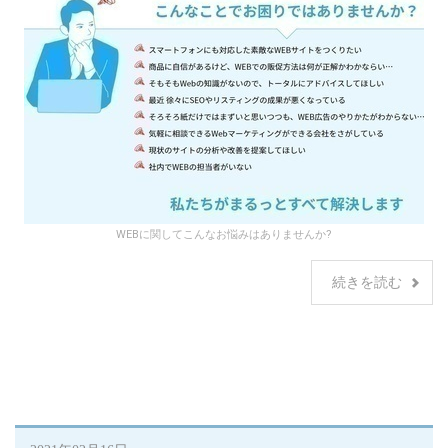
WEBに関してこんなお悩みはありませんか?
続きを読む