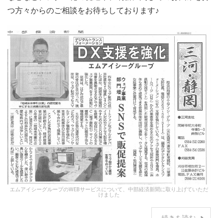
つ方々からのご相談をお待ちしております♪
エムアイシーグループのWEBサービスについて、中部経済新聞に取り上げていただ
けました
続きを読む