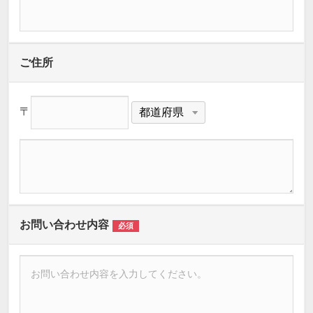
ご住所
〒
お問い合わせ内容
必須