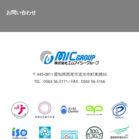
お問い合わせ
〒445-0811 愛知県西尾市道光寺町東縄65
TEL : 0563-56-5111 / FAX : 0563-56-5166