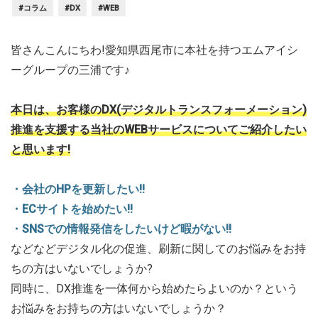
#コラム
#DX
#WEB
皆さんこんにちわ!愛知県西尾市に本社を持つエムアイシ
ーグループの三浦です♪
本日は、お客様のDX(デジタルトランスフォーメーション)
推進を支援する当社のWEBサービスについてご紹介したい
と思います!
・会社のHPを更新したい!!
・ECサイトを始めたい!!
・SNSでの情報発信をしたいけど暇がない!!
などなどデジタル化の促進、刷新に関してのお悩みをお持
ちの方はいないでしょうか?
同時に、DX推進を一体何から始めたらよいのか？という
お悩みをお持ちの方はいないでしょうか？