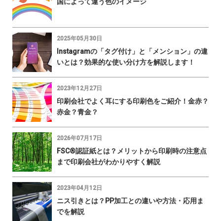
国によって違う色のイメージ
2025年05月30日
Instagramの「タグ付け」と「メンション」の違
いとは？効果的な使い分け方を解説します！
2023年12月27日
印刷会社でよく耳にする印刷色をご紹介！金赤？
赤金？青金？
2026年07月17日
FSC®認証紙とは？メリットから印刷時の注意点
まで印刷会社がわかりやすく解説
2023年04月12日
ニス引きとは？PP加工との違いや方法・応用ま
でを解説