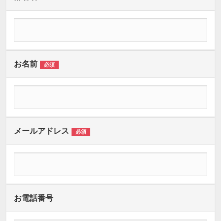
お名前
必須
メールアドレス
必須
お電話番号