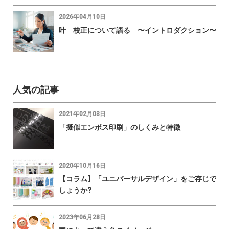
2026年04月10日
叶 校正について語る 〜イントロダクション〜
人気の記事
2021年02月03日
「擬似エンボス印刷」のしくみと特徴
2020年10月16日
【コラム】「ユニバーサルデザイン」をご存じで
しょうか?
2023年06月28日