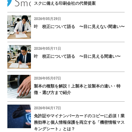
スクに備える印刷会社の代替提案
2026年05月29日
叶 校正について語る 〜目に見えない間違い〜
2026年05月11日
叶 校正について語る 〜目に見える間違い〜
2026年05月07日
製本の種類を解説！上製本と並製本の違い・特
徴・選び方まで紹介
2026年04月17日
免許証やマイナンバーカードのコピーに必須！業
務効率と個人情報保護を両立する「機密情報マス
キングシート」とは？