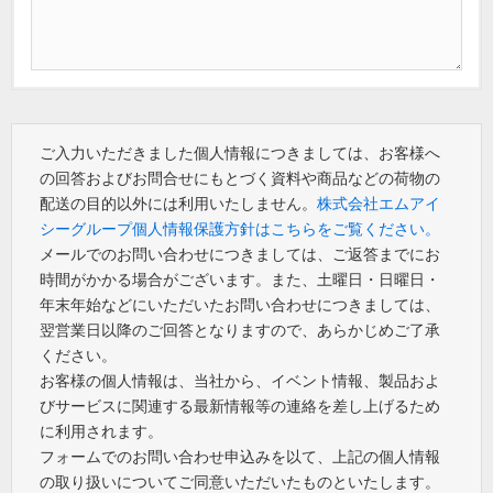
ご入力いただきました個人情報につきましては、お客様へ
の回答およびお問合せにもとづく資料や商品などの荷物の
配送の目的以外には利用いたしません。
株式会社エムアイ
シーグループ個人情報保護方針はこちらをご覧ください。
メールでのお問い合わせにつきましては、ご返答までにお
時間がかかる場合がございます。また、土曜日・日曜日・
年末年始などにいただいたお問い合わせにつきましては、
翌営業日以降のご回答となりますので、あらかじめご了承
ください。
お客様の個人情報は、当社から、イベント情報、製品およ
びサービスに関連する最新情報等の連絡を差し上げるため
に利用されます。
フォームでのお問い合わせ申込みを以て、上記の個人情報
の取り扱いについてご同意いただいたものといたします。