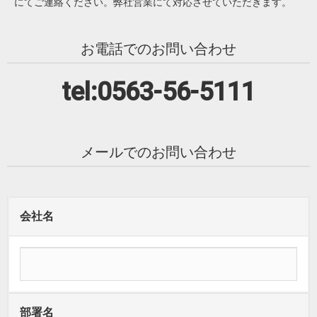
にてご連絡ください。弊社営業にて対応させていただきます。
お電話でのお問い合わせ
tel:0563-56-5111
メールでのお問い合わせ
会社名
部署名