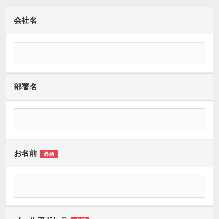
会社名
部署名
お名前
必須