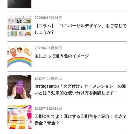
2020年10月16日
【コラム】「ユニバーサルデザイン」をご存じで
しょうか?
2023年06月28日
国によって違う色のイメージ
2025年05月30日
Instagramの「タグ付け」と「メンション」の違
いとは？効果的な使い分け方を解説します！
2023年12月27日
印刷会社でよく耳にする印刷色をご紹介！金赤？
赤金？青金？