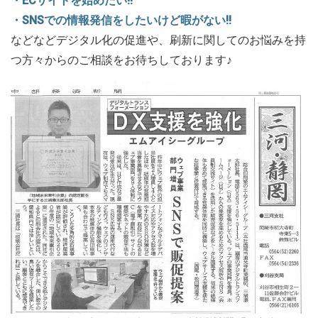
・ECサイトを始めたい!!
・SNSでの情報発信をしたいけど暇がない!!
などなどデジタル化の促進や、刷新に関してのお悩みを持
つ方々からのご相談をお待ちしております♪