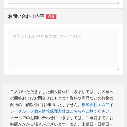
お問い合わせ内容
必須
ご入力いただきました個人情報につきましては、お客様へ
の回答およびお問合せにもとづく資料や商品などの荷物の
配送の目的以外には利用いたしません。
株式会社エムアイ
シーグループ個人情報保護方針はこちらをご覧ください。
メールでのお問い合わせにつきましては、ご返答までにお
時間がかかる場合がございます。また、土曜日・日曜日・