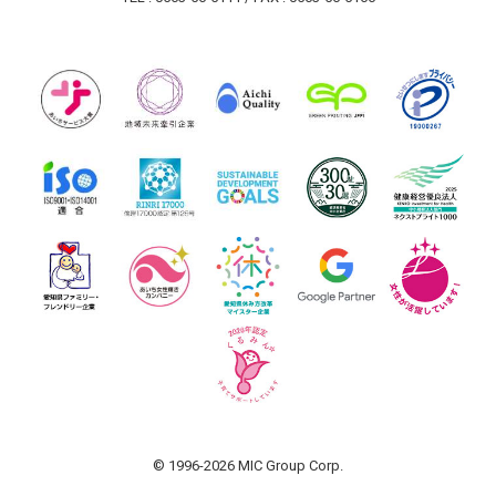
© 1996-2026 MIC Group Corp.