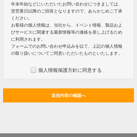
年末年始などにいただいたお問い合わせにつきましては、
翌営業日以降のご回答となりますので、あらかじめご了承
ください。
お客様の個人情報は、当社から、イベント情報、製品およ
びサービスに関連する最新情報等の連絡を差し上げるため
に利用されます。
フォームでのお問い合わせ申込みを以て、上記の個人情報
の取り扱いについてご同意いただいたものといたします。
個人情報保護方針に同意する