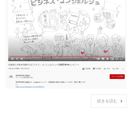
続きを読む