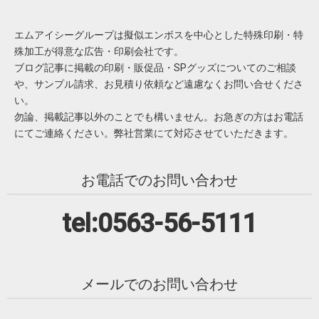
エムアイシーグループは擬似エンボスを中心とした特殊印刷・特
殊加工が得意な広告・印刷会社です。
ブログ記事に掲載の印刷・販促品・SPグッズについてのご相談
や、サンプル請求、お見積り依頼など遠慮なくお問い合せくださ
い。
勿論、掲載記事以外のことでも構いません。お急ぎの方はお電話
にてご連絡ください。弊社営業にて対応させていただきます。
お電話でのお問い合わせ
tel:0563-56-5111
メールでのお問い合わせ