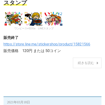
スタンプ
ワンピース×SDGs LINEスタンプ
販売終了
https://store.line.me/stickershop/product/15821566
販売価格 120円 または 50コイン
続きを読む
2021年03月18日