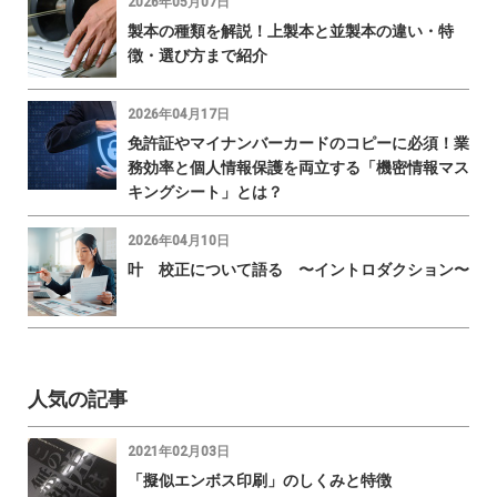
2026年05月07日
製本の種類を解説！上製本と並製本の違い・特
徴・選び方まで紹介
2026年04月17日
免許証やマイナンバーカードのコピーに必須！業
務効率と個人情報保護を両立する「機密情報マス
キングシート」とは？
2026年04月10日
叶 校正について語る 〜イントロダクション〜
人気の記事
2021年02月03日
「擬似エンボス印刷」のしくみと特徴