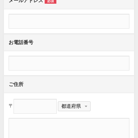
メールアドレス
必須
お電話番号
ご住所
〒