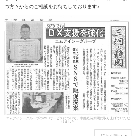
つ方々からのご相談をお待ちしております♪
エムアイシーグループのWEBサービスについて、中部経済新聞に取り上げていただ
けました
続きを読む