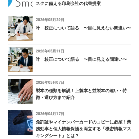
スクに備える印刷会社の代替提案
2026年05月29日
叶 校正について語る 〜目に見えない間違い〜
2026年05月11日
叶 校正について語る 〜目に見える間違い〜
2026年05月07日
製本の種類を解説！上製本と並製本の違い・特
徴・選び方まで紹介
2026年04月17日
免許証やマイナンバーカードのコピーに必須！業
務効率と個人情報保護を両立する「機密情報マス
キングシート」とは？