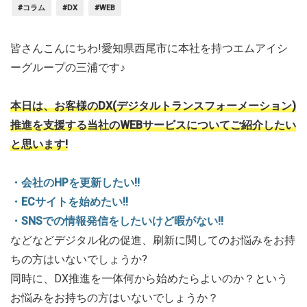
#コラム
#DX
#WEB
皆さんこんにちわ!愛知県西尾市に本社を持つエムアイシ
ーグループの三浦です♪
本日は、お客様のDX(デジタルトランスフォーメーション)
推進を支援する当社のWEBサービスについてご紹介したい
と思います!
・会社のHPを更新したい!!
・ECサイトを始めたい!!
・SNSでの情報発信をしたいけど暇がない!!
などなどデジタル化の促進、刷新に関してのお悩みをお持
ちの方はいないでしょうか?
同時に、DX推進を一体何から始めたらよいのか？という
お悩みをお持ちの方はいないでしょうか？