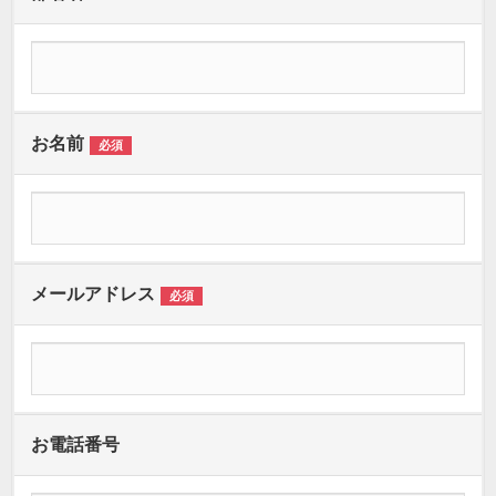
お名前
必須
メールアドレス
必須
お電話番号