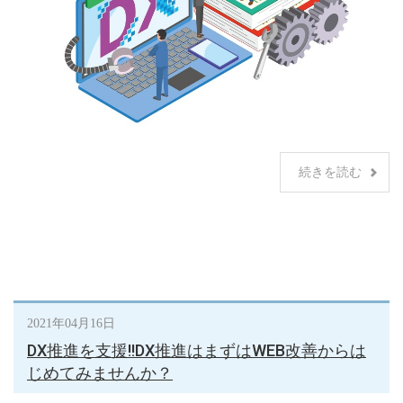
続きを読む
2021年04月16日
DX推進を支援!!DX推進はまずはWEB改善からは
じめてみませんか？