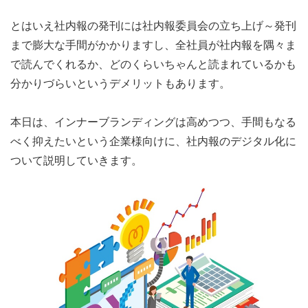
とはいえ社内報の発刊には社内報委員会の立ち上げ～発刊
まで膨大な手間がかかりますし、全社員が社内報を隅々ま
で読んでくれるか、どのくらいちゃんと読まれているかも
分かりづらいというデメリットもあります。
本日は、インナーブランディングは高めつつ、手間もなる
べく抑えたいという企業様向けに、社内報のデジタル化に
ついて説明していきます。