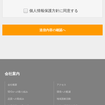
個人情報保護方針に同意する
会社案内
会社概要
アクセス
SDGsへの取り組み
環境への配慮
品質への取組み
地域貢献活動