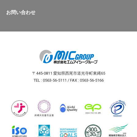
お問い合わせ
〒445-0811 愛知県西尾市道光寺町東縄65
TEL : 0563-56-5111 / FAX : 0563-56-5166