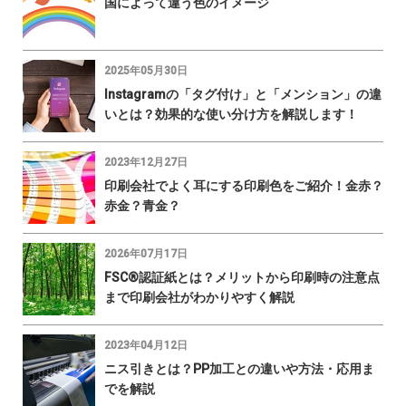
国によって違う色のイメージ
2025年05月30日
Instagramの「タグ付け」と「メンション」の違
いとは？効果的な使い分け方を解説します！
2023年12月27日
印刷会社でよく耳にする印刷色をご紹介！金赤？
赤金？青金？
2026年07月17日
FSC®認証紙とは？メリットから印刷時の注意点
まで印刷会社がわかりやすく解説
2023年04月12日
ニス引きとは？PP加工との違いや方法・応用ま
でを解説