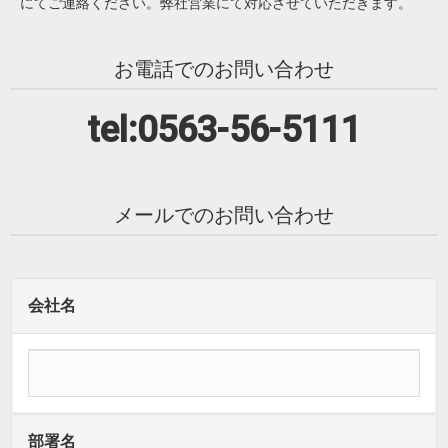
にてご連絡ください。弊社営業にて対応させていただきます。
お電話でのお問い合わせ
tel:0563-56-5111
メールでのお問い合わせ
会社名
部署名