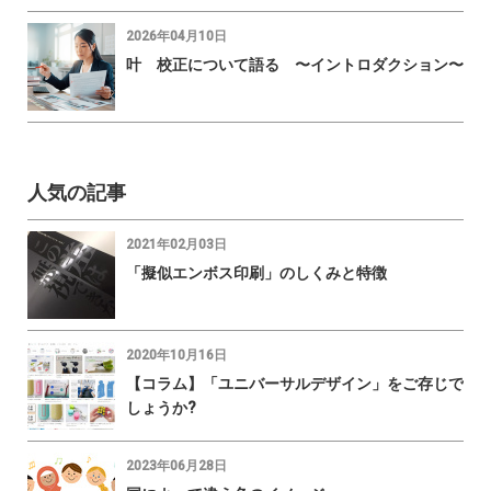
2026年04月10日
叶 校正について語る 〜イントロダクション〜
人気の記事
2021年02月03日
「擬似エンボス印刷」のしくみと特徴
2020年10月16日
【コラム】「ユニバーサルデザイン」をご存じで
しょうか?
2023年06月28日