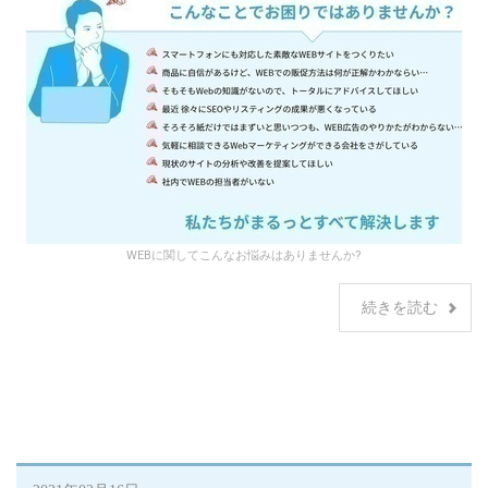
WEBに関してこんなお悩みはありませんか?
続きを読む