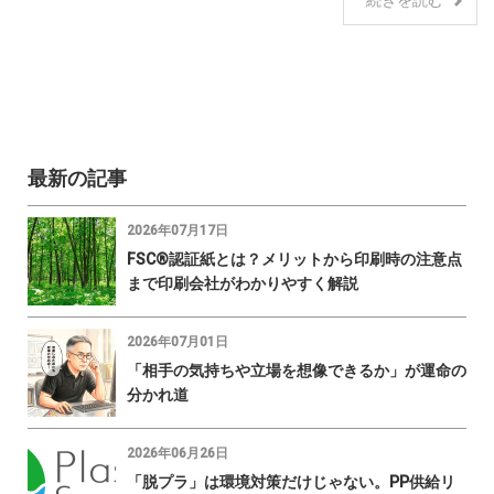
最新の記事
2026年07月17日
FSC®認証紙とは？メリットから印刷時の注意点
まで印刷会社がわかりやすく解説
2026年07月01日
「相手の気持ちや立場を想像できるか」が運命の
分かれ道
2026年06月26日
「脱プラ」は環境対策だけじゃない。PP供給リ