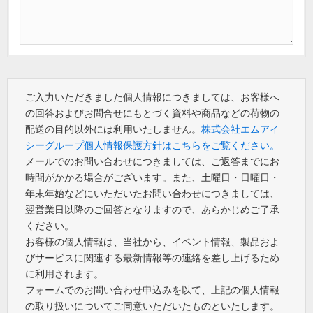
ご入力いただきました個人情報につきましては、お客様へ
の回答およびお問合せにもとづく資料や商品などの荷物の
配送の目的以外には利用いたしません。
株式会社エムアイ
シーグループ個人情報保護方針はこちらをご覧ください。
メールでのお問い合わせにつきましては、ご返答までにお
時間がかかる場合がございます。また、土曜日・日曜日・
年末年始などにいただいたお問い合わせにつきましては、
翌営業日以降のご回答となりますので、あらかじめご了承
ください。
お客様の個人情報は、当社から、イベント情報、製品およ
びサービスに関連する最新情報等の連絡を差し上げるため
に利用されます。
フォームでのお問い合わせ申込みを以て、上記の個人情報
の取り扱いについてご同意いただいたものといたします。