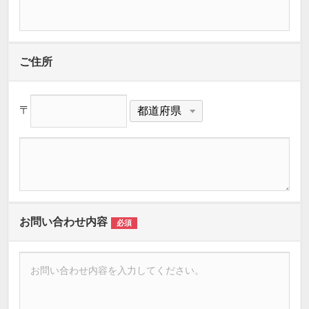
ご住所
〒
お問い合わせ内容
必須