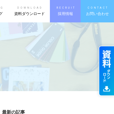
OG
DOWNLOAD
RECRUIT
CONTACT
グ
資料ダウンロード
採用情報
お問い合わせ
最新の記事