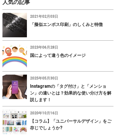
人気の記事
2021年02月03日
「擬似エンボス印刷」のしくみと特徴
2023年06月28日
国によって違う色のイメージ
2025年05月30日
Instagramの「タグ付け」と「メンショ
ン」の違いとは？効果的な使い分け方を解
説します！
2020年10月16日
【コラム】「ユニバーサルデザイン」をご
存じでしょうか?