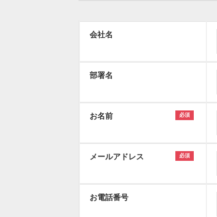
会社名
部署名
お名前
必須
メールアドレス
必須
お電話番号