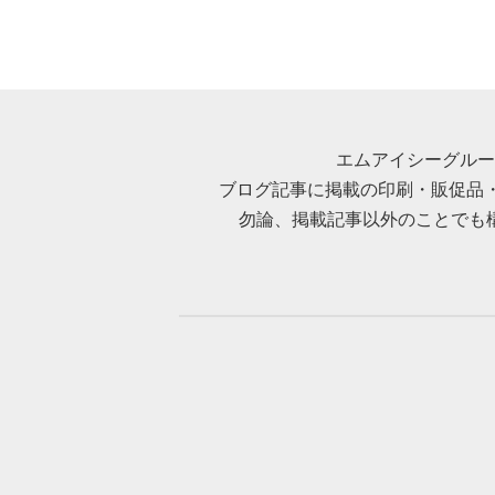
エムアイシーグルー
ブログ記事に掲載の印刷・販促品
勿論、掲載記事以外のことでも