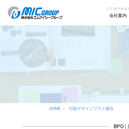
COMPAN
会社案内
HOME
印刷デザインプラス通信
BPO
|