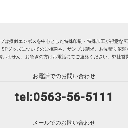
プは擬似エンボスを中心とした特殊印刷・特殊加工が得意な広
・SPグッズについてのご相談や、サンプル請求、お見積り依頼
構いません。お急ぎの方はお電話にてご連絡ください。弊社営
お電話でのお問い合わせ
tel:0563-56-5111
メールでのお問い合わせ