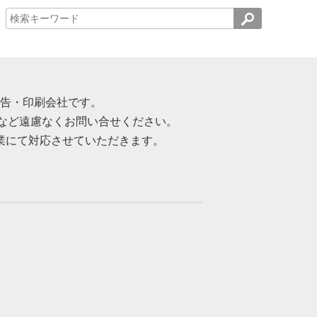
告・印刷会社です。
など遠慮なくお問い合せください。
業にて対応させていただきます。