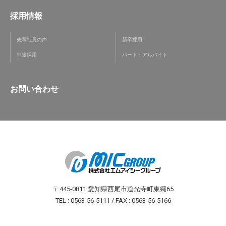
採用情報
先輩社員の声
新卒採用
中途採用
パート・アルバイト
お問い合わせ
〒445-0811 愛知県西尾市道光寺町東縄65
TEL : 0563-56-5111 / FAX : 0563-56-5166