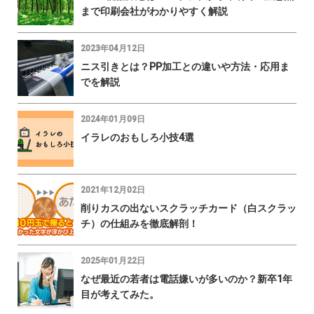
まで印刷会社がわかりやすく解説
2023年04月12日
ニス引きとは？PP加工との違いや方法・応用ま
でを解説
2024年01月09日
イラレのおもしろ小技4選
2021年12月02日
削りカスの出ないスクラッチカード（白スクラッ
チ）の仕組みを徹底解剖！
2025年01月22日
なぜ最近の若者は電話嫌いが多いのか？新卒1年
目が考えてみた。