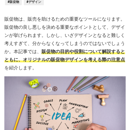
#販促物
#デザイン
販促物は、販売を助けるための重要なツールになります。
販促物の良し悪しを決める重要なポイントとして、デザイ
ンが挙げられます。しかし、いざデザインとなると難しく
考えすぎて、分からなくなってしまうのではないでしょう
か。本記事では、
販促物の目的や役割について解説すると
ともに、オリジナルの販促物デザインを考える際の注意点
を紹介します。