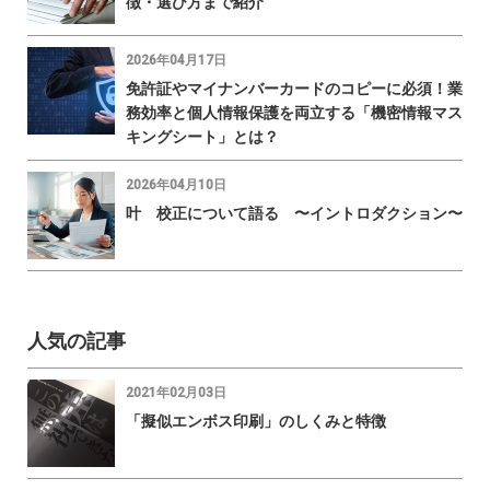
徴・選び方まで紹介
2026年04月17日
免許証やマイナンバーカードのコピーに必須！業
務効率と個人情報保護を両立する「機密情報マス
キングシート」とは？
2026年04月10日
叶 校正について語る 〜イントロダクション〜
人気の記事
2021年02月03日
「擬似エンボス印刷」のしくみと特徴