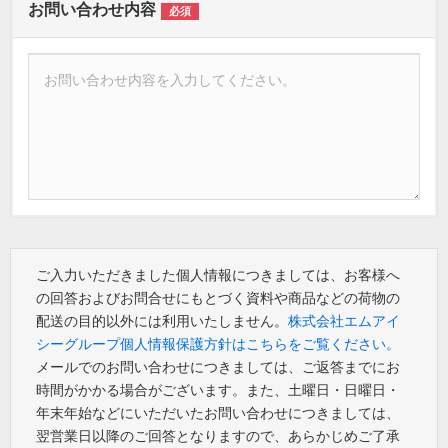
お問い合わせ内容
必須
ご入力いただきました個人情報につきましては、お客様へ
の回答およびお問合せにもとづく資料や商品などの荷物の
配送の目的以外には利用いたしません。
株式会社エムアイ
シーグループ個人情報保護方針はこちらをご覧ください。
メールでのお問い合わせにつきましては、ご返答までにお
時間がかかる場合がございます。また、土曜日・日曜日・
年末年始などにいただいたお問い合わせにつきましては、
翌営業日以降のご回答となりますので、あらかじめご了承