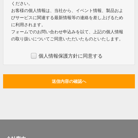
ください。
お客様の個人情報は、当社から、イベント情報、製品およ
びサービスに関連する最新情報等の連絡を差し上げるため
に利用されます。
フォームでのお問い合わせ申込みを以て、上記の個人情報
の取り扱いについてご同意いただいたものといたします。
個人情報保護方針に同意する