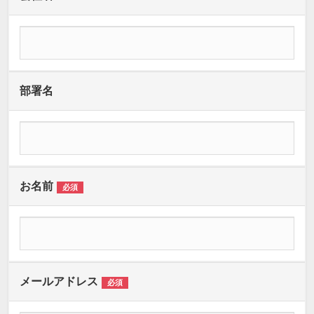
部署名
お名前
必須
メールアドレス
必須