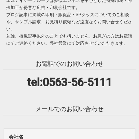
エムアイシーグループは擬似エンボスを中心とした特殊印刷・特
殊加工が得意な広告・印刷会社です。
ブログ記事に掲載の印刷・販促品・SPグッズについてのご相談
や、サンプル請求、お見積り依頼など遠慮なくお問い合せくださ
い。
勿論、掲載記事以外のことでも構いません。お急ぎの方はお電話
にてご連絡ください。弊社営業にて対応させていただきます。
お電話でのお問い合わせ
tel:0563-56-5111
メールでのお問い合わせ
会社名