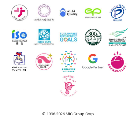
© 1996-2026 MIC Group Corp.