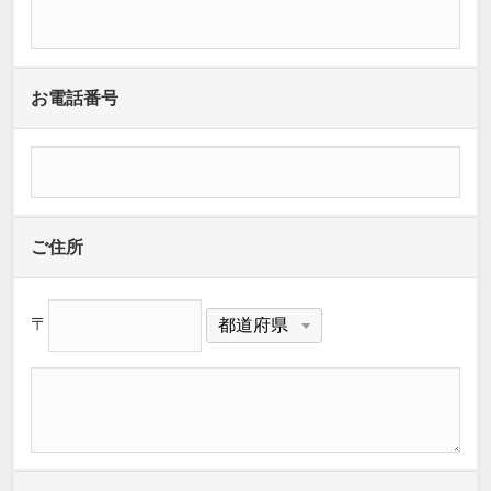
お電話番号
ご住所
〒