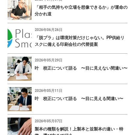
「相手の気持ちや立場を想像できるか」が運命の
分かれ道
2026年06月26日
「脱プラ」は環境対策だけじゃない。PP供給リ
スクに備える印刷会社の代替提案
2026年05月29日
叶 校正について語る 〜目に見えない間違い〜
2026年05月11日
叶 校正について語る 〜目に見える間違い〜
2026年05月07日
製本の種類を解説！上製本と並製本の違い・特