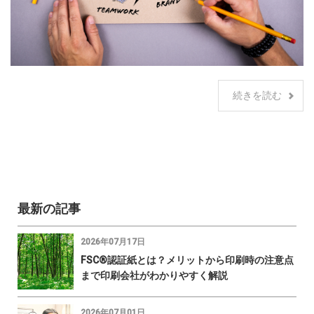
続きを読む
最新の記事
2026年07月17日
FSC®認証紙とは？メリットから印刷時の注意点
まで印刷会社がわかりやすく解説
2026年07月01日