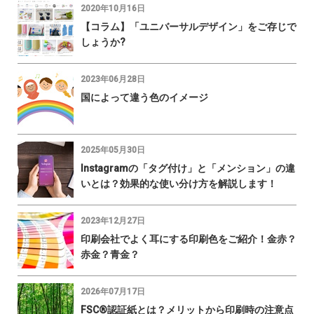
2020年10月16日
【コラム】「ユニバーサルデザイン」をご存じで
しょうか?
2023年06月28日
国によって違う色のイメージ
2025年05月30日
Instagramの「タグ付け」と「メンション」の違
いとは？効果的な使い分け方を解説します！
2023年12月27日
印刷会社でよく耳にする印刷色をご紹介！金赤？
赤金？青金？
2026年07月17日
FSC®認証紙とは？メリットから印刷時の注意点