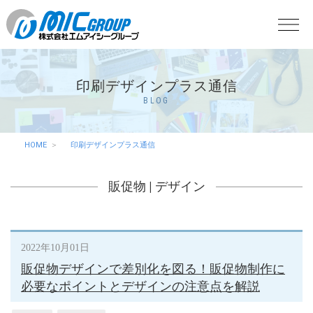
印刷デザインプラス通信
BLOG
HOME
印刷デザインプラス通信
販促物
|
デザイン
2022年10月01日
販促物デザインで差別化を図る！販促物制作に
必要なポイントとデザインの注意点を解説