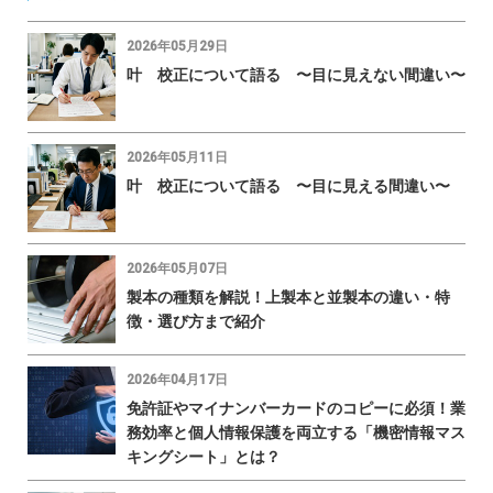
2026年05月29日
叶 校正について語る 〜目に見えない間違い〜
2026年05月11日
叶 校正について語る 〜目に見える間違い〜
2026年05月07日
製本の種類を解説！上製本と並製本の違い・特
徴・選び方まで紹介
2026年04月17日
免許証やマイナンバーカードのコピーに必須！業
務効率と個人情報保護を両立する「機密情報マス
キングシート」とは？