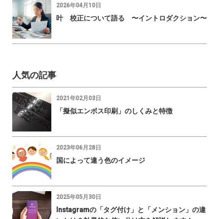
2026年04月10日
叶 校正について語る 〜イントロダクション〜
人気の記事
2021年02月03日
「擬似エンボス印刷」のしくみと特徴
2023年06月28日
国によって違う色のイメージ
2025年05月30日
Instagramの「タグ付け」と「メンション」の違