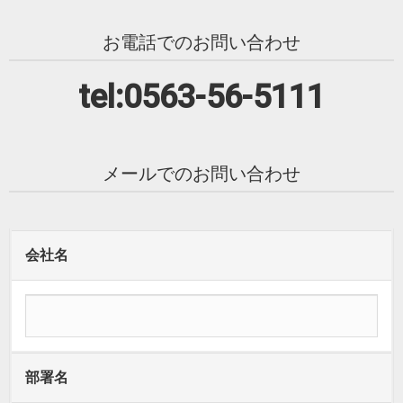
お電話でのお問い合わせ
tel:0563-56-5111
メールでのお問い合わせ
会社名
部署名