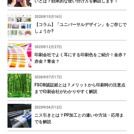
いとは？効果的な使い分け方を解説します！
2020年10月16日
【コラム】「ユニバーサルデザイン」をご存じで
しょうか?
2023年12月27日
印刷会社でよく耳にする印刷色をご紹介！金赤？
赤金？青金？
2026年07月17日
FSC®認証紙とは？メリットから印刷時の注意点
まで印刷会社がわかりやすく解説
2023年04月12日
ニス引きとは？PP加工との違いや方法・応用ま
でを解説