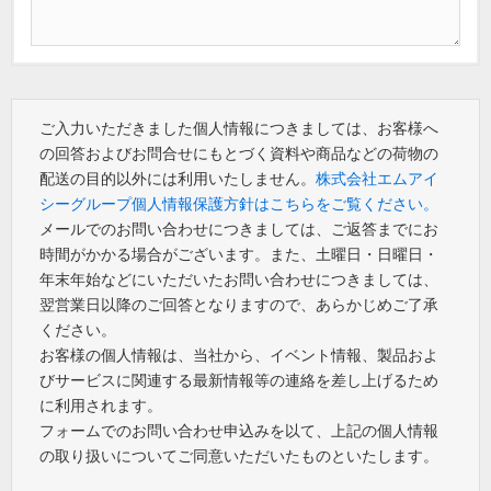
ご入力いただきました個人情報につきましては、お客様へ
の回答およびお問合せにもとづく資料や商品などの荷物の
配送の目的以外には利用いたしません。
株式会社エムアイ
シーグループ個人情報保護方針はこちらをご覧ください。
メールでのお問い合わせにつきましては、ご返答までにお
時間がかかる場合がございます。また、土曜日・日曜日・
年末年始などにいただいたお問い合わせにつきましては、
翌営業日以降のご回答となりますので、あらかじめご了承
ください。
お客様の個人情報は、当社から、イベント情報、製品およ
びサービスに関連する最新情報等の連絡を差し上げるため
に利用されます。
フォームでのお問い合わせ申込みを以て、上記の個人情報
の取り扱いについてご同意いただいたものといたします。