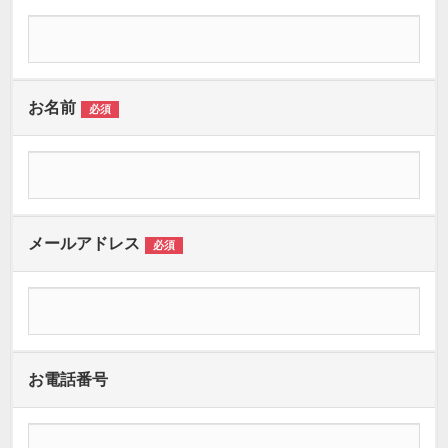
お名前
必須
メールアドレス
必須
お電話番号