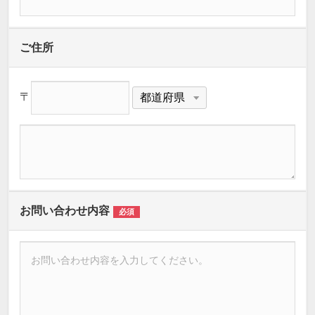
ご住所
〒
お問い合わせ内容
必須