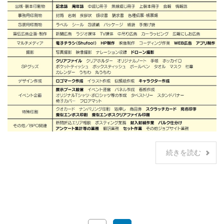
続きを読む