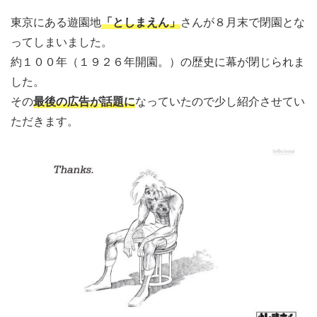
東京にある遊園地
「としまえん」
さんが８月末で閉園とな
ってしまいました。
約１００年（１９２６年開園。）の歴史に幕が閉じられま
した。
その
最後の広告が話題に
なっていたので少し紹介させてい
ただきます。