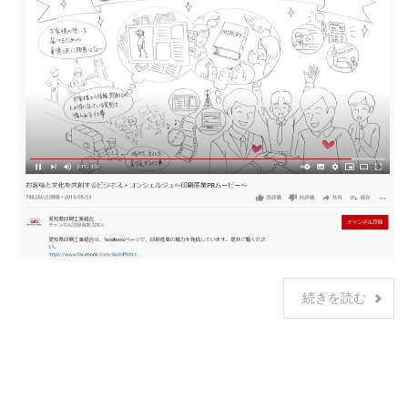
続きを読む