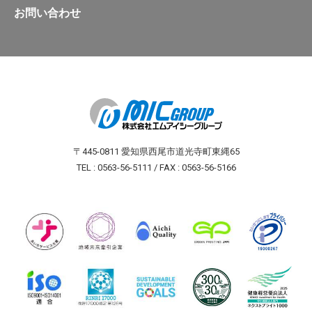
お問い合わせ
〒445-0811 愛知県西尾市道光寺町東縄65
TEL : 0563-56-5111 / FAX : 0563-56-5166