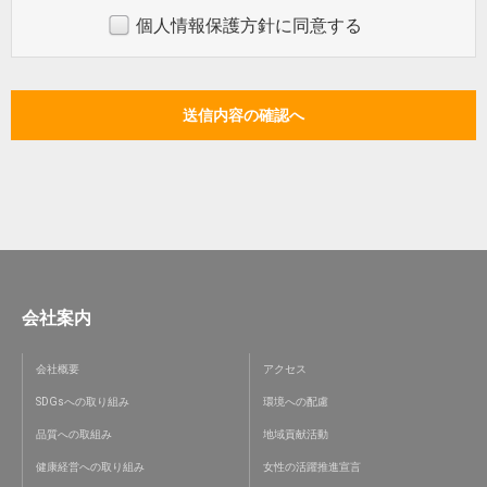
個人情報保護方針に同意する
会社案内
会社概要
アクセス
SDGsへの取り組み
環境への配慮
品質への取組み
地域貢献活動
健康経営への取り組み
女性の活躍推進宣言