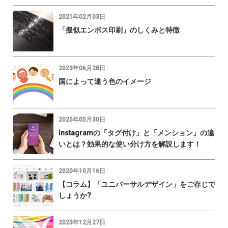
2021年02月03日
「擬似エンボス印刷」のしくみと特徴
2023年06月28日
国によって違う色のイメージ
2025年05月30日
Instagramの「タグ付け」と「メンション」の違
いとは？効果的な使い分け方を解説します！
2020年10月16日
【コラム】「ユニバーサルデザイン」をご存じで
しょうか?
2023年12月27日