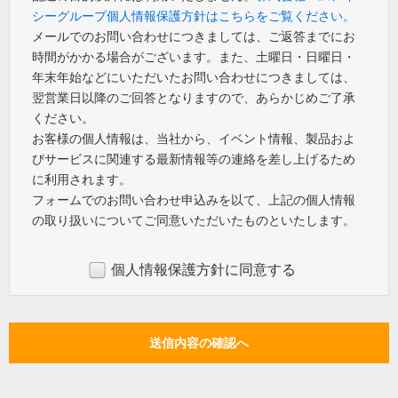
シーグループ個人情報保護方針はこちらをご覧ください。
メールでのお問い合わせにつきましては、ご返答までにお
時間がかかる場合がございます。また、土曜日・日曜日・
年末年始などにいただいたお問い合わせにつきましては、
翌営業日以降のご回答となりますので、あらかじめご了承
ください。
お客様の個人情報は、当社から、イベント情報、製品およ
びサービスに関連する最新情報等の連絡を差し上げるため
に利用されます。
フォームでのお問い合わせ申込みを以て、上記の個人情報
の取り扱いについてご同意いただいたものといたします。
個人情報保護方針に同意する