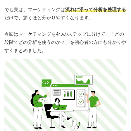
でも実は、マーケティングは
流れに沿って分析を整理する
だけで、驚くほど分かりやすくなります。
今回はマーケティングを4つのステップに分けて、「どの
段階でどの分析を使うのか？」を初心者の方にも分かりや
すくまとめました。