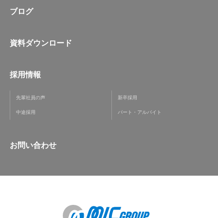
ブログ
資料ダウンロード
採用情報
先輩社員の声
新卒採用
中途採用
パート・アルバイト
お問い合わせ