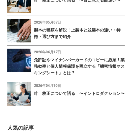
叶 校正について語る 〜目に見える間違い〜
2026年05月07日
製本の種類を解説！上製本と並製本の違い・特
徴・選び方まで紹介
2026年04月17日
免許証やマイナンバーカードのコピーに必須！業
務効率と個人情報保護を両立する「機密情報マス
キングシート」とは？
2026年04月10日
叶 校正について語る 〜イントロダクション〜
人気の記事