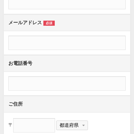
メールアドレス
必須
お電話番号
ご住所
〒