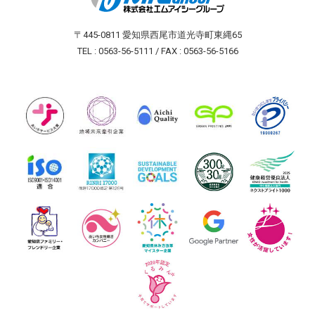
〒445-0811 愛知県西尾市道光寺町東縄65
TEL : 0563-56-5111 / FAX : 0563-56-5166