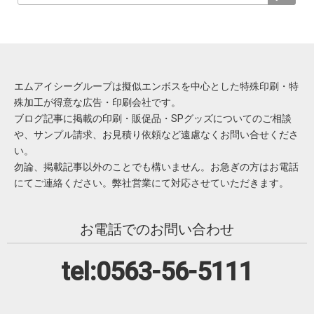
エムアイシーグループは擬似エンボスを中心とした特殊印刷・特
殊加工が得意な広告・印刷会社です。
ブログ記事に掲載の印刷・販促品・SPグッズについてのご相談
や、サンプル請求、お見積り依頼など遠慮なくお問い合せくださ
い。
勿論、掲載記事以外のことでも構いません。お急ぎの方はお電話
にてご連絡ください。弊社営業にて対応させていただきます。
お電話でのお問い合わせ
tel:0563-56-5111