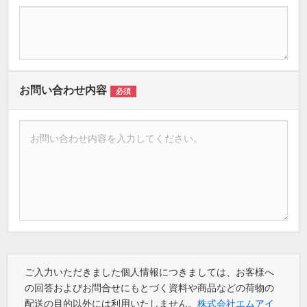
お問い合わせ内容
必須
ご入力いただきました個人情報につきましては、お客様へ
の回答およびお問合せにもとづく資料や商品などの荷物の
配送の目的以外には利用いたしません。
株式会社エムアイ