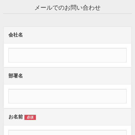
メールでのお問い合わせ
会社名
部署名
お名前
必須