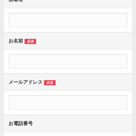
お名前
必須
メールアドレス
必須
お電話番号