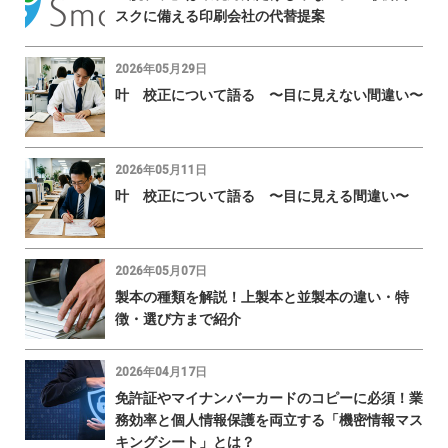
スクに備える印刷会社の代替提案
2026年05月29日
叶 校正について語る 〜目に見えない間違い〜
2026年05月11日
叶 校正について語る 〜目に見える間違い〜
2026年05月07日
製本の種類を解説！上製本と並製本の違い・特
徴・選び方まで紹介
2026年04月17日
免許証やマイナンバーカードのコピーに必須！業
務効率と個人情報保護を両立する「機密情報マス
キングシート」とは？