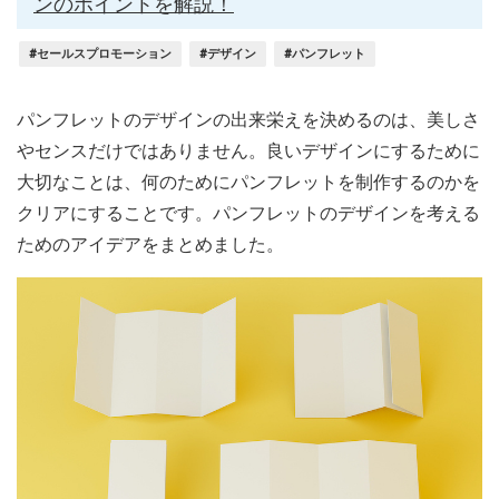
ンのポイントを解説！
#セールスプロモーション
#デザイン
#パンフレット
パンフレットのデザインの出来栄えを決めるのは、美しさ
やセンスだけではありません。良いデザインにするために
大切なことは、何のためにパンフレットを制作するのかを
クリアにすることです。パンフレットのデザインを考える
ためのアイデアをまとめました。