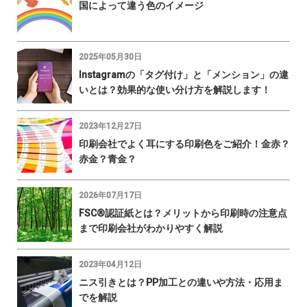
国によって違う色のイメージ
2025年05月30日
Instagramの「タグ付け」と「メンション」の違
いとは？効果的な使い分け方を解説します！
2023年12月27日
印刷会社でよく耳にする印刷色をご紹介！金赤？
赤金？青金？
2026年07月17日
FSC®認証紙とは？メリットから印刷時の注意点
まで印刷会社がわかりやすく解説
2023年04月12日
ニス引きとは？PP加工との違いや方法・応用ま
でを解説