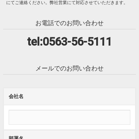
にてご連絡ください。弊社営業にて対応させていただきます。
お電話でのお問い合わせ
tel:0563-56-5111
メールでのお問い合わせ
会社名
部署名