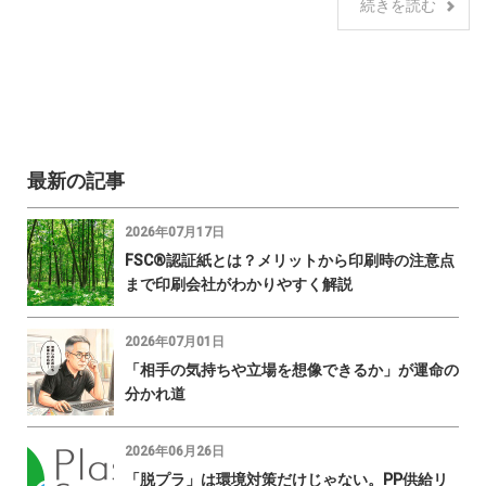
続きを読む
最新の記事
2026年07月17日
FSC®認証紙とは？メリットから印刷時の注意点
まで印刷会社がわかりやすく解説
2026年07月01日
「相手の気持ちや立場を想像できるか」が運命の
分かれ道
2026年06月26日
「脱プラ」は環境対策だけじゃない。PP供給リ