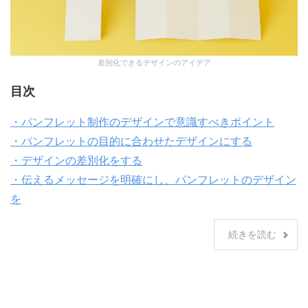
差別化できるデザインのアイデア
目次
・パンフレット制作のデザインで意識すべきポイント
・パンフレットの目的に合わせたデザインにする
・デザインの差別化をする
・伝えるメッセージを明確にし、パンフレットのデザイン
を
続きを読む