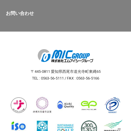
お問い合わせ
〒445-0811 愛知県西尾市道光寺町東縄65
TEL : 0563-56-5111 / FAX : 0563-56-5166