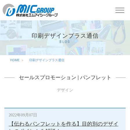
印刷デザインプラス通信
BLOG
HOME
印刷デザインプラス通信
セールスプロモーション
|
パンフレット
デザイン
2022年09月07日
【伝わるパンフレットを作る】目的別のデザイ