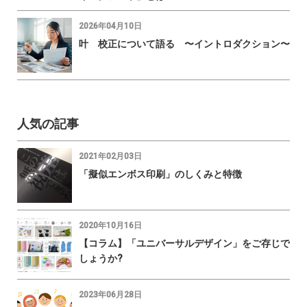
2026年04月10日
叶 校正について語る 〜イントロダクション〜
人気の記事
2021年02月03日
「擬似エンボス印刷」のしくみと特徴
2020年10月16日
【コラム】「ユニバーサルデザイン」をご存じで
しょうか?
2023年06月28日