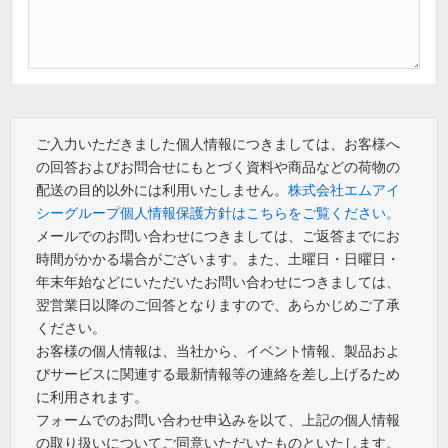
ご入力いただきました個人情報につきましては、お客様へ
の回答およびお問合せにもとづく資料や商品などの荷物の
配送の目的以外には利用いたしません。
株式会社エムアイ
シーグループ個人情報保護方針はこちらをご覧ください。
メールでのお問い合わせにつきましては、ご返答までにお
時間がかかる場合がございます。また、土曜日・日曜日・
年末年始などにいただいたお問い合わせにつきましては、
翌営業日以降のご回答となりますので、あらかじめご了承
ください。
お客様の個人情報は、当社から、イベント情報、製品およ
びサービスに関連する最新情報等の連絡を差し上げるため
に利用されます。
フォームでのお問い合わせ申込みを以て、上記の個人情報
の取り扱いについてご同意いただいたものといたします。