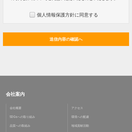
個人情報保護方針に同意する
会社案内
会社概要
アクセス
SDGsへの取り組み
環境への配慮
品質への取組み
地域貢献活動