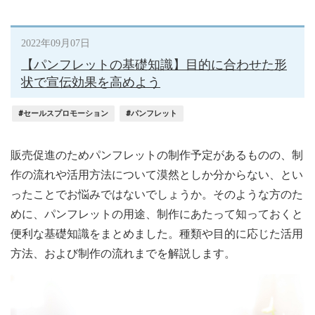
2022年09月07日
【パンフレットの基礎知識】目的に合わせた形
状で宣伝効果を高めよう
#セールスプロモーション
#パンフレット
販売促進のためパンフレットの制作予定があるものの、制
作の流れや活用方法について漠然としか分からない、とい
ったことでお悩みではないでしょうか。そのような方のた
めに、パンフレットの用途、制作にあたって知っておくと
便利な基礎知識をまとめました。種類や目的に応じた活用
方法、および制作の流れまでを解説します。