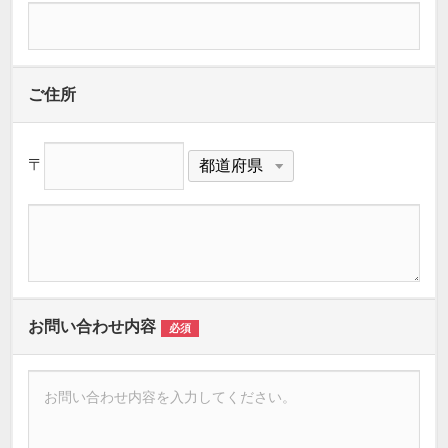
ご住所
〒
お問い合わせ内容
必須