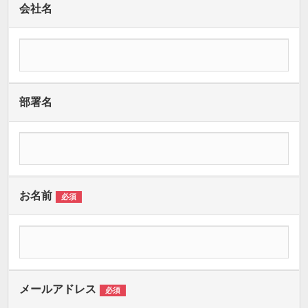
会社名
部署名
お名前
必須
メールアドレス
必須