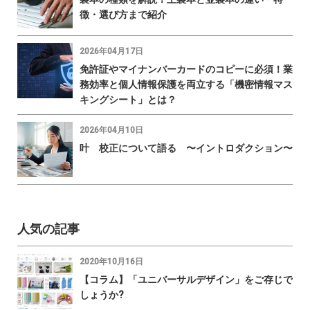
徴・選び方まで紹介
2026年04月17日
免許証やマイナンバーカードのコピーに必須！業
務効率と個人情報保護を両立する「機密情報マス
キングシート」とは？
2026年04月10日
叶 校正について語る 〜イントロダクション〜
人気の記事
2020年10月16日
【コラム】「ユニバーサルデザイン」をご存じで
しょうか?