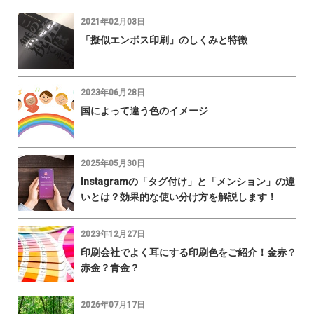
2021年02月03日
「擬似エンボス印刷」のしくみと特徴
2023年06月28日
国によって違う色のイメージ
2025年05月30日
Instagramの「タグ付け」と「メンション」の違
いとは？効果的な使い分け方を解説します！
2023年12月27日
印刷会社でよく耳にする印刷色をご紹介！金赤？
赤金？青金？
2026年07月17日