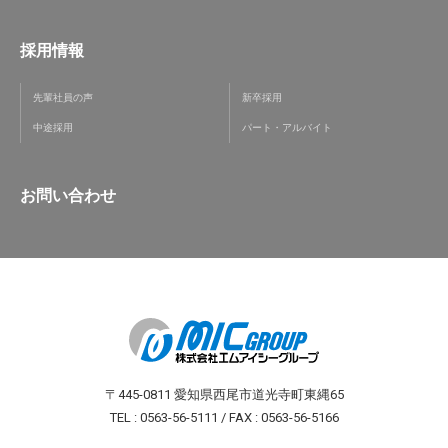
採用情報
先輩社員の声
新卒採用
中途採用
パート・アルバイト
お問い合わせ
〒445-0811 愛知県西尾市道光寺町東縄65
TEL : 0563-56-5111 / FAX : 0563-56-5166