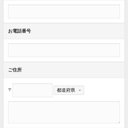
お電話番号
ご住所
〒