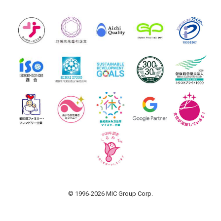
© 1996-2026 MIC Group Corp.