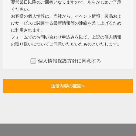
翌営業日以降のご回答となりますので、あらかじめご了承
ください。
お客様の個人情報は、当社から、イベント情報、製品およ
びサービスに関連する最新情報等の連絡を差し上げるため
に利用されます。
フォームでのお問い合わせ申込みを以て、上記の個人情報
の取り扱いについてご同意いただいたものといたします。
個人情報保護方針に同意する