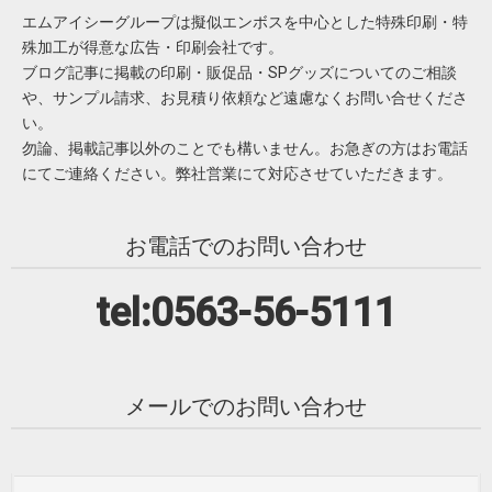
エムアイシーグループは擬似エンボスを中心とした特殊印刷・特
殊加工が得意な広告・印刷会社です。
ブログ記事に掲載の印刷・販促品・SPグッズについてのご相談
や、サンプル請求、お見積り依頼など遠慮なくお問い合せくださ
い。
勿論、掲載記事以外のことでも構いません。お急ぎの方はお電話
にてご連絡ください。弊社営業にて対応させていただきます。
お電話でのお問い合わせ
tel:0563-56-5111
メールでのお問い合わせ