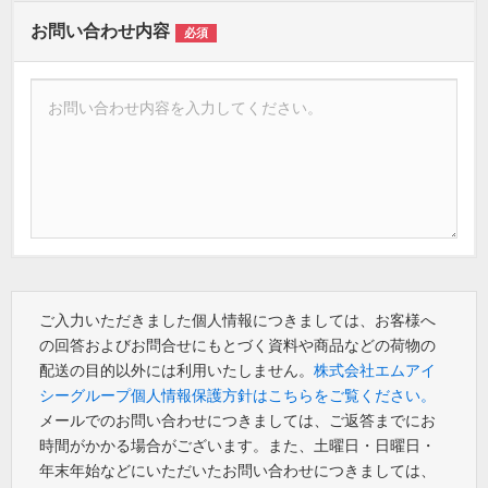
お問い合わせ内容
必須
ご入力いただきました個人情報につきましては、お客様へ
の回答およびお問合せにもとづく資料や商品などの荷物の
配送の目的以外には利用いたしません。
株式会社エムアイ
シーグループ個人情報保護方針はこちらをご覧ください。
メールでのお問い合わせにつきましては、ご返答までにお
時間がかかる場合がございます。また、土曜日・日曜日・
年末年始などにいただいたお問い合わせにつきましては、