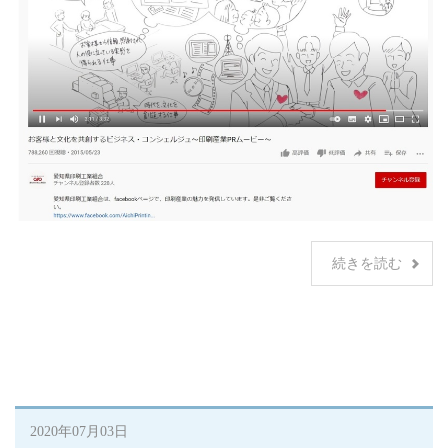
続きを読む
2020年07月03日