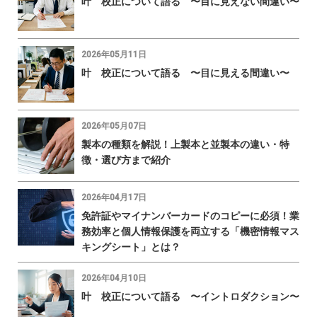
叶 校正について語る 〜目に見えない間違い〜
2026年05月11日
叶 校正について語る 〜目に見える間違い〜
2026年05月07日
製本の種類を解説！上製本と並製本の違い・特
徴・選び方まで紹介
2026年04月17日
免許証やマイナンバーカードのコピーに必須！業
務効率と個人情報保護を両立する「機密情報マス
キングシート」とは？
2026年04月10日
叶 校正について語る 〜イントロダクション〜