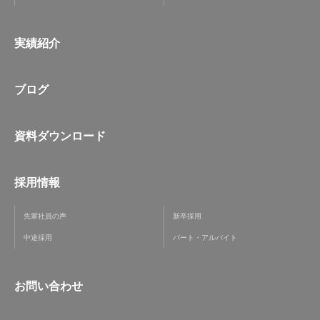
実績紹介
ブログ
資料ダウンロード
採用情報
先輩社員の声
新卒採用
中途採用
パート・アルバイト
お問い合わせ