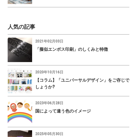
人気の記事
2021年02月03日
「擬似エンボス印刷」のしくみと特徴
2020年10月16日
【コラム】「ユニバーサルデザイン」をご存じで
しょうか?
2023年06月28日
国によって違う色のイメージ
2025年05月30日