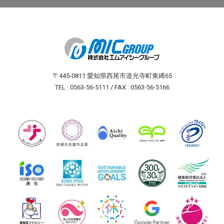
〒445-0811 愛知県西尾市道光寺町東縄65
TEL : 0563-56-5111 / FAX : 0563-56-5166