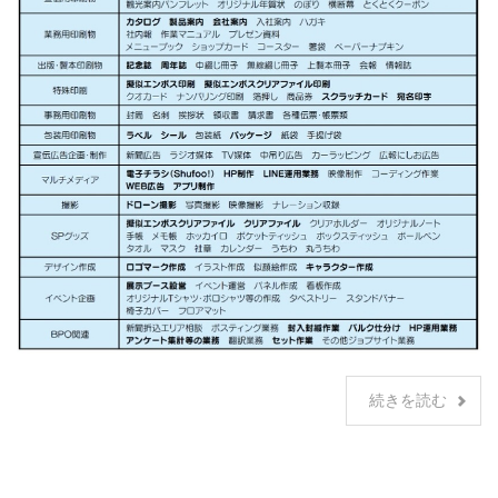
続きを読む