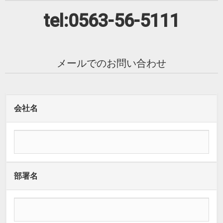
tel:0563-56-5111
メールでのお問い合わせ
会社名
部署名