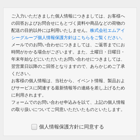
ご入力いただきました個人情報につきましては、お客様へ
の回答およびお問合せにもとづく資料や商品などの荷物の
配送の目的以外には利用いたしません。
株式会社エムアイ
シーグループ個人情報保護方針はこちらをご覧ください。
メールでのお問い合わせにつきましては、ご返答までにお
時間がかかる場合がございます。また、土曜日・日曜日・
年末年始などにいただいたお問い合わせにつきましては、
翌営業日以降のご回答となりますので、あらかじめご了承
ください。
お客様の個人情報は、当社から、イベント情報、製品およ
びサービスに関連する最新情報等の連絡を差し上げるため
に利用されます。
フォームでのお問い合わせ申込みを以て、上記の個人情報
の取り扱いについてご同意いただいたものといたします。
個人情報保護方針に同意する