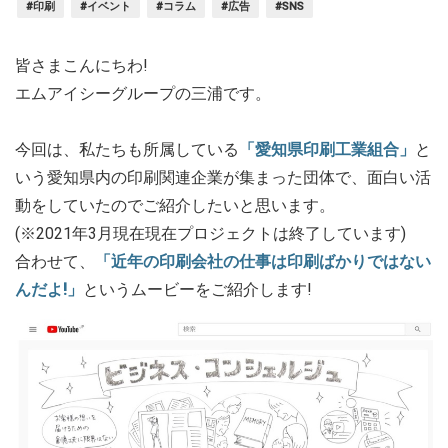
#印刷
#イベント
#コラム
#広告
#SNS
皆さまこんにちわ!
エムアイシーグループの三浦です。
今回は、私たちも所属している
「愛知県印刷工業組合」
と
いう愛知県内の印刷関連企業が集まった団体で、面白い活
動をしていたのでご紹介したいと思います。
(※2021年3月現在現在プロジェクトは終了しています)
合わせて、
「近年の印刷会社の仕事は印刷ばかりではない
んだよ!」
というムービーをご紹介します!