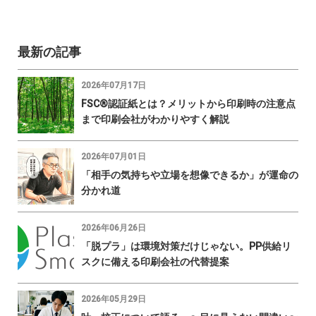
最新の記事
2026年07月17日
FSC®認証紙とは？メリットから印刷時の注意点
まで印刷会社がわかりやすく解説
2026年07月01日
「相手の気持ちや立場を想像できるか」が運命の
分かれ道
2026年06月26日
「脱プラ」は環境対策だけじゃない。PP供給リ
スクに備える印刷会社の代替提案
2026年05月29日