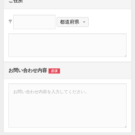
ご住所
〒
お問い合わせ内容
必須