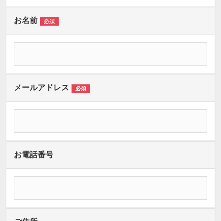
お名前
必須
メールアドレス
必須
お電話番号