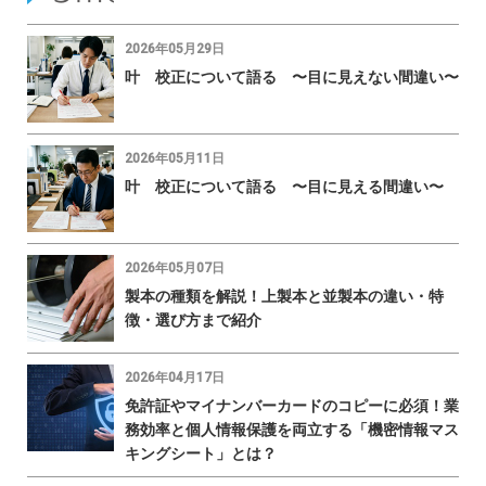
2026年05月29日
叶 校正について語る 〜目に見えない間違い〜
2026年05月11日
叶 校正について語る 〜目に見える間違い〜
2026年05月07日
製本の種類を解説！上製本と並製本の違い・特
徴・選び方まで紹介
2026年04月17日
免許証やマイナンバーカードのコピーに必須！業
務効率と個人情報保護を両立する「機密情報マス
キングシート」とは？