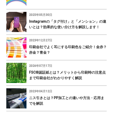
2025年05月30日
Instagramの「タグ付け」と「メンション」の違
いとは？効果的な使い分け方を解説します！
2023年12月27日
印刷会社でよく耳にする印刷色をご紹介！金赤？
赤金？青金？
2026年07月17日
FSC®認証紙とは？メリットから印刷時の注意点
まで印刷会社がわかりやすく解説
2023年04月12日
ニス引きとは？PP加工との違いや方法・応用ま
でを解説