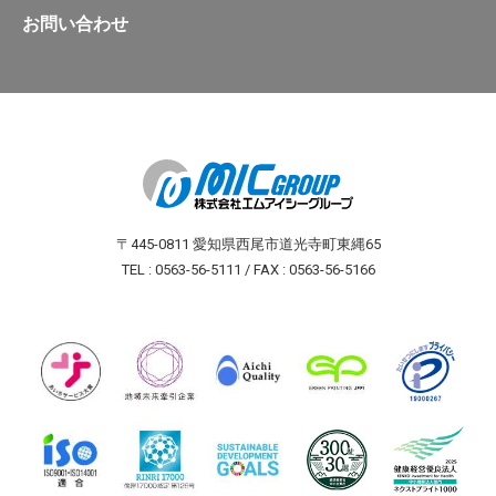
お問い合わせ
〒445-0811 愛知県西尾市道光寺町東縄65
TEL : 0563-56-5111 / FAX : 0563-56-5166