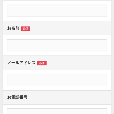
お名前
必須
メールアドレス
必須
お電話番号