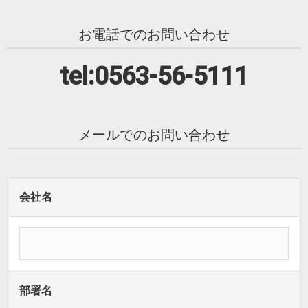
お電話でのお問い合わせ
tel:0563-56-5111
メールでのお問い合わせ
会社名
部署名