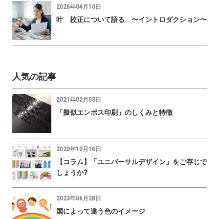
2026年04月10日
叶 校正について語る 〜イントロダクション〜
人気の記事
2021年02月03日
「擬似エンボス印刷」のしくみと特徴
2020年10月16日
【コラム】「ユニバーサルデザイン」をご存じで
しょうか?
2023年06月28日
国によって違う色のイメージ