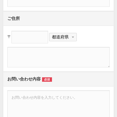
ご住所
〒
お問い合わせ内容
必須