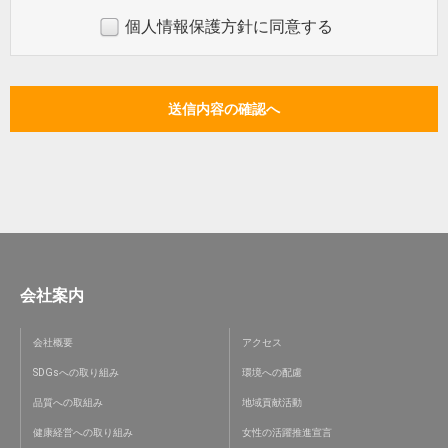
個人情報保護方針に同意する
会社案内
会社概要
アクセス
SDGsへの取り組み
環境への配慮
品質への取組み
地域貢献活動
健康経営への取り組み
女性の活躍推進宣言