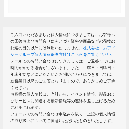
ご入力いただきました個人情報につきましては、お客様へ
の回答およびお問合せにもとづく資料や商品などの荷物の
配送の目的以外には利用いたしません。
株式会社エムアイ
シーグループ個人情報保護方針はこちらをご覧ください。
メールでのお問い合わせにつきましては、ご返答までにお
時間がかかる場合がございます。また、土曜日・日曜日・
年末年始などにいただいたお問い合わせにつきましては、
翌営業日以降のご回答となりますので、あらかじめご了承
ください。
お客様の個人情報は、当社から、イベント情報、製品およ
びサービスに関連する最新情報等の連絡を差し上げるため
に利用されます。
フォームでのお問い合わせ申込みを以て、上記の個人情報
の取り扱いについてご同意いただいたものといたします。