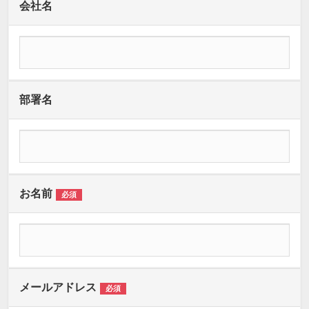
会社名
部署名
お名前
必須
メールアドレス
必須