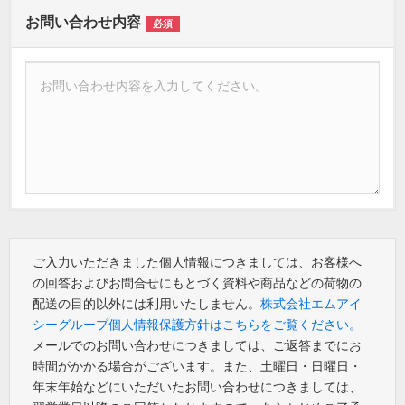
お問い合わせ内容
必須
ご入力いただきました個人情報につきましては、お客様へ
の回答およびお問合せにもとづく資料や商品などの荷物の
配送の目的以外には利用いたしません。
株式会社エムアイ
シーグループ個人情報保護方針はこちらをご覧ください。
メールでのお問い合わせにつきましては、ご返答までにお
時間がかかる場合がございます。また、土曜日・日曜日・
年末年始などにいただいたお問い合わせにつきましては、