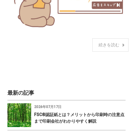
続きを読む
最新の記事
2026年07月17日
FSC®認証紙とは？メリットから印刷時の注意点
まで印刷会社がわかりやすく解説