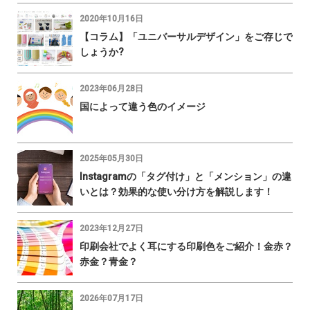
2020年10月16日
【コラム】「ユニバーサルデザイン」をご存じで
しょうか?
2023年06月28日
国によって違う色のイメージ
2025年05月30日
Instagramの「タグ付け」と「メンション」の違
いとは？効果的な使い分け方を解説します！
2023年12月27日
印刷会社でよく耳にする印刷色をご紹介！金赤？
赤金？青金？
2026年07月17日