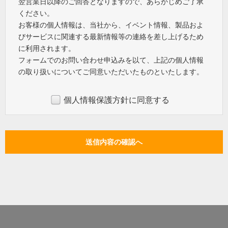
翌営業日以降のご回答となりますので、あらかじめご了承
ください。
お客様の個人情報は、当社から、イベント情報、製品およ
びサービスに関連する最新情報等の連絡を差し上げるため
に利用されます。
フォームでのお問い合わせ申込みを以て、上記の個人情報
の取り扱いについてご同意いただいたものといたします。
個人情報保護方針に同意する