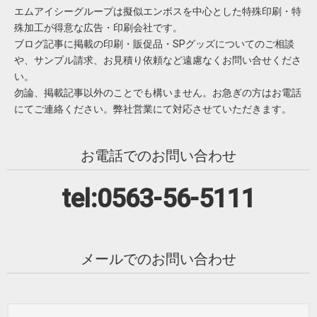
エムアイシーグループは擬似エンボスを中心とした特殊印刷・特
殊加工が得意な広告・印刷会社です。
ブログ記事に掲載の印刷・販促品・SPグッズについてのご相談
や、サンプル請求、お見積り依頼など遠慮なくお問い合せくださ
い。
勿論、掲載記事以外のことでも構いません。お急ぎの方はお電話
にてご連絡ください。弊社営業にて対応させていただきます。
お電話でのお問い合わせ
tel:0563-56-5111
メールでのお問い合わせ