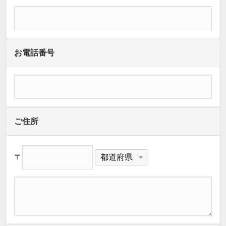
お電話番号
ご住所
〒