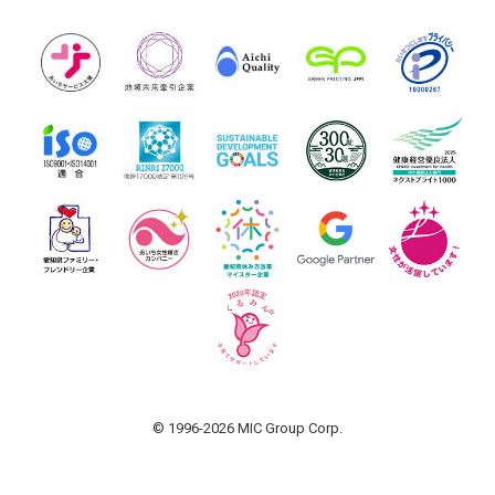
© 1996-2026 MIC Group Corp.