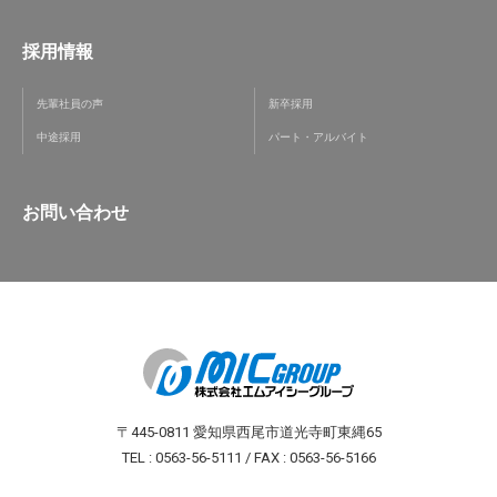
採用情報
先輩社員の声
新卒採用
中途採用
パート・アルバイト
お問い合わせ
〒445-0811 愛知県西尾市道光寺町東縄65
TEL : 0563-56-5111 / FAX : 0563-56-5166