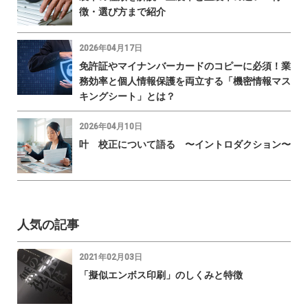
徴・選び方まで紹介
2026年04月17日
免許証やマイナンバーカードのコピーに必須！業
務効率と個人情報保護を両立する「機密情報マス
キングシート」とは？
2026年04月10日
叶 校正について語る 〜イントロダクション〜
人気の記事
2021年02月03日
「擬似エンボス印刷」のしくみと特徴