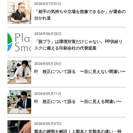
2026年07月01日
「相手の気持ちや立場を想像できるか」が運命の
分かれ道
2026年06月26日
「脱プラ」は環境対策だけじゃない。PP供給リ
スクに備える印刷会社の代替提案
2026年05月29日
叶 校正について語る 〜目に見えない間違い〜
2026年05月11日
叶 校正について語る 〜目に見える間違い〜
2026年05月07日
製本の種類を解説！上製本と並製本の違い・特