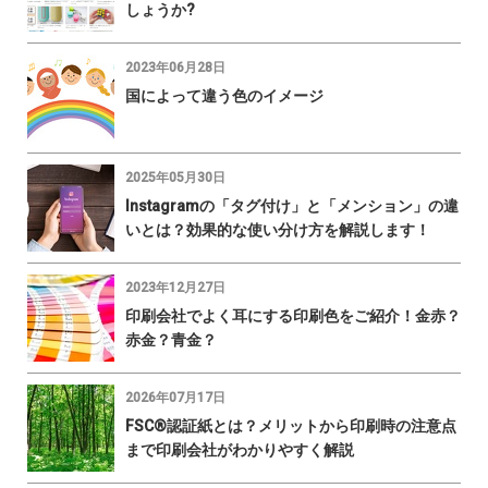
しょうか?
2023年06月28日
国によって違う色のイメージ
2025年05月30日
Instagramの「タグ付け」と「メンション」の違
いとは？効果的な使い分け方を解説します！
2023年12月27日
印刷会社でよく耳にする印刷色をご紹介！金赤？
赤金？青金？
2026年07月17日
FSC®認証紙とは？メリットから印刷時の注意点
まで印刷会社がわかりやすく解説