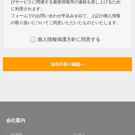
びサービスに関連する最新情報等の連絡を差し上げるため
に利用されます。
フォームでのお問い合わせ申込みを以て、上記の個人情報
の取り扱いについてご同意いただいたものといたします。
個人情報保護方針に同意する
会社案内
会社概要
アクセス