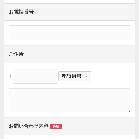
お電話番号
ご住所
〒
お問い合わせ内容
必須