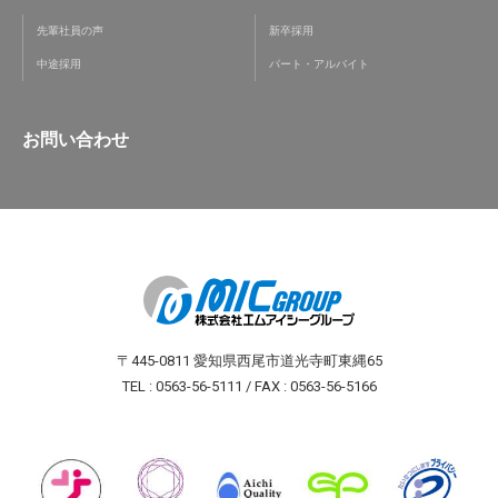
先輩社員の声
新卒採用
中途採用
パート・アルバイト
お問い合わせ
〒445-0811 愛知県西尾市道光寺町東縄65
TEL : 0563-56-5111 / FAX : 0563-56-5166