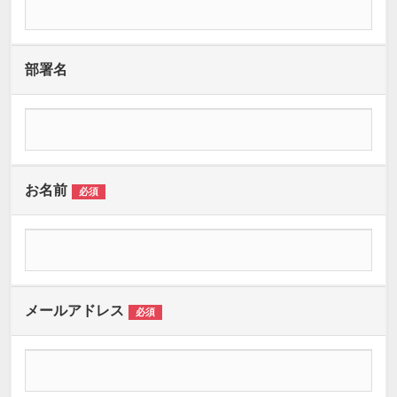
部署名
お名前
必須
メールアドレス
必須