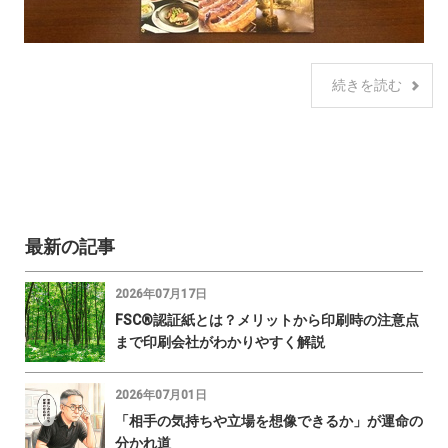
続きを読む
最新の記事
2026年07月17日
FSC®認証紙とは？メリットから印刷時の注意点
まで印刷会社がわかりやすく解説
2026年07月01日
「相手の気持ちや立場を想像できるか」が運命の
分かれ道