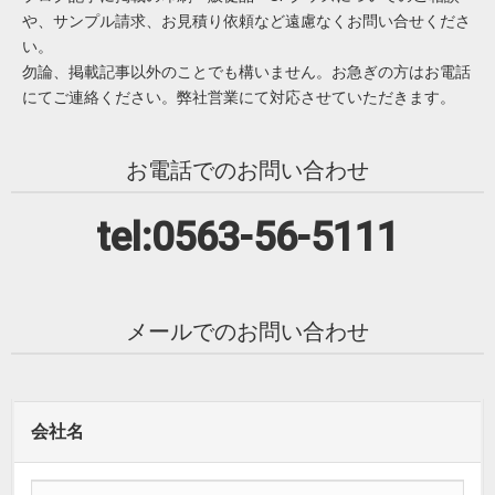
や、サンプル請求、お見積り依頼など遠慮なくお問い合せくださ
い。
勿論、掲載記事以外のことでも構いません。お急ぎの方はお電話
にてご連絡ください。弊社営業にて対応させていただきます。
お電話でのお問い合わせ
tel:0563-56-5111
メールでのお問い合わせ
会社名