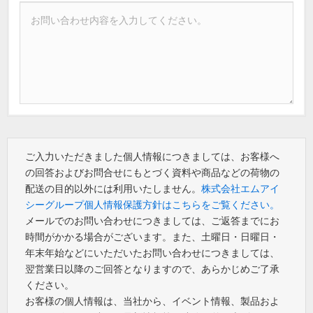
ご入力いただきました個人情報につきましては、お客様へ
の回答およびお問合せにもとづく資料や商品などの荷物の
配送の目的以外には利用いたしません。
株式会社エムアイ
シーグループ個人情報保護方針はこちらをご覧ください。
メールでのお問い合わせにつきましては、ご返答までにお
時間がかかる場合がございます。また、土曜日・日曜日・
年末年始などにいただいたお問い合わせにつきましては、
翌営業日以降のご回答となりますので、あらかじめご了承
ください。
お客様の個人情報は、当社から、イベント情報、製品およ