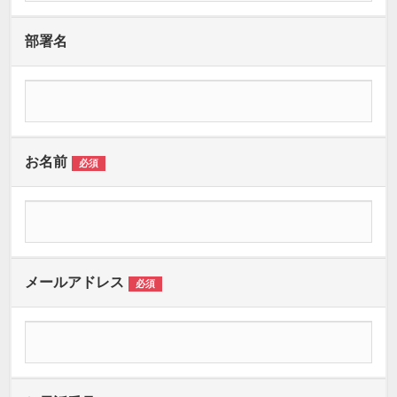
部署名
お名前
必須
メールアドレス
必須