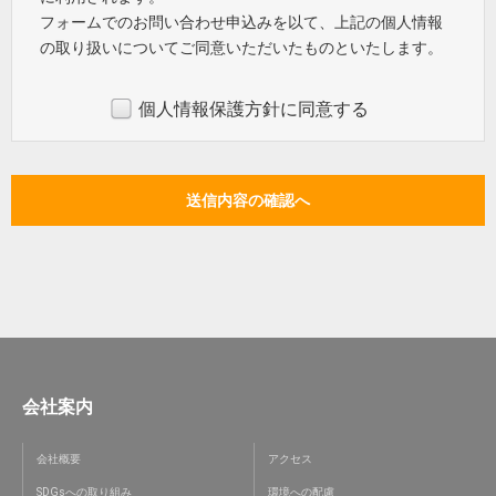
フォームでのお問い合わせ申込みを以て、上記の個人情報
の取り扱いについてご同意いただいたものといたします。
個人情報保護方針に同意する
会社案内
会社概要
アクセス
SDGsへの取り組み
環境への配慮