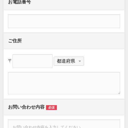
お電話番号
ご住所
〒
お問い合わせ内容
必須