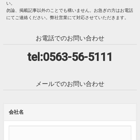
い。
勿論、掲載記事以外のことでも構いません。お急ぎの方はお電話
にてご連絡ください。弊社営業にて対応させていただきます。
お電話でのお問い合わせ
tel:0563-56-5111
メールでのお問い合わせ
会社名