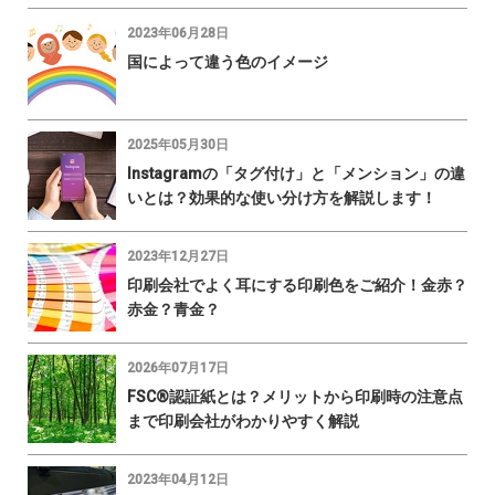
2023年06月28日
国によって違う色のイメージ
2025年05月30日
Instagramの「タグ付け」と「メンション」の違
いとは？効果的な使い分け方を解説します！
2023年12月27日
印刷会社でよく耳にする印刷色をご紹介！金赤？
赤金？青金？
2026年07月17日
FSC®認証紙とは？メリットから印刷時の注意点
まで印刷会社がわかりやすく解説
2023年04月12日