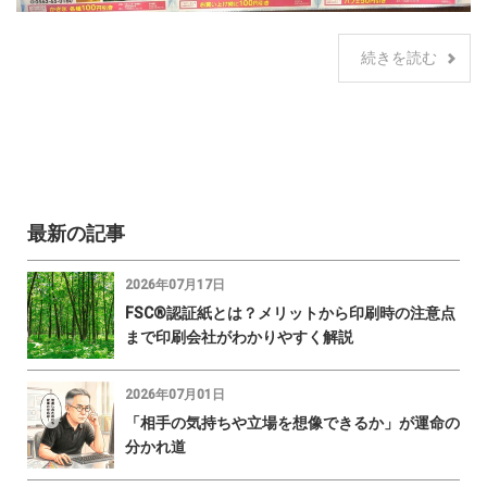
続きを読む
最新の記事
2026年07月17日
FSC®認証紙とは？メリットから印刷時の注意点
まで印刷会社がわかりやすく解説
2026年07月01日
「相手の気持ちや立場を想像できるか」が運命の
分かれ道