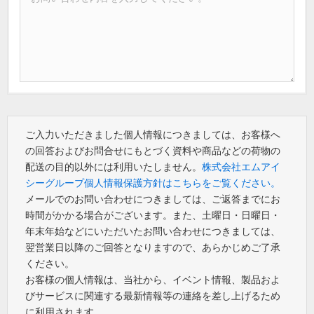
ご入力いただきました個人情報につきましては、お客様へ
の回答およびお問合せにもとづく資料や商品などの荷物の
配送の目的以外には利用いたしません。
株式会社エムアイ
シーグループ個人情報保護方針はこちらをご覧ください。
メールでのお問い合わせにつきましては、ご返答までにお
時間がかかる場合がございます。また、土曜日・日曜日・
年末年始などにいただいたお問い合わせにつきましては、
翌営業日以降のご回答となりますので、あらかじめご了承
ください。
お客様の個人情報は、当社から、イベント情報、製品およ
びサービスに関連する最新情報等の連絡を差し上げるため
に利用されます。