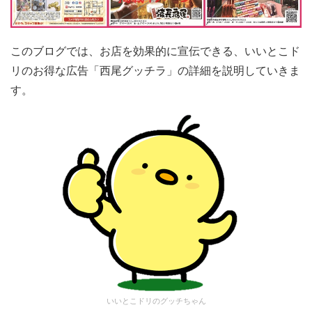
このブログでは、お店を効果的に宣伝できる、いいとこド
リのお得な広告「西尾グッチラ」の詳細を説明していきま
す。
いいとこドリのグッチちゃん