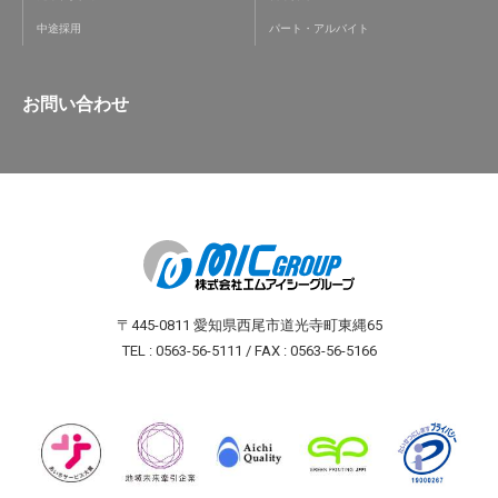
中途採用
パート・アルバイト
お問い合わせ
〒445-0811 愛知県西尾市道光寺町東縄65
TEL : 0563-56-5111 / FAX : 0563-56-5166