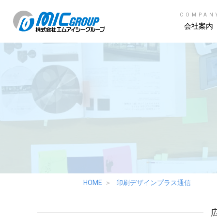
COMPAN
会社案内
HOME
印刷デザインプラス通信