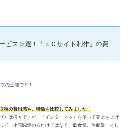
ービス３選！「ＥＣサイト制作」の費
ープの三浦です！
３種の費用感や、特徴を比較してみました！
び方は様々ですが、「インターネットを使って売上を上げ
って、小売関係の方だけではなく、飲食業、旅館業、そし