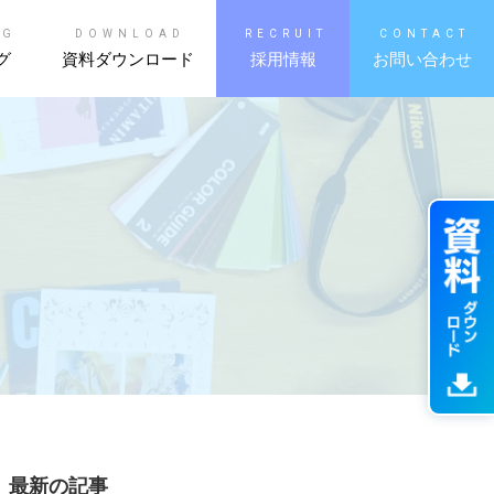
OG
DOWNLOAD
RECRUIT
CONTACT
グ
資料ダウンロード
採用情報
お問い合わせ
最新の記事