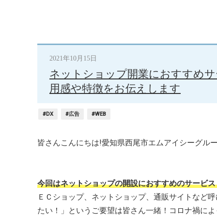
2021年10月15日
ネットショップ開業におすすめサ
用感や特徴をお伝えします
#DX
#広告
#WEB
皆さんこんにちは!愛知県西尾市エムアイシーグル
今回はネットショップの開設におすすめのサービス
ＥＣショップ、ネットショップ、通販サイトなど呼
たい！」というご要望は皆さん一緒！コロナ禍によ