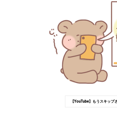
【YouTube】もうスキ