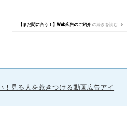
【まだ間に合う！】Web広告のご紹介
の
続きを読む
せない！見る人を惹きつける動画広告アイ