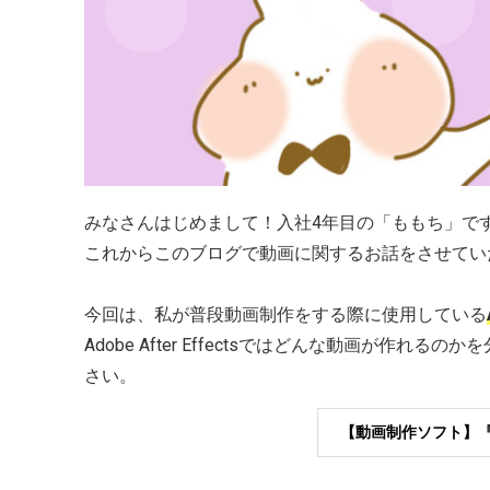
みなさんはじめまして！入社4年目の「ももち」で
これからこのブログで動画に関するお話をさせてい
今回は、私が普段動画制作をする際に使用している
Adobe After Effectsではどんな動画が作
さい。
【動画制作ソフト】『Ad