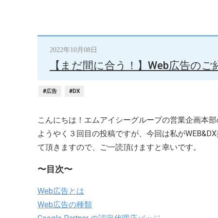
2022年10月08日
【まだ間に合う！】Web広告のご
#広告
#DX
こんにちは！エムアイシーグループの営業企画本部のWEB
ようやく３回目の投稿ですが、今回は私がWEB&D
て頂きますので、ご一読頂けますと幸いです。
〜目次〜
Web広告とは
Web広告の種類​