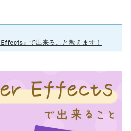
r Effects』で出来ること教えます！