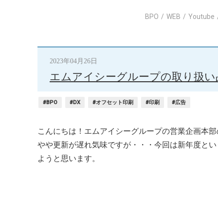
BPO
WEB
Youtube
2023年04月26日
エムアイシーグループの取り扱い
#BPO
#DX
#オフセット印刷
#印刷
#広告
こんにちは！エムアイシーグループの営業企画本部のBig
やや更新が遅れ気味ですが・・・今回は新年度とい
ようと思います。