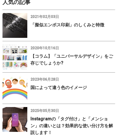
人気の記事
2021年02月03日
「擬似エンボス印刷」のしくみと特徴
2020年10月16日
【コラム】「ユニバーサルデザイン」をご
存じでしょうか?
2023年06月28日
国によって違う色のイメージ
2025年05月30日
Instagramの「タグ付け」と「メンショ
ン」の違いとは？効果的な使い分け方を解
説します！