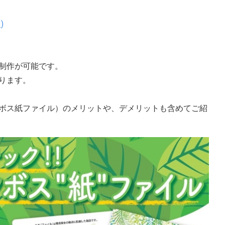
)
制作が可能です。
ります。
ボス紙ファイル）のメリットや、デメリットも含めてご紹