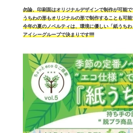
勿論、印刷面はオリジナルデザインで制作が可能で
うちわの形もオリジナルの形で制作することも可能で
今年の夏のノベルティは、環境に優しい「紙うちわ」
アイシーグループで決まりです!!!!