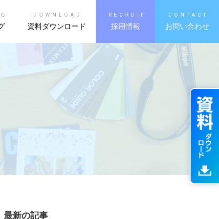
OG
DOWNLOAD
RECRUIT
CONTACT
グ
資料ダウンロード
採用情報
お問い合わせ
最新の記事