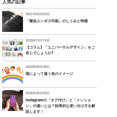
人気の記事
2021年02月03日
「擬似エンボス印刷」のしくみと特徴
2020年10月16日
【コラム】「ユニバーサルデザイン」をご
存じでしょうか?
2023年06月28日
国によって違う色のイメージ
2025年05月30日
Instagramの「タグ付け」と「メンショ
ン」の違いとは？効果的な使い分け方を解
説します！