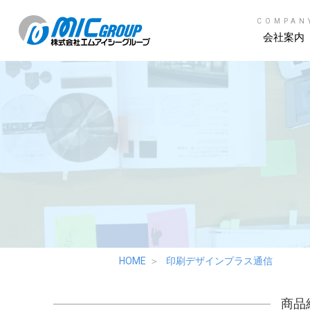
COMPAN
会社案内
HOME
印刷デザインプラス通信
商品