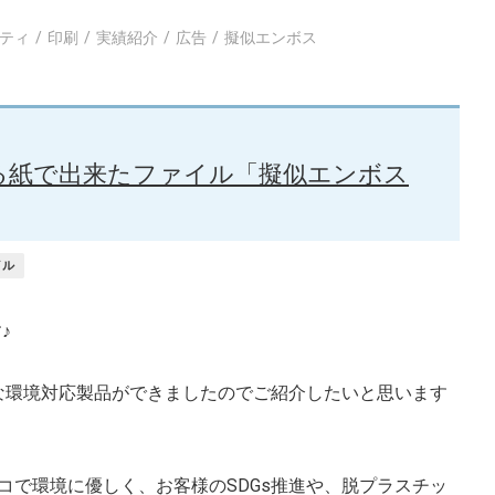
ティ
印刷
実績紹介
広告
擬似エンボス
する紙で出来たファイル「擬似エンボス
イル
♪
たな環境対応製品ができましたのでご紹介したいと思います
コで環境に優しく、お客様のSDGs推進や、脱プラスチッ