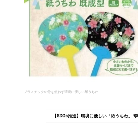
プラスチックの骨を使わず環境に優しい紙うちわ
【SDGs推進】環境に優しい「紙うちわ」!