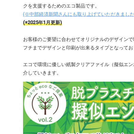
クを支援するためのエコ製品です。
(※中部経済新聞さんにも取り上げていただきました
(※2025年1月更新)
お客様のご要望に合わせてオリジナルのデザインで
フチまでデザインと印刷が出来るタイプとなってお
エコで環境に優しい紙製クリアファイル（擬似エン
介していきます。